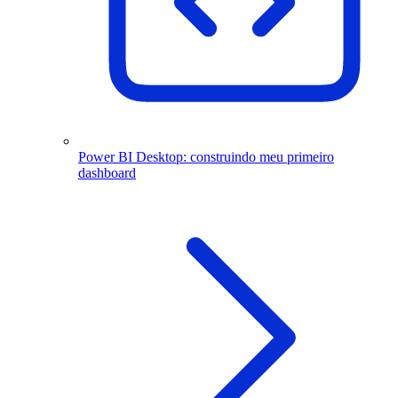
Power BI Desktop: construindo meu primeiro
dashboard