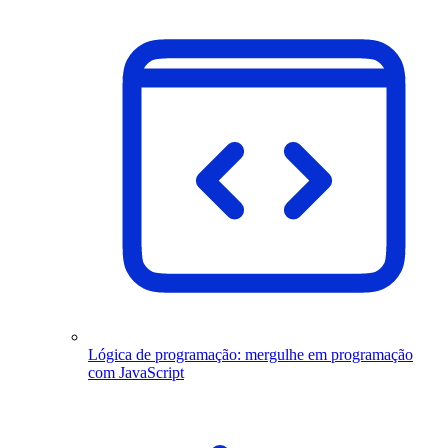
Lógica de programação: mergulhe em programação
com JavaScript