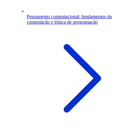
Pensamento computacional: fundamentos da
computação e lógica de programação