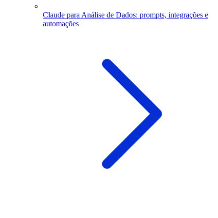
Claude para Análise de Dados: prompts, integrações e
automações