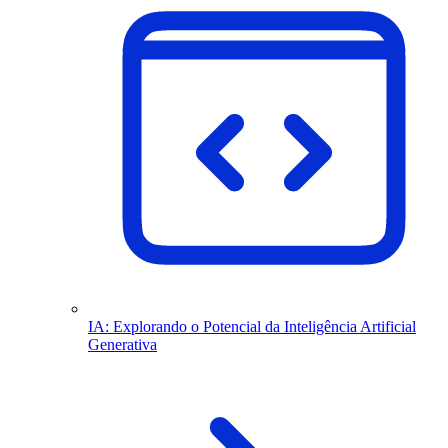
IA: Explorando o Potencial da Inteligência Artificial
Generativa