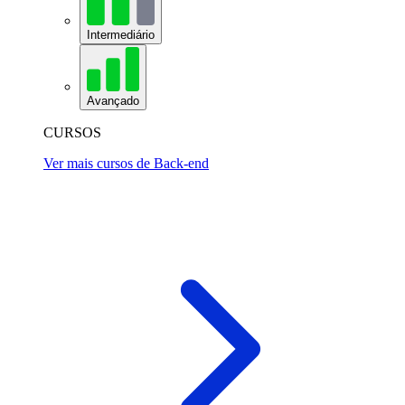
Intermediário
Avançado
CURSOS
Ver mais cursos de Back-end