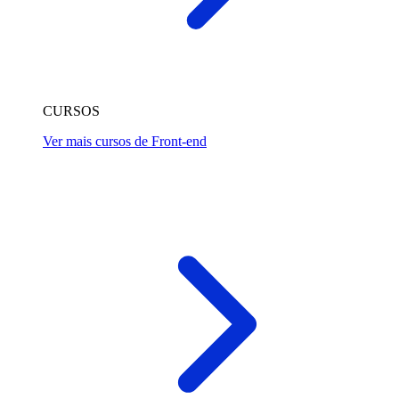
CURSOS
Ver mais cursos de Front-end