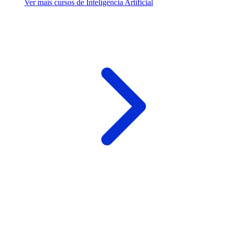
Ver mais cursos de Inteligência Artificial