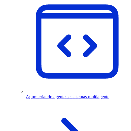
Agno: criando agentes e sistemas multiagente