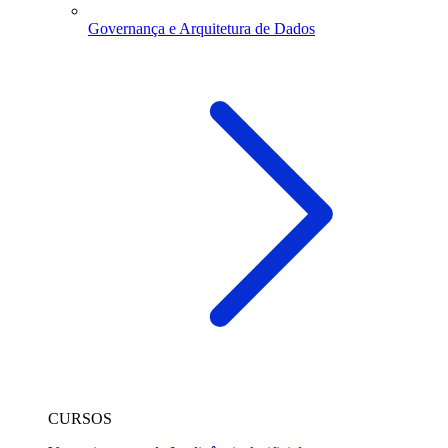
Governança e Arquitetura de Dados
CURSOS