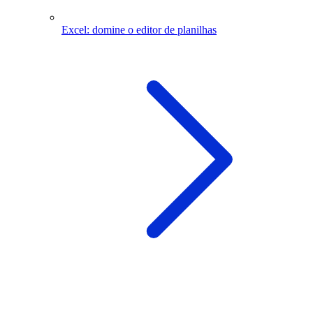
Excel: domine o editor de planilhas