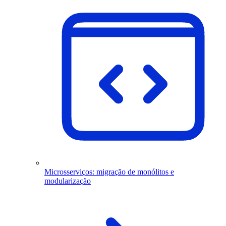
Microsserviços: migração de monólitos e
modularização