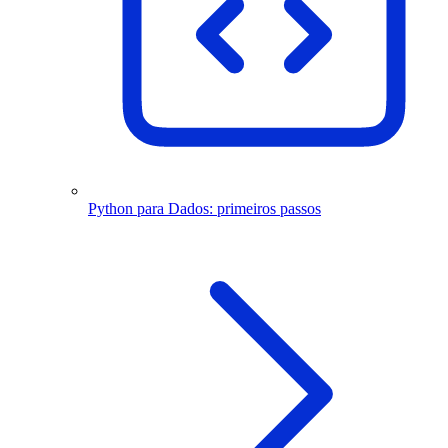
Python para Dados: primeiros passos