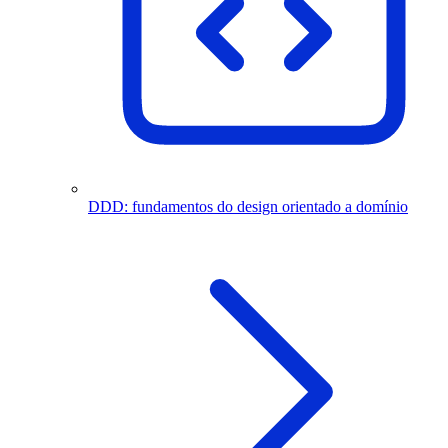
DDD: fundamentos do design orientado a domínio