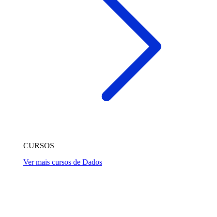
CURSOS
Ver mais cursos de Dados