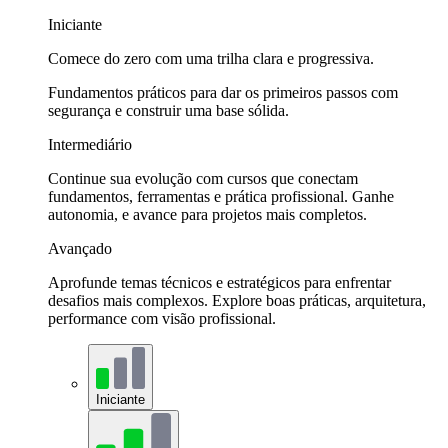
Iniciante
Comece do zero com uma trilha clara e progressiva.
Fundamentos práticos para dar os primeiros passos com
segurança e construir uma base sólida.
Intermediário
Continue sua evolução com cursos que conectam
fundamentos, ferramentas e prática profissional. Ganhe
autonomia, e avance para projetos mais completos.
Avançado
Aprofunde temas técnicos e estratégicos para enfrentar
desafios mais complexos. Explore boas práticas, arquitetura,
performance com visão profissional.
Iniciante