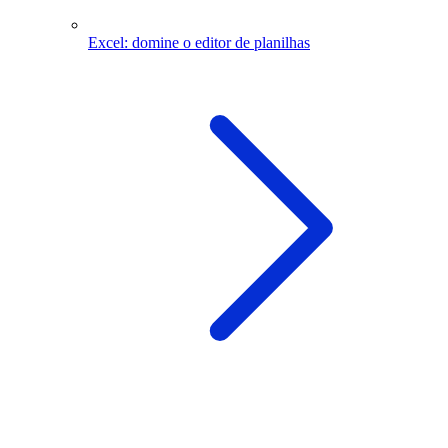
Excel: domine o editor de planilhas