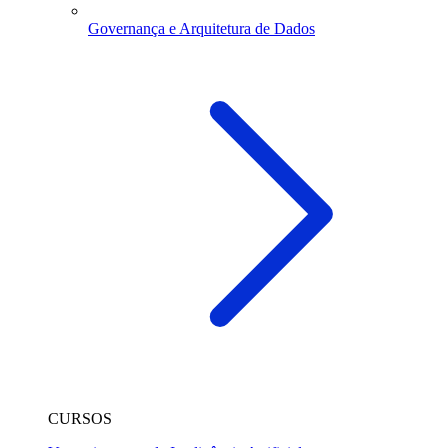
Governança e Arquitetura de Dados
CURSOS