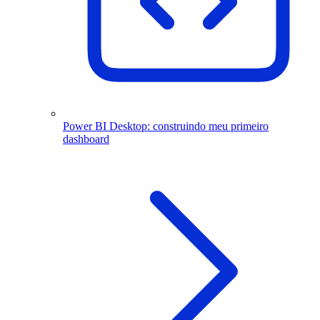
Power BI Desktop: construindo meu primeiro
dashboard