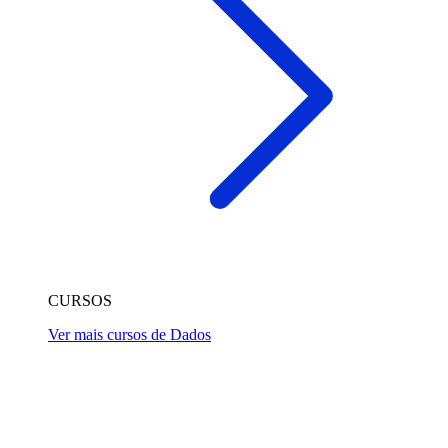
CURSOS
Ver mais cursos de Dados