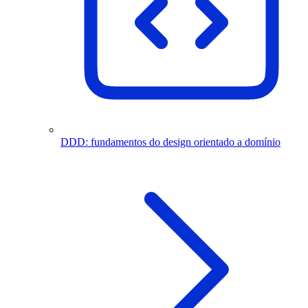
DDD: fundamentos do design orientado a domínio