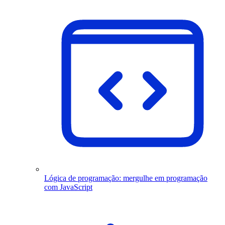
Lógica de programação: mergulhe em programação
com JavaScript