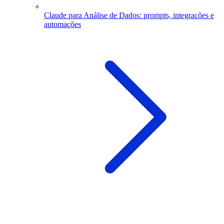
Claude para Análise de Dados: prompts, integrações e
automações