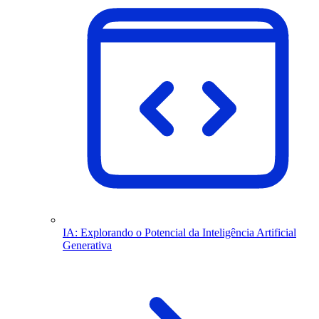
IA: Explorando o Potencial da Inteligência Artificial
Generativa