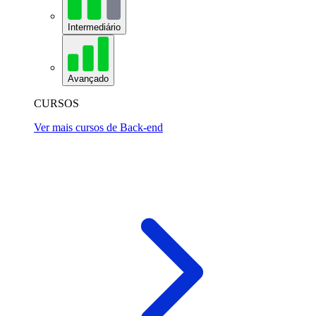
Intermediário
Avançado
CURSOS
Ver mais cursos de Back-end