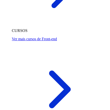
CURSOS
Ver mais cursos de Front-end