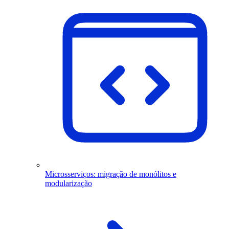
Microsserviços: migração de monólitos e
modularização