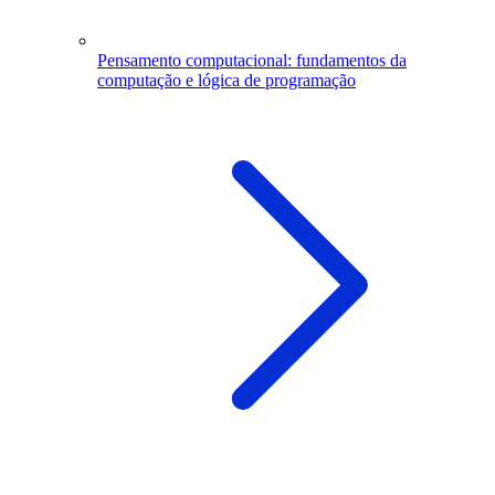
Pensamento computacional: fundamentos da
computação e lógica de programação