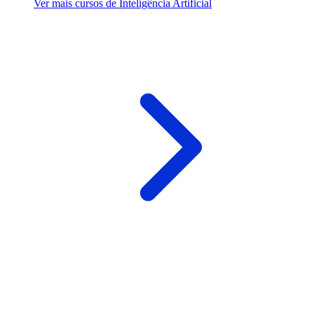
Ver mais cursos de Inteligência Artificial