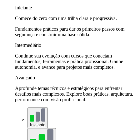
Iniciante
Comece do zero com uma trilha clara e progressiva.
Fundamentos práticos para dar os primeiros passos com
segurança e construir uma base sólida.
Intermediário
Continue sua evolução com cursos que conectam
fundamentos, ferramentas e prática profissional. Ganhe
autonomia, e avance para projetos mais completos.
Avançado
Aprofunde temas técnicos e estratégicos para enfrentar
desafios mais complexos. Explore boas práticas, arquitetura,
performance com visão profissional.
Iniciante