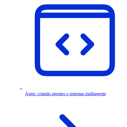
Agno: criando agentes e sistemas multiagente