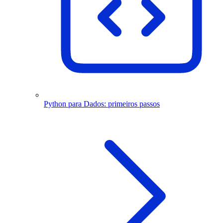
Python para Dados: primeiros passos