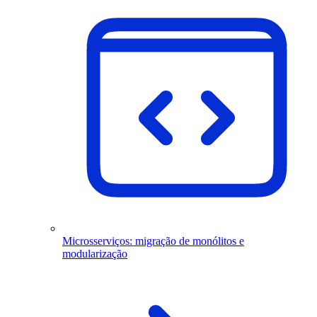
Microsserviços: migração de monólitos e
modularização