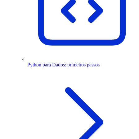
Python para Dados: primeiros passos