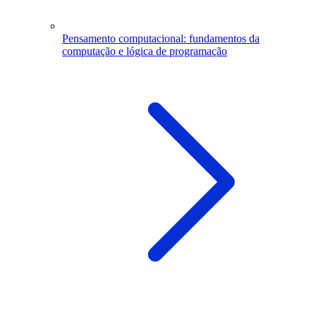
Pensamento computacional: fundamentos da
computação e lógica de programação