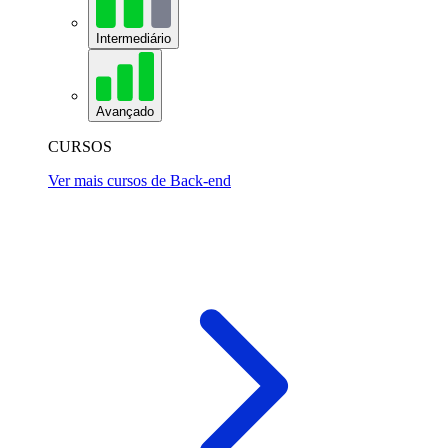
Intermediário
Avançado
CURSOS
Ver mais cursos de Back-end