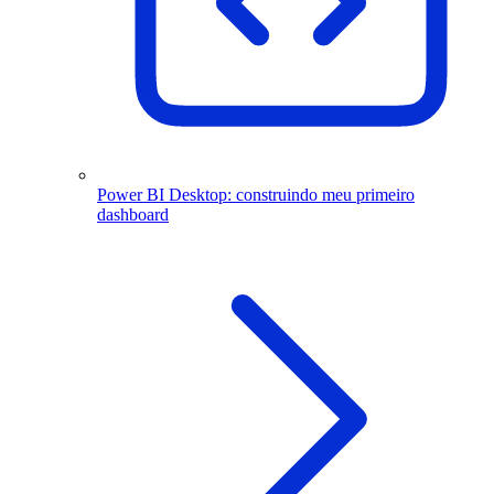
Power BI Desktop: construindo meu primeiro
dashboard