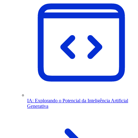
IA: Explorando o Potencial da Inteligência Artificial
Generativa