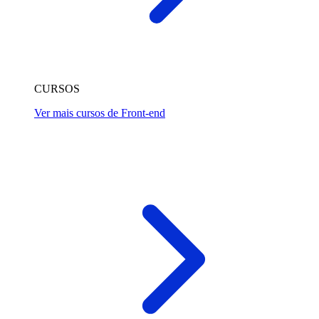
CURSOS
Ver mais cursos de Front-end