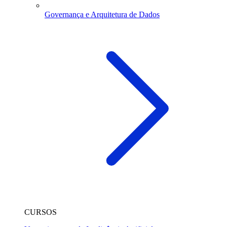
Governança e Arquitetura de Dados
CURSOS