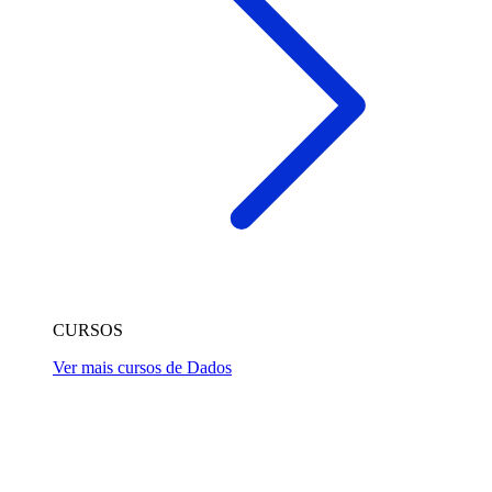
CURSOS
Ver mais cursos de Dados