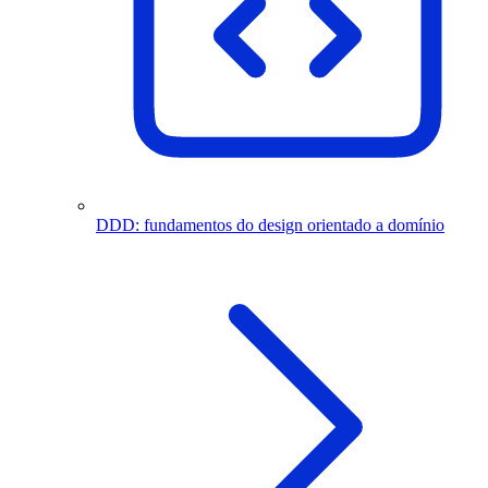
DDD: fundamentos do design orientado a domínio