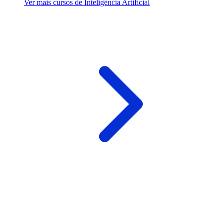
Ver mais cursos de Inteligência Artificial