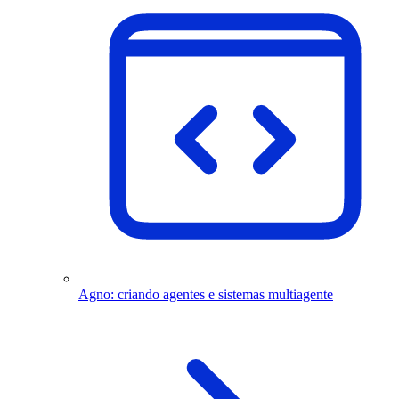
Agno: criando agentes e sistemas multiagente