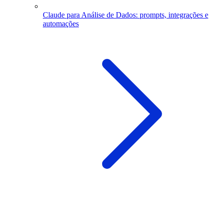
Claude para Análise de Dados: prompts, integrações e
automações