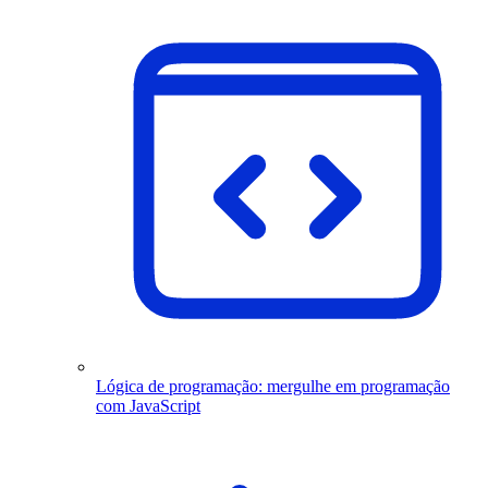
Lógica de programação: mergulhe em programação
com JavaScript