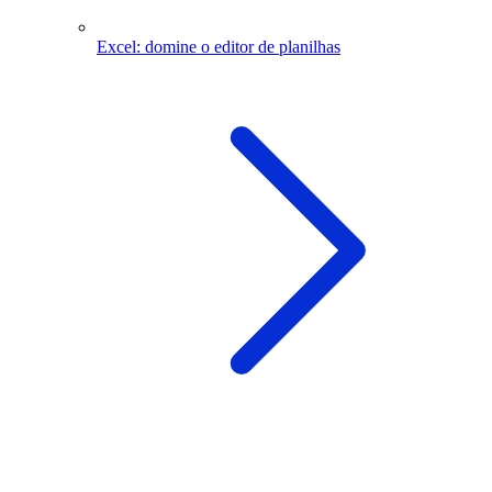
Excel: domine o editor de planilhas