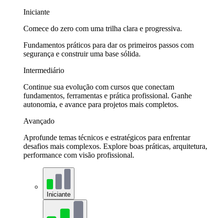
Iniciante
Comece do zero com uma trilha clara e progressiva.
Fundamentos práticos para dar os primeiros passos com
segurança e construir uma base sólida.
Intermediário
Continue sua evolução com cursos que conectam
fundamentos, ferramentas e prática profissional. Ganhe
autonomia, e avance para projetos mais completos.
Avançado
Aprofunde temas técnicos e estratégicos para enfrentar
desafios mais complexos. Explore boas práticas, arquitetura,
performance com visão profissional.
Iniciante