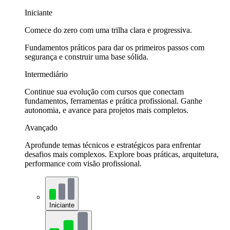
Iniciante
Comece do zero com uma trilha clara e progressiva.
Fundamentos práticos para dar os primeiros passos com
segurança e construir uma base sólida.
Intermediário
Continue sua evolução com cursos que conectam
fundamentos, ferramentas e prática profissional. Ganhe
autonomia, e avance para projetos mais completos.
Avançado
Aprofunde temas técnicos e estratégicos para enfrentar
desafios mais complexos. Explore boas práticas, arquitetura,
performance com visão profissional.
Iniciante