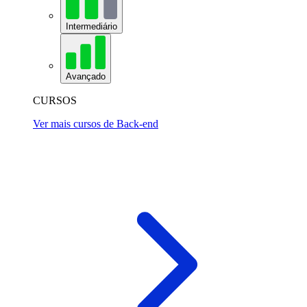
Intermediário
Avançado
CURSOS
Ver mais cursos de Back-end