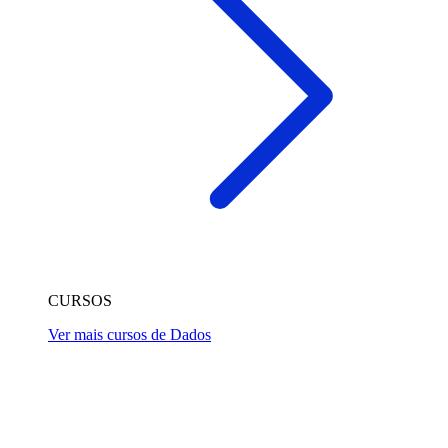
CURSOS
Ver mais cursos de Dados