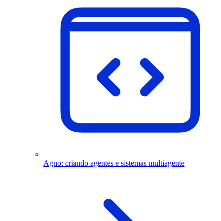
Agno: criando agentes e sistemas multiagente