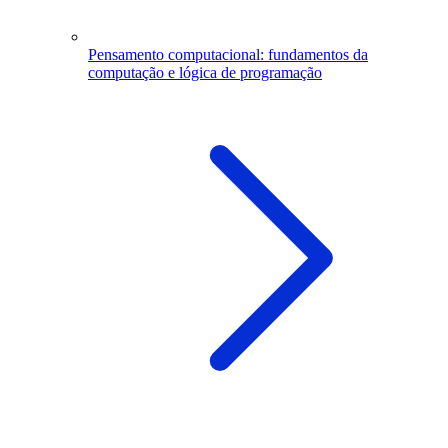
Pensamento computacional: fundamentos da
computação e lógica de programação