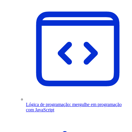
Lógica de programação: mergulhe em programação
com JavaScript