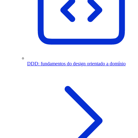
DDD: fundamentos do design orientado a domínio