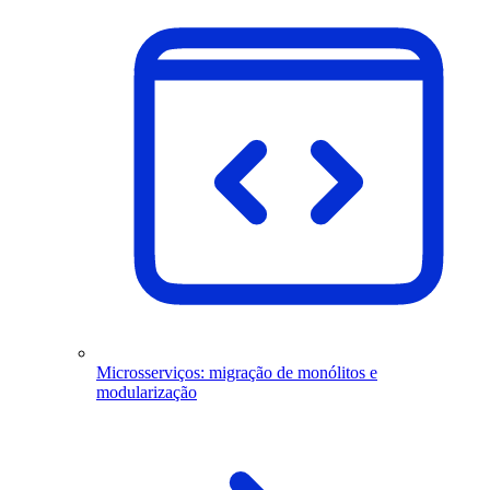
Microsserviços: migração de monólitos e
modularização