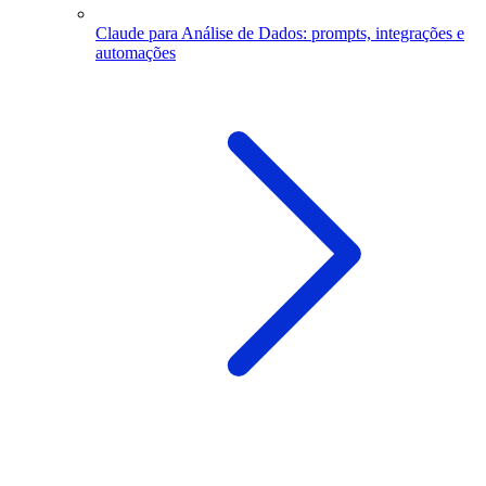
Claude para Análise de Dados: prompts, integrações e
automações