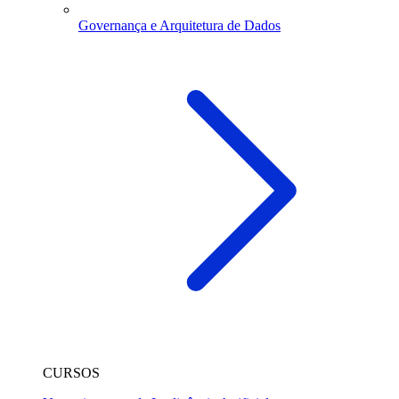
Governança e Arquitetura de Dados
CURSOS