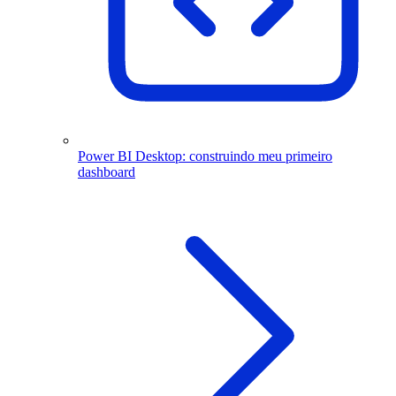
Power BI Desktop: construindo meu primeiro
dashboard