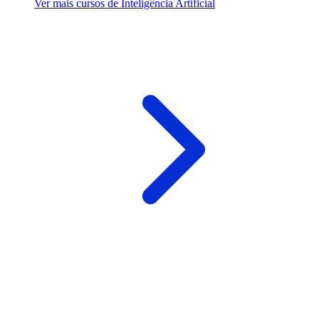
Ver mais cursos de Inteligência Artificial