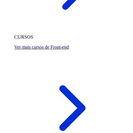
CURSOS
Ver mais cursos de Front-end