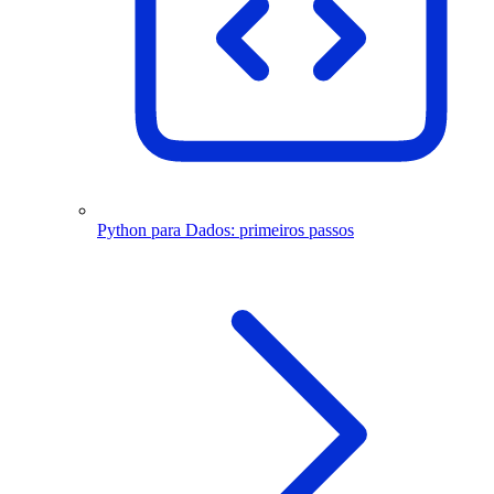
Python para Dados: primeiros passos