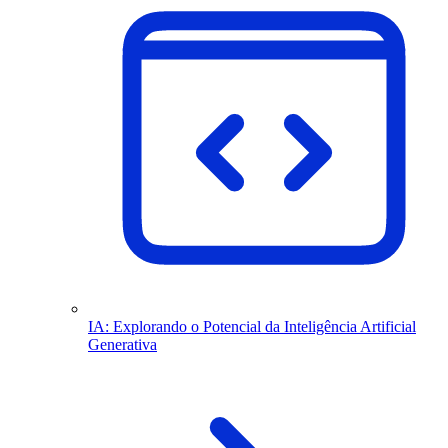
IA: Explorando o Potencial da Inteligência Artificial
Generativa