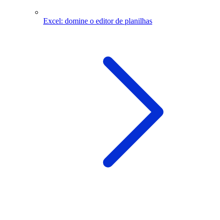
Excel: domine o editor de planilhas