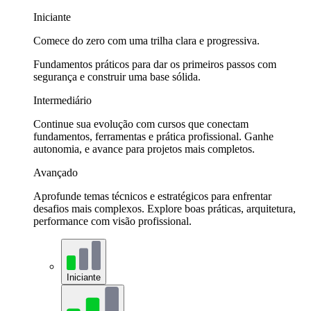
Iniciante
Comece do zero com uma trilha clara e progressiva.
Fundamentos práticos para dar os primeiros passos com
segurança e construir uma base sólida.
Intermediário
Continue sua evolução com cursos que conectam
fundamentos, ferramentas e prática profissional. Ganhe
autonomia, e avance para projetos mais completos.
Avançado
Aprofunde temas técnicos e estratégicos para enfrentar
desafios mais complexos. Explore boas práticas, arquitetura,
performance com visão profissional.
Iniciante