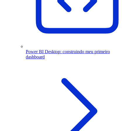
Power BI Desktop: construindo meu primeiro
dashboard