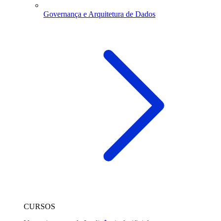
Governança e Arquitetura de Dados
CURSOS