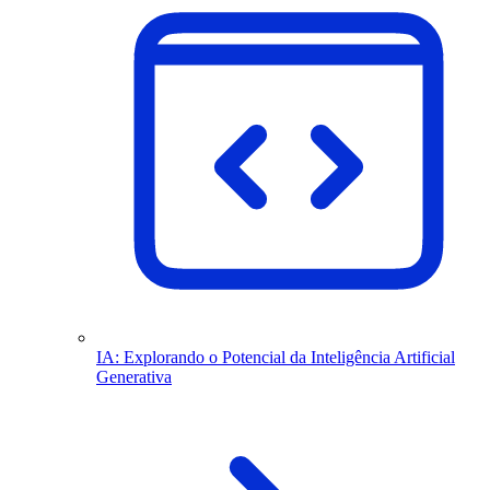
IA: Explorando o Potencial da Inteligência Artificial
Generativa