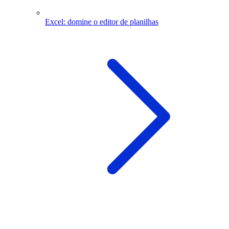
Excel: domine o editor de planilhas