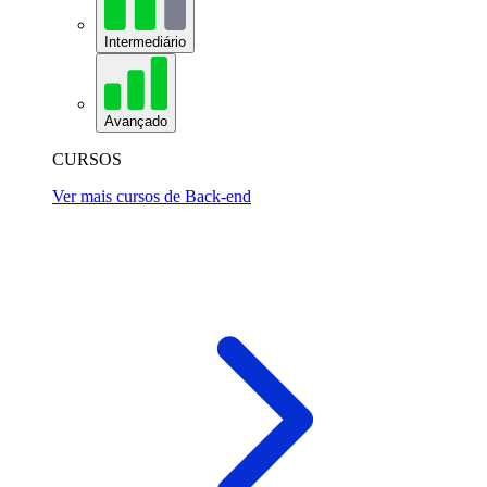
Intermediário
Avançado
CURSOS
Ver mais cursos de Back-end