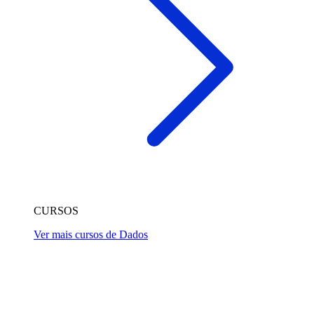
CURSOS
Ver mais cursos de Dados