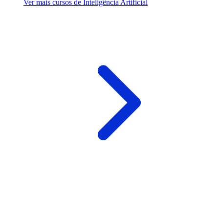
Ver mais cursos de Inteligência Artificial