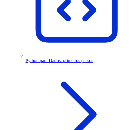
Python para Dados: primeiros passos