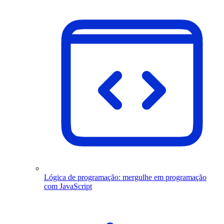
Lógica de programação: mergulhe em programação
com JavaScript