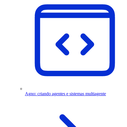
Agno: criando agentes e sistemas multiagente