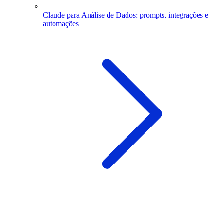
Claude para Análise de Dados: prompts, integrações e
automações