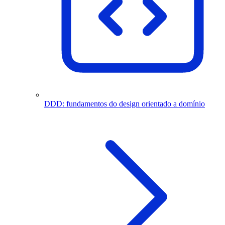
DDD: fundamentos do design orientado a domínio