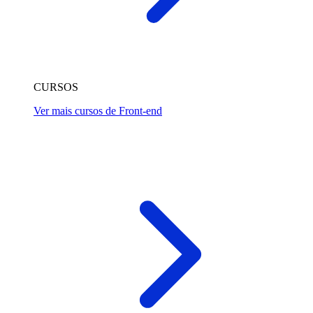
CURSOS
Ver mais cursos de Front-end