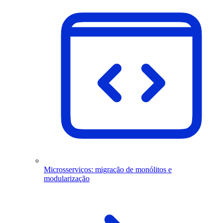
Microsserviços: migração de monólitos e
modularização