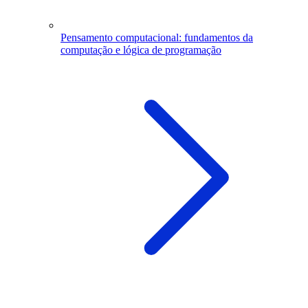
Pensamento computacional: fundamentos da
computação e lógica de programação