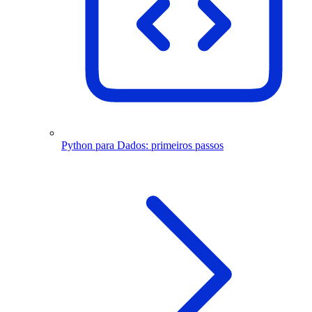
Python para Dados: primeiros passos