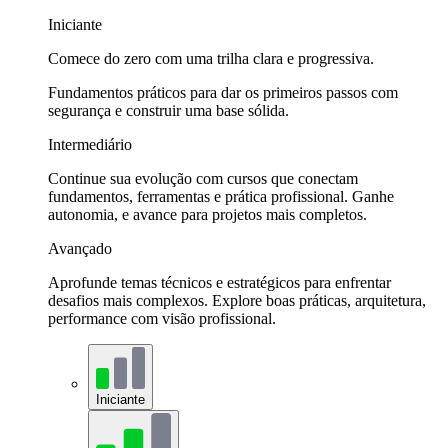
Iniciante
Comece do zero com uma trilha clara e progressiva.
Fundamentos práticos para dar os primeiros passos com
segurança e construir uma base sólida.
Intermediário
Continue sua evolução com cursos que conectam
fundamentos, ferramentas e prática profissional. Ganhe
autonomia, e avance para projetos mais completos.
Avançado
Aprofunde temas técnicos e estratégicos para enfrentar
desafios mais complexos. Explore boas práticas, arquitetura,
performance com visão profissional.
Iniciante