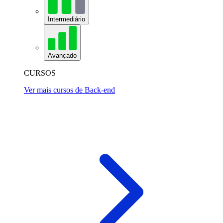
Intermediário
Avançado
CURSOS
Ver mais cursos de Back-end