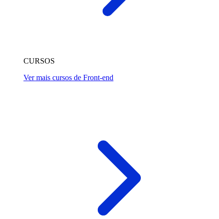
CURSOS
Ver mais cursos de Front-end