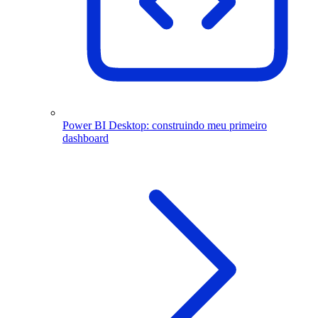
Power BI Desktop: construindo meu primeiro
dashboard