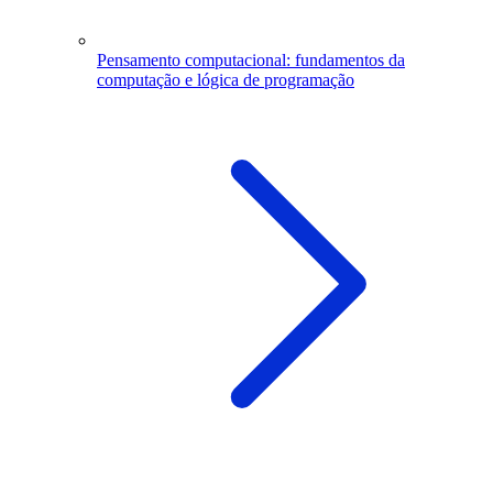
Pensamento computacional: fundamentos da
computação e lógica de programação