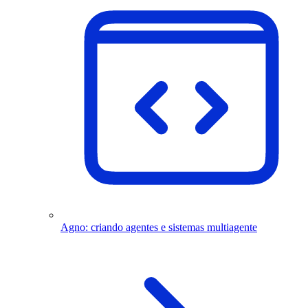
Agno: criando agentes e sistemas multiagente