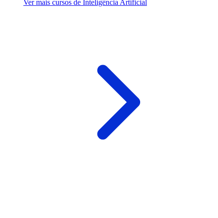
Ver mais cursos de Inteligência Artificial