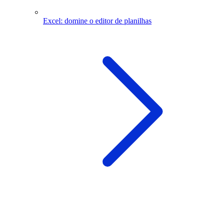
Excel: domine o editor de planilhas