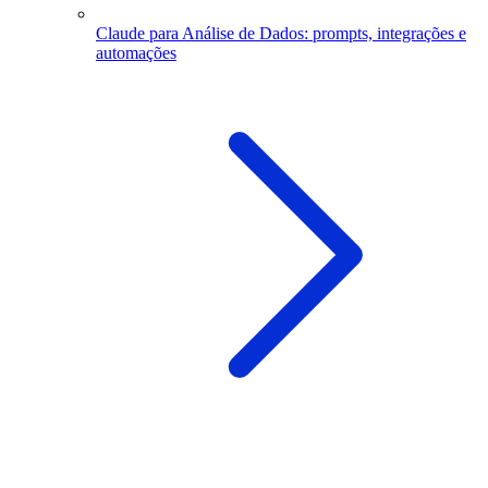
Claude para Análise de Dados: prompts, integrações e
automações