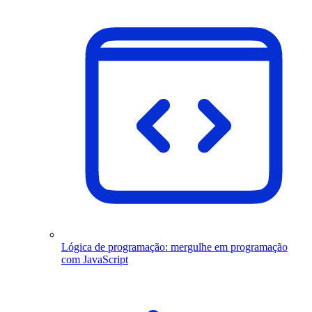
Lógica de programação: mergulhe em programação
com JavaScript