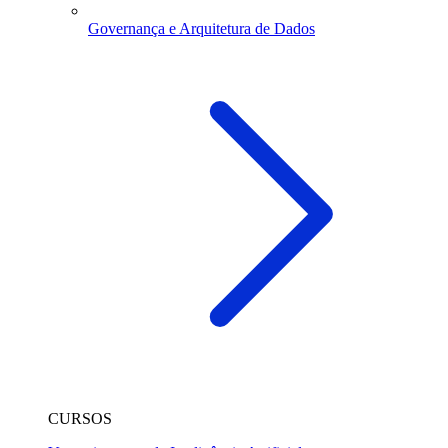
Governança e Arquitetura de Dados
CURSOS