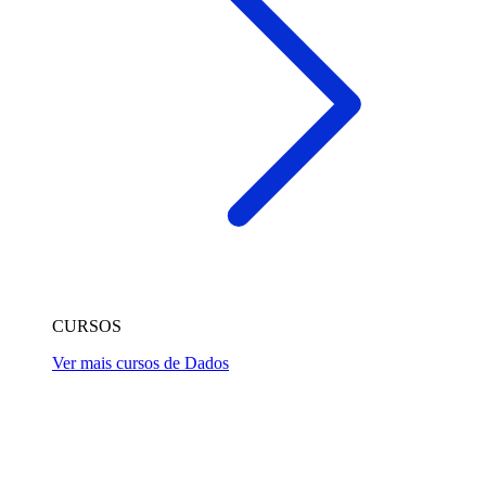
CURSOS
Ver mais cursos de Dados