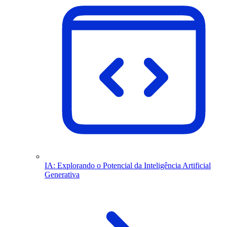
IA: Explorando o Potencial da Inteligência Artificial
Generativa