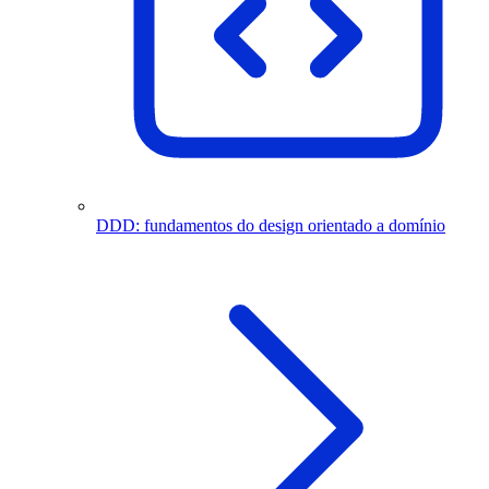
DDD: fundamentos do design orientado a domínio