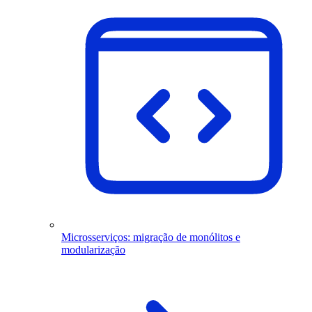
Microsserviços: migração de monólitos e
modularização