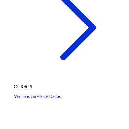
CURSOS
Ver mais cursos de Dados