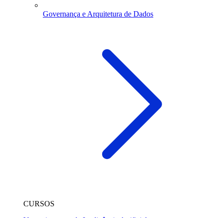
Governança e Arquitetura de Dados
CURSOS