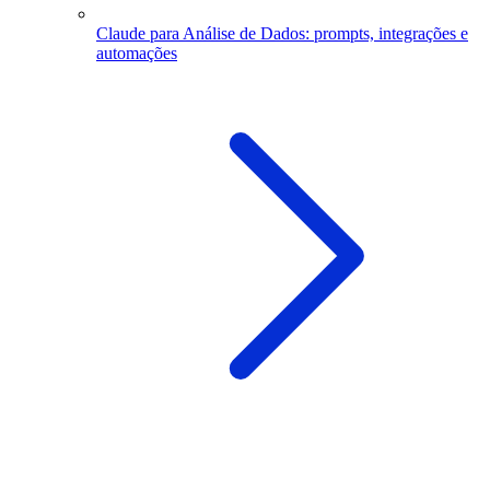
Claude para Análise de Dados: prompts, integrações e
automações