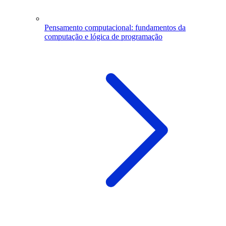
Pensamento computacional: fundamentos da
computação e lógica de programação