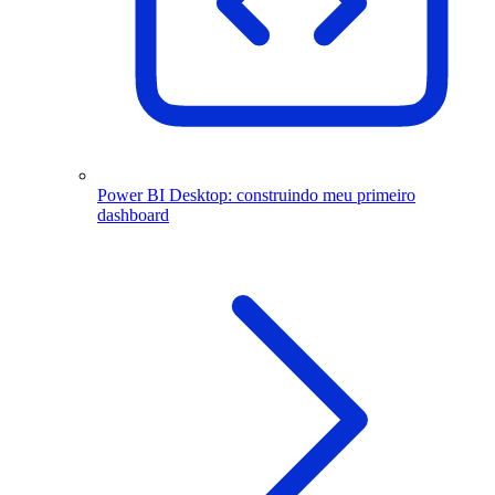
Power BI Desktop: construindo meu primeiro
dashboard