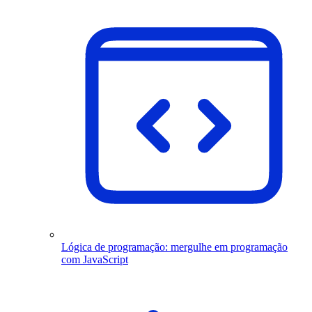
Lógica de programação: mergulhe em programação
com JavaScript