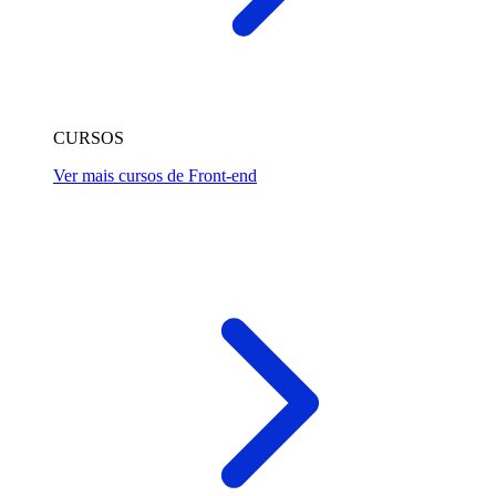
CURSOS
Ver mais cursos de Front-end