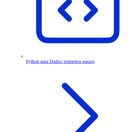
Python para Dados: primeiros passos