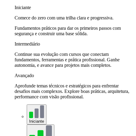
Iniciante
Comece do zero com uma trilha clara e progressiva.
Fundamentos práticos para dar os primeiros passos com
segurança e construir uma base sólida.
Intermediário
Continue sua evolução com cursos que conectam
fundamentos, ferramentas e prática profissional. Ganhe
autonomia, e avance para projetos mais completos.
Avançado
Aprofunde temas técnicos e estratégicos para enfrentar
desafios mais complexos. Explore boas práticas, arquitetura,
performance com visão profissional.
Iniciante