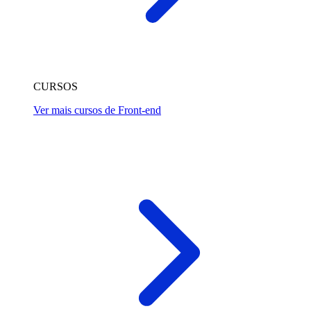
CURSOS
Ver mais cursos de Front-end