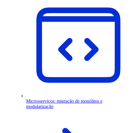
Microsserviços: migração de monólitos e
modularização