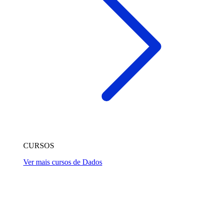
CURSOS
Ver mais cursos de Dados