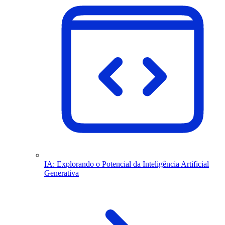
IA: Explorando o Potencial da Inteligência Artificial
Generativa