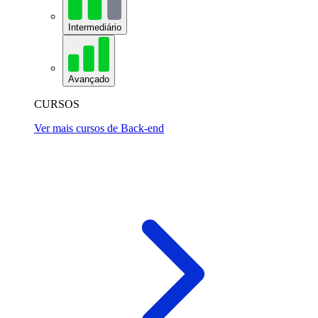
Intermediário
Avançado
CURSOS
Ver mais cursos de Back-end