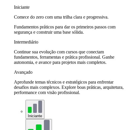
Iniciante
Comece do zero com uma trilha clara e progressiva.
Fundamentos práticos para dar os primeiros passos com
segurança e construir uma base sólida.
Intermediário
Continue sua evolução com cursos que conectam
fundamentos, ferramentas e prática profissional. Ganhe
autonomia, e avance para projetos mais completos.
Avançado
Aprofunde temas técnicos e estratégicos para enfrentar
desafios mais complexos. Explore boas práticas, arquitetura,
performance com visão profissional.
Iniciante