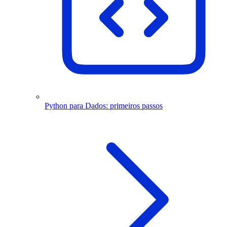
Python para Dados: primeiros passos