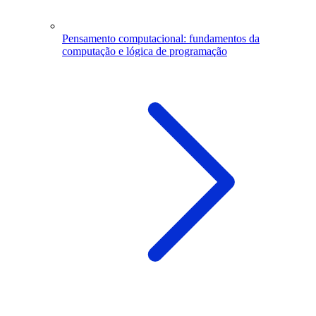
Pensamento computacional: fundamentos da
computação e lógica de programação