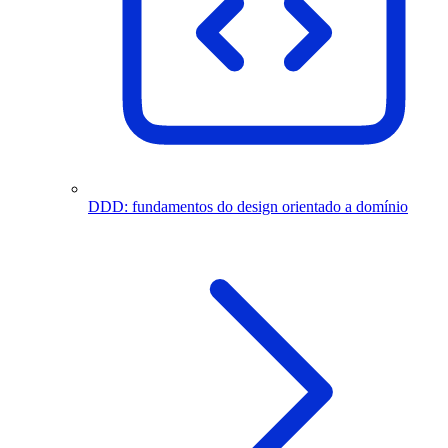
DDD: fundamentos do design orientado a domínio