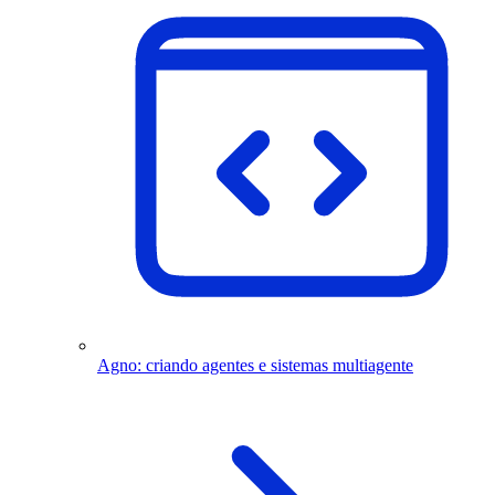
Agno: criando agentes e sistemas multiagente