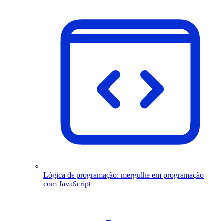
Lógica de programação: mergulhe em programação
com JavaScript