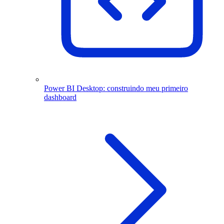
Power BI Desktop: construindo meu primeiro
dashboard