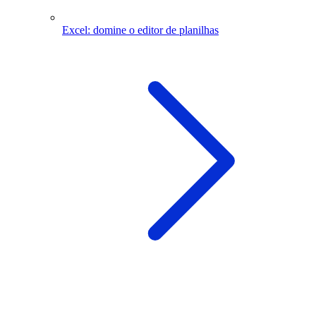
Excel: domine o editor de planilhas