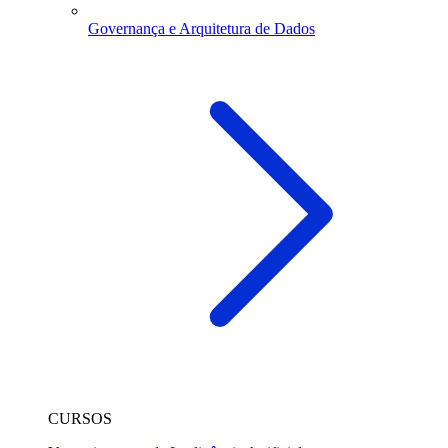
Governança e Arquitetura de Dados
CURSOS