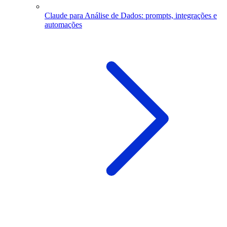
Claude para Análise de Dados: prompts, integrações e
automações