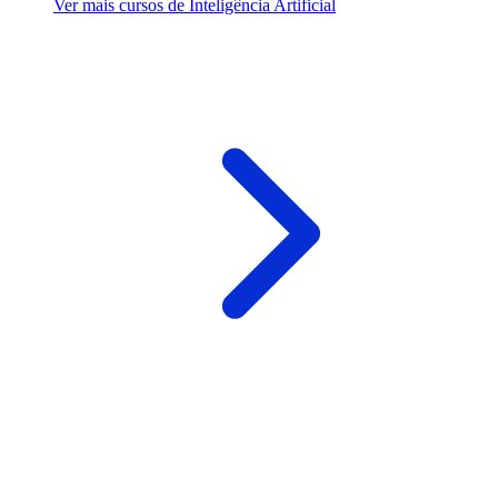
Ver mais cursos de Inteligência Artificial