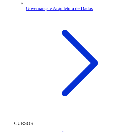
Governança e Arquitetura de Dados
CURSOS