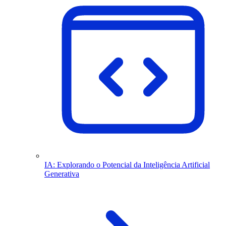
IA: Explorando o Potencial da Inteligência Artificial
Generativa