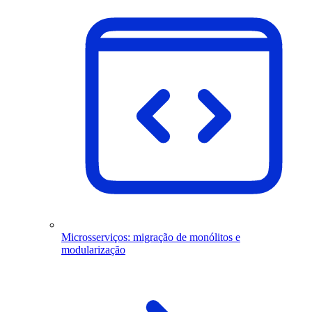
Microsserviços: migração de monólitos e
modularização