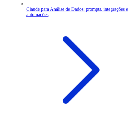
Claude para Análise de Dados: prompts, integrações e
automações