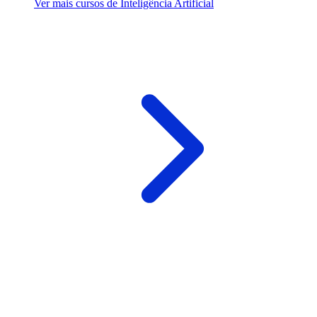
Ver mais cursos de Inteligência Artificial