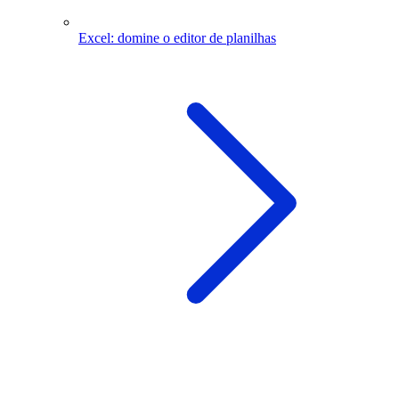
Excel: domine o editor de planilhas