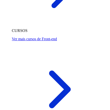
CURSOS
Ver mais cursos de Front-end