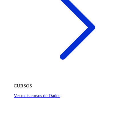
CURSOS
Ver mais cursos de Dados