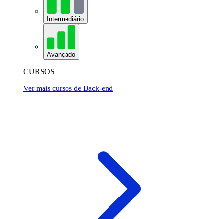
Intermediário
Avançado
CURSOS
Ver mais cursos de Back-end