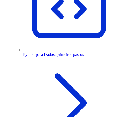
Python para Dados: primeiros passos