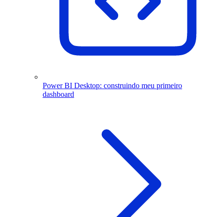
Power BI Desktop: construindo meu primeiro
dashboard