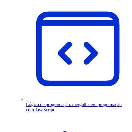
Lógica de programação: mergulhe em programação
com JavaScript