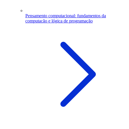
Pensamento computacional: fundamentos da
computação e lógica de programação