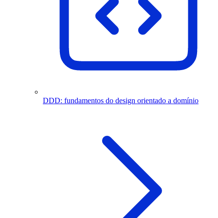
DDD: fundamentos do design orientado a domínio