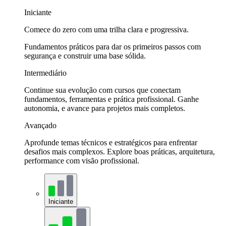
Iniciante
Comece do zero com uma trilha clara e progressiva.
Fundamentos práticos para dar os primeiros passos com
segurança e construir uma base sólida.
Intermediário
Continue sua evolução com cursos que conectam
fundamentos, ferramentas e prática profissional. Ganhe
autonomia, e avance para projetos mais completos.
Avançado
Aprofunde temas técnicos e estratégicos para enfrentar
desafios mais complexos. Explore boas práticas, arquitetura,
performance com visão profissional.
Iniciante