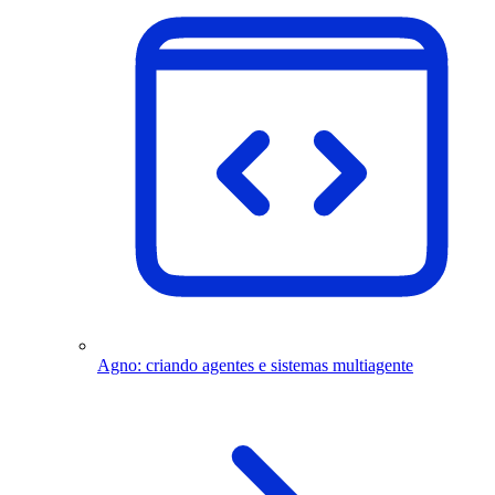
Agno: criando agentes e sistemas multiagente