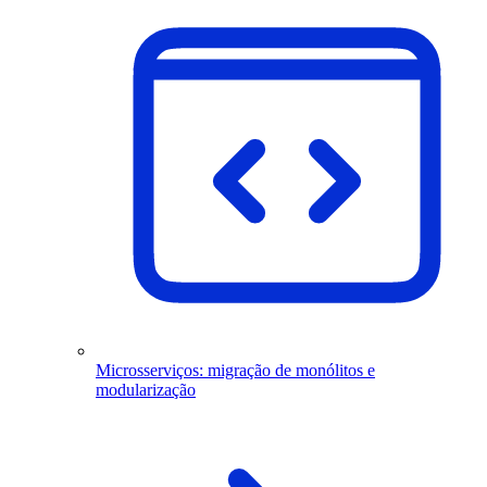
Microsserviços: migração de monólitos e
modularização