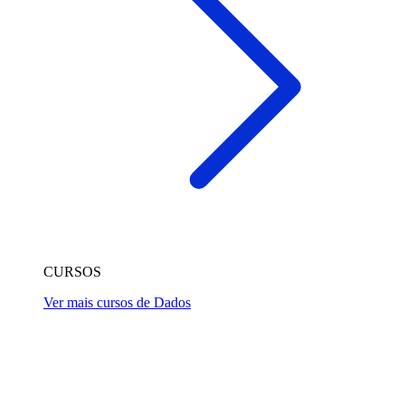
CURSOS
Ver mais cursos de Dados