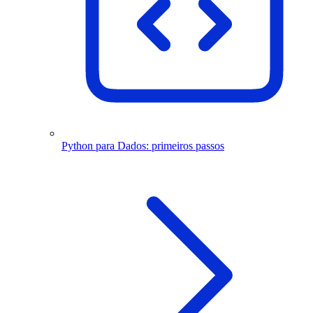
Python para Dados: primeiros passos