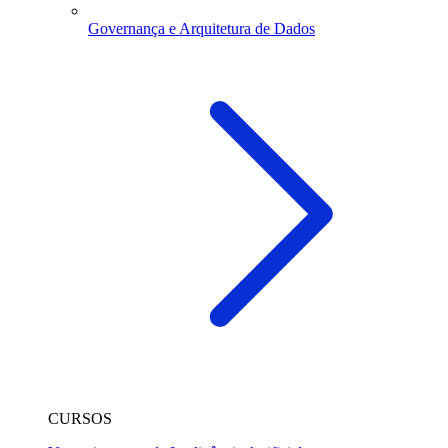
Governança e Arquitetura de Dados
CURSOS