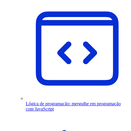
Lógica de programação: mergulhe em programação
com JavaScript