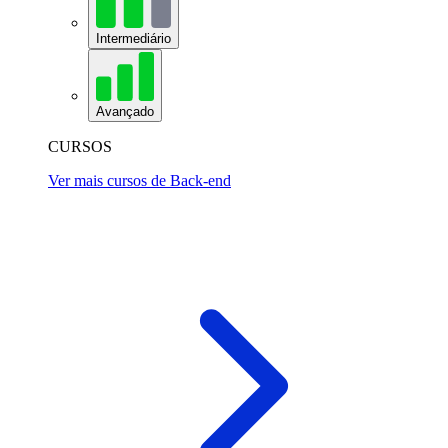
Intermediário
Avançado
CURSOS
Ver mais cursos de Back-end