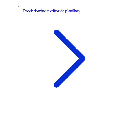
Excel: domine o editor de planilhas