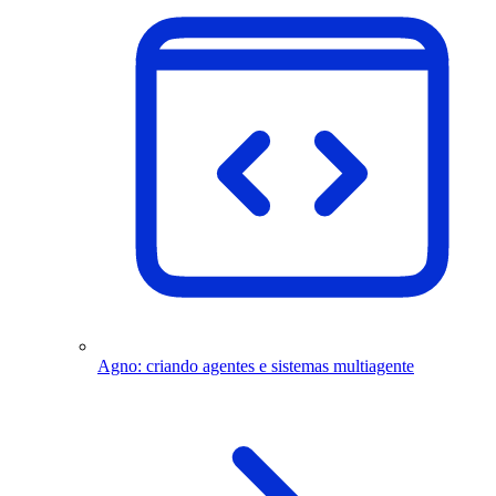
Agno: criando agentes e sistemas multiagente