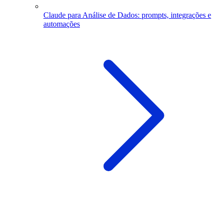
Claude para Análise de Dados: prompts, integrações e
automações