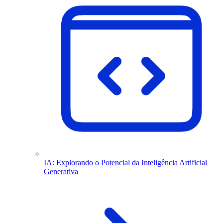
IA: Explorando o Potencial da Inteligência Artificial
Generativa