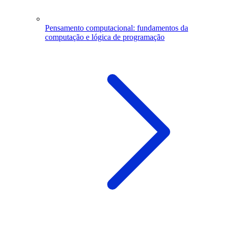
Pensamento computacional: fundamentos da
computação e lógica de programação