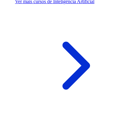
Ver mais cursos de Inteligência Artificial