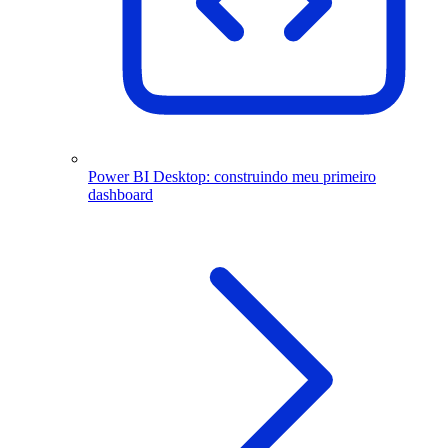
Power BI Desktop: construindo meu primeiro
dashboard