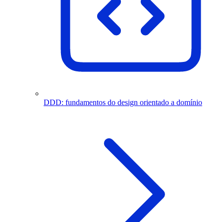
DDD: fundamentos do design orientado a domínio