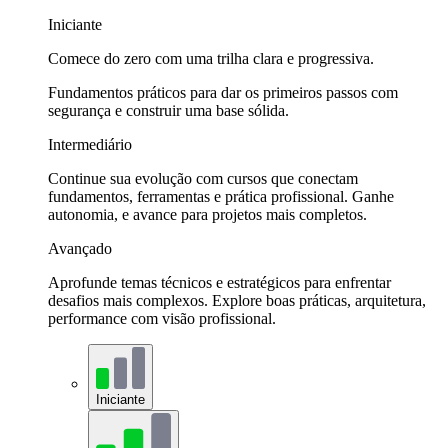
Iniciante
Comece do zero com uma trilha clara e progressiva.
Fundamentos práticos para dar os primeiros passos com
segurança e construir uma base sólida.
Intermediário
Continue sua evolução com cursos que conectam
fundamentos, ferramentas e prática profissional. Ganhe
autonomia, e avance para projetos mais completos.
Avançado
Aprofunde temas técnicos e estratégicos para enfrentar
desafios mais complexos. Explore boas práticas, arquitetura,
performance com visão profissional.
Iniciante