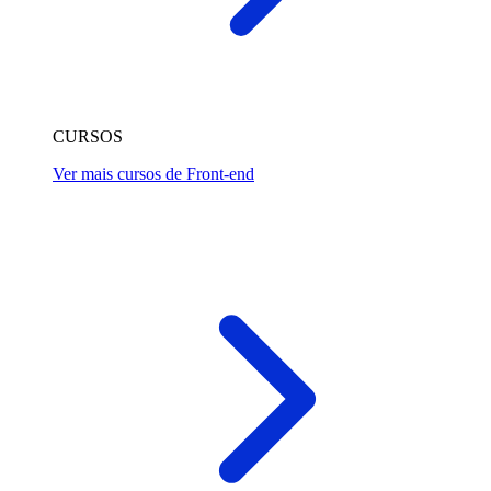
CURSOS
Ver mais cursos de Front-end