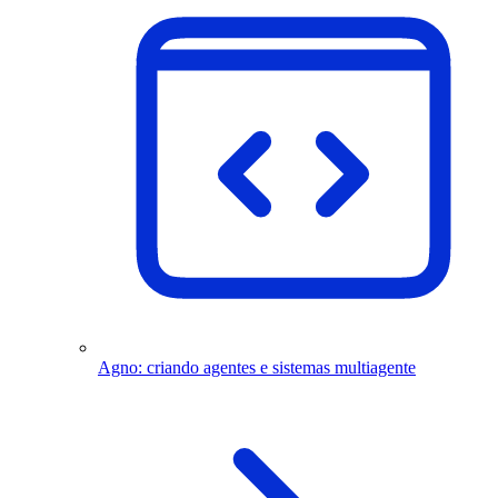
Agno: criando agentes e sistemas multiagente