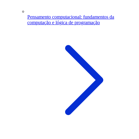
Pensamento computacional: fundamentos da
computação e lógica de programação