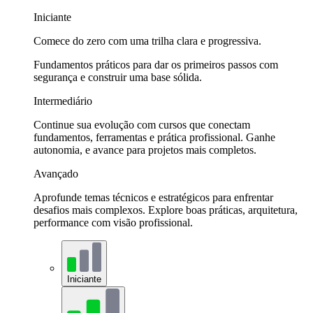
Iniciante
Comece do zero com uma trilha clara e progressiva.
Fundamentos práticos para dar os primeiros passos com
segurança e construir uma base sólida.
Intermediário
Continue sua evolução com cursos que conectam
fundamentos, ferramentas e prática profissional. Ganhe
autonomia, e avance para projetos mais completos.
Avançado
Aprofunde temas técnicos e estratégicos para enfrentar
desafios mais complexos. Explore boas práticas, arquitetura,
performance com visão profissional.
Iniciante