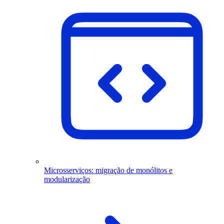
Microsserviços: migração de monólitos e
modularização