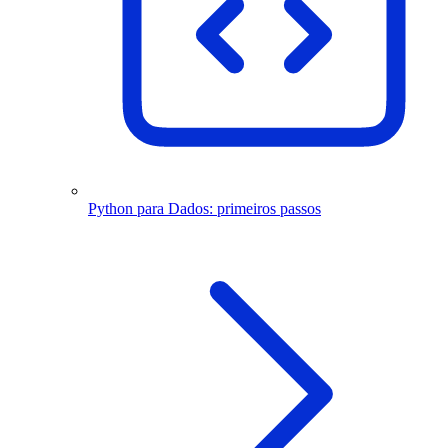
Python para Dados: primeiros passos