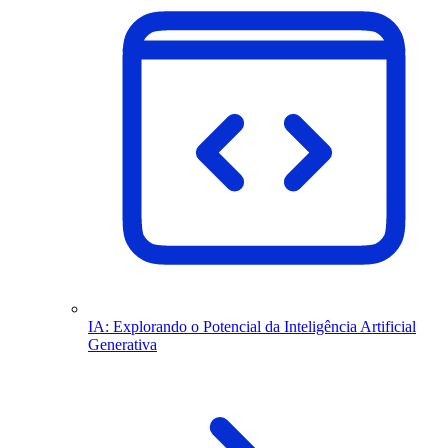
IA: Explorando o Potencial da Inteligência Artificial
Generativa