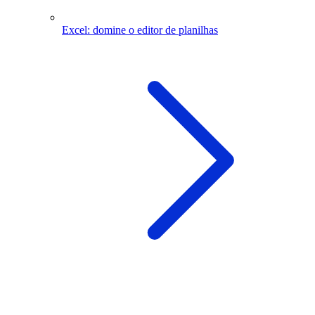
Excel: domine o editor de planilhas