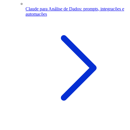
Claude para Análise de Dados: prompts, integrações e
automações