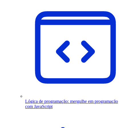
Lógica de programação: mergulhe em programação
com JavaScript