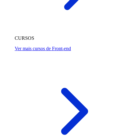
CURSOS
Ver mais cursos de Front-end