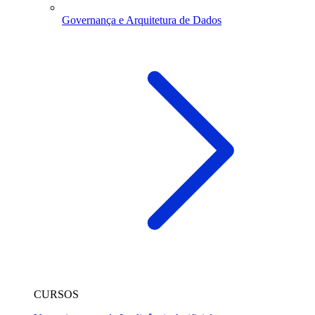
Governança e Arquitetura de Dados
CURSOS