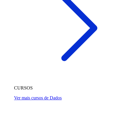
CURSOS
Ver mais cursos de Dados