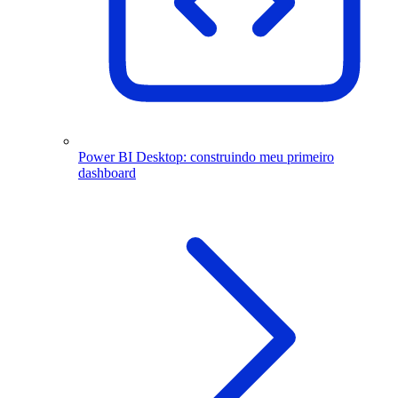
Power BI Desktop: construindo meu primeiro
dashboard