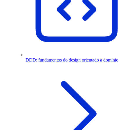
DDD: fundamentos do design orientado a domínio