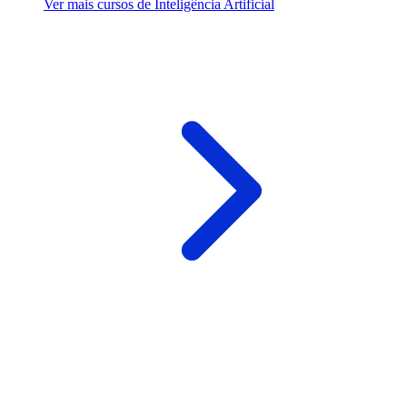
Ver mais cursos de Inteligência Artificial