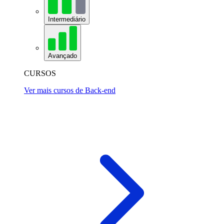
Intermediário
Avançado
CURSOS
Ver mais cursos de Back-end