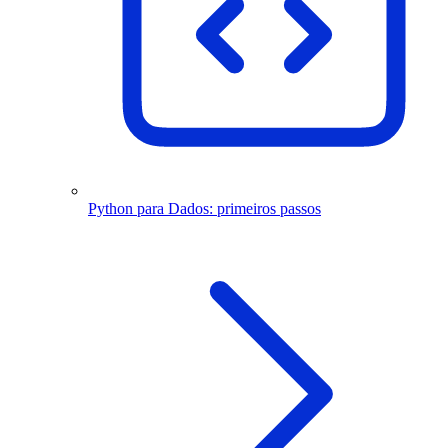
Python para Dados: primeiros passos