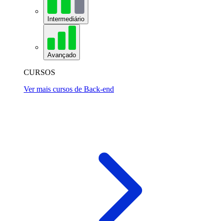
Intermediário
Avançado
CURSOS
Ver mais cursos de Back-end