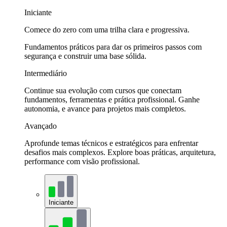
Iniciante
Comece do zero com uma trilha clara e progressiva.
Fundamentos práticos para dar os primeiros passos com
segurança e construir uma base sólida.
Intermediário
Continue sua evolução com cursos que conectam
fundamentos, ferramentas e prática profissional. Ganhe
autonomia, e avance para projetos mais completos.
Avançado
Aprofunde temas técnicos e estratégicos para enfrentar
desafios mais complexos. Explore boas práticas, arquitetura,
performance com visão profissional.
Iniciante