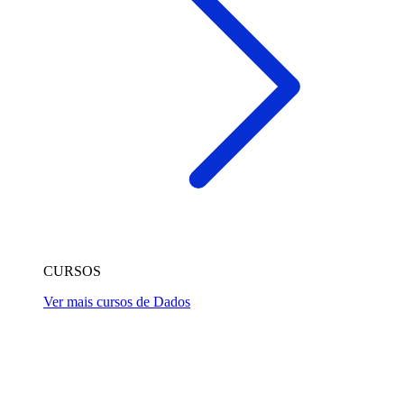
CURSOS
Ver mais cursos de Dados