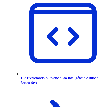
IA: Explorando o Potencial da Inteligência Artificial
Generativa