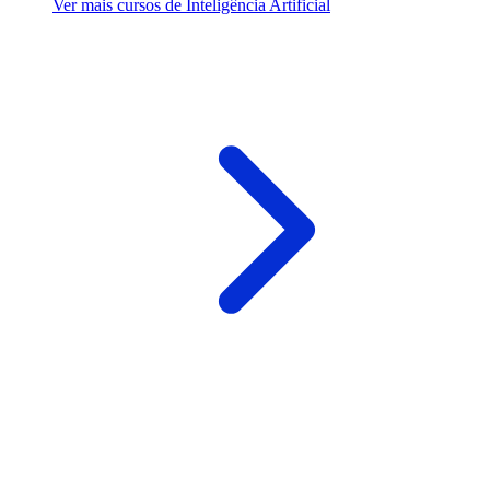
Ver mais cursos de Inteligência Artificial