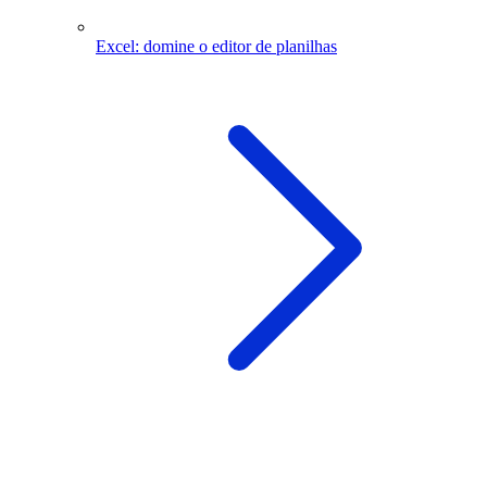
Excel: domine o editor de planilhas