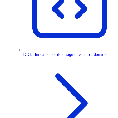
DDD: fundamentos do design orientado a domínio