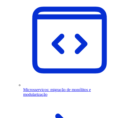
Microsserviços: migração de monólitos e
modularização