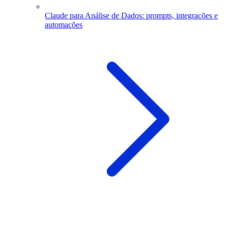
Claude para Análise de Dados: prompts, integrações e
automações