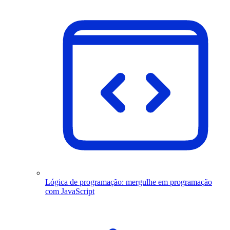
Lógica de programação: mergulhe em programação
com JavaScript