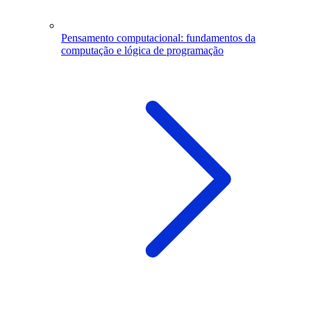
Pensamento computacional: fundamentos da
computação e lógica de programação