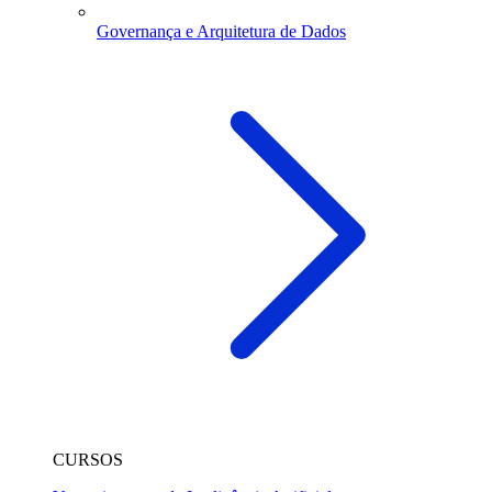
Governança e Arquitetura de Dados
CURSOS