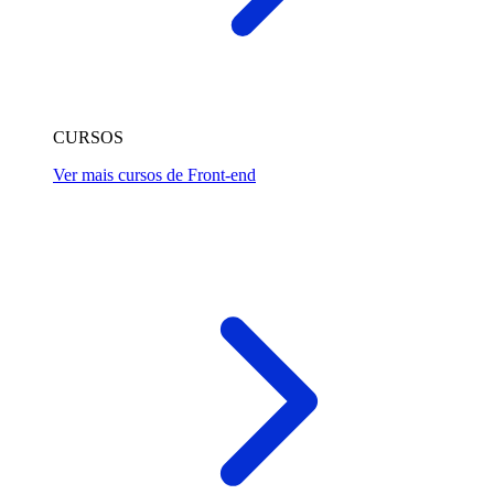
CURSOS
Ver mais cursos de Front-end