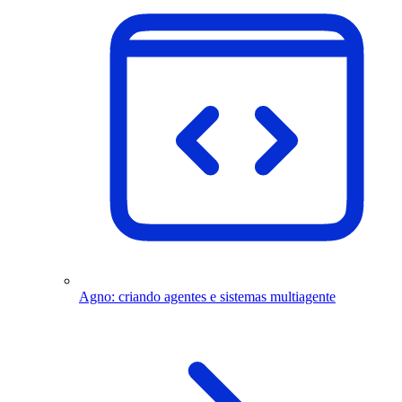
Agno: criando agentes e sistemas multiagente