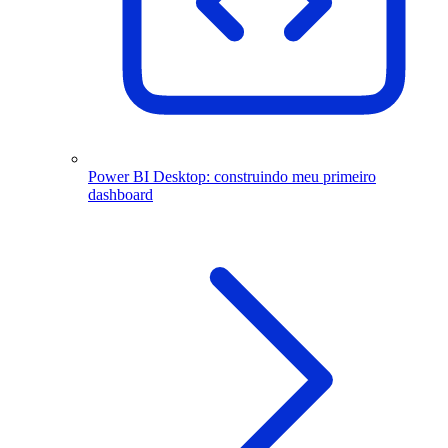
Power BI Desktop: construindo meu primeiro
dashboard