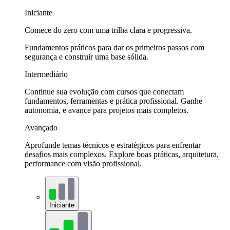
Iniciante
Comece do zero com uma trilha clara e progressiva.
Fundamentos práticos para dar os primeiros passos com
segurança e construir uma base sólida.
Intermediário
Continue sua evolução com cursos que conectam
fundamentos, ferramentas e prática profissional. Ganhe
autonomia, e avance para projetos mais completos.
Avançado
Aprofunde temas técnicos e estratégicos para enfrentar
desafios mais complexos. Explore boas práticas, arquitetura,
performance com visão profissional.
Iniciante