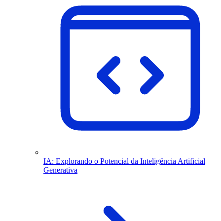
IA: Explorando o Potencial da Inteligência Artificial
Generativa