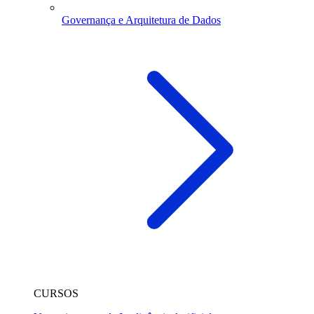
Governança e Arquitetura de Dados
CURSOS