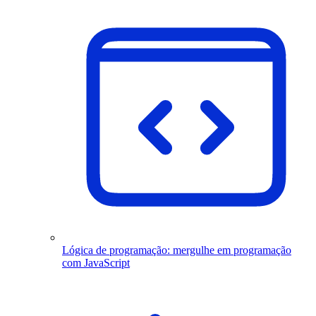
Lógica de programação: mergulhe em programação
com JavaScript