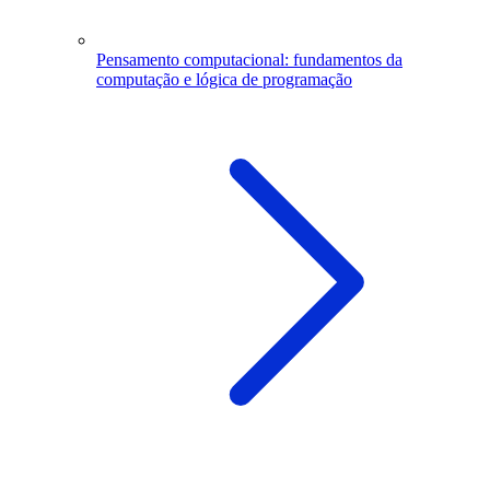
Pensamento computacional: fundamentos da
computação e lógica de programação