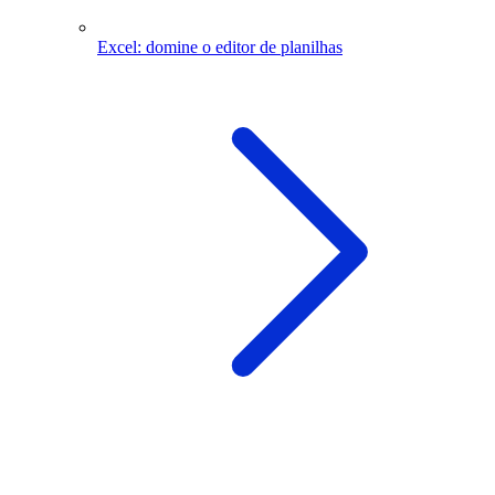
Excel: domine o editor de planilhas