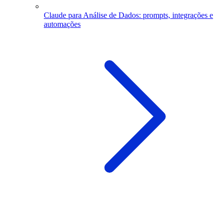
Claude para Análise de Dados: prompts, integrações e
automações