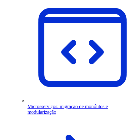
Microsserviços: migração de monólitos e
modularização