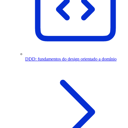
DDD: fundamentos do design orientado a domínio