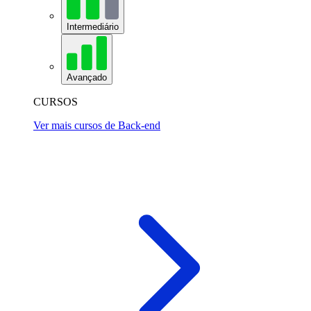
Intermediário
Avançado
CURSOS
Ver mais cursos de Back-end