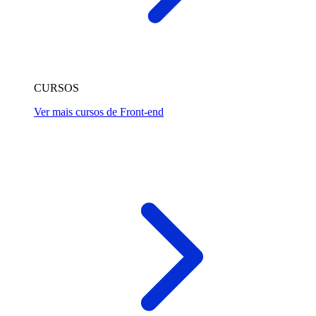
CURSOS
Ver mais cursos de Front-end