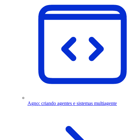
Agno: criando agentes e sistemas multiagente