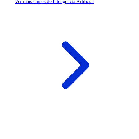
Ver mais cursos de Inteligência Artificial