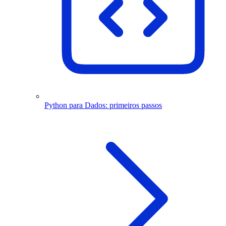
Python para Dados: primeiros passos