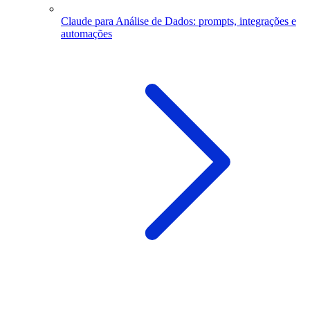
Claude para Análise de Dados: prompts, integrações e
automações