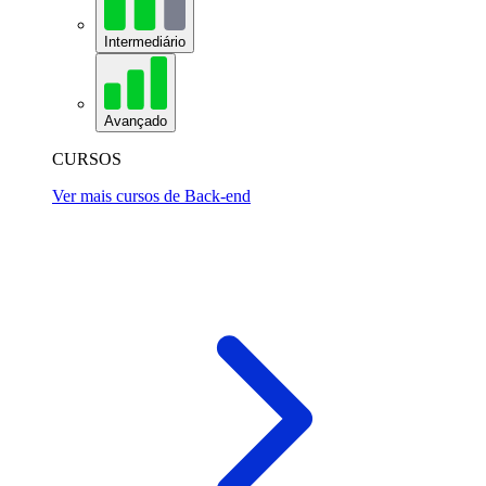
Intermediário
Avançado
CURSOS
Ver mais cursos de Back-end