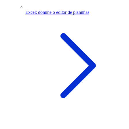
Excel: domine o editor de planilhas