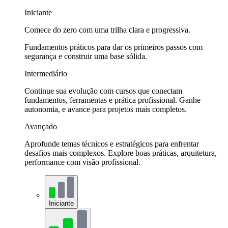
Iniciante
Comece do zero com uma trilha clara e progressiva.
Fundamentos práticos para dar os primeiros passos com
segurança e construir uma base sólida.
Intermediário
Continue sua evolução com cursos que conectam
fundamentos, ferramentas e prática profissional. Ganhe
autonomia, e avance para projetos mais completos.
Avançado
Aprofunde temas técnicos e estratégicos para enfrentar
desafios mais complexos. Explore boas práticas, arquitetura,
performance com visão profissional.
Iniciante