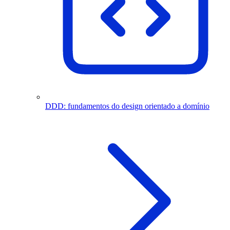
DDD: fundamentos do design orientado a domínio