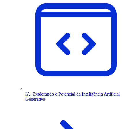
IA: Explorando o Potencial da Inteligência Artificial
Generativa