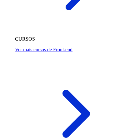
CURSOS
Ver mais cursos de Front-end