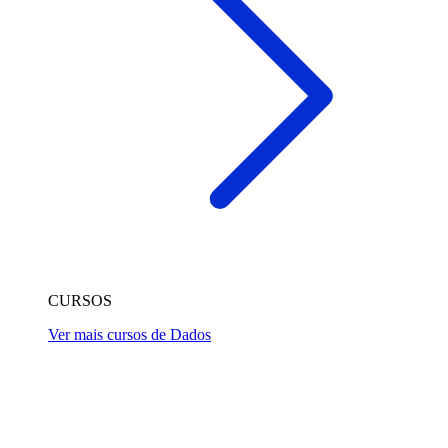
CURSOS
Ver mais cursos de Dados