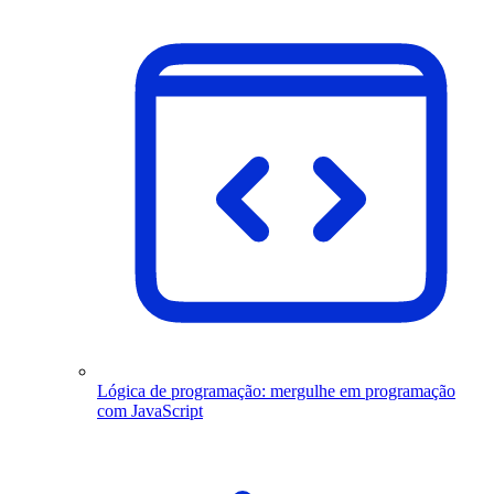
Lógica de programação: mergulhe em programação
com JavaScript