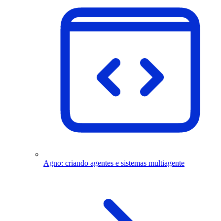
Agno: criando agentes e sistemas multiagente