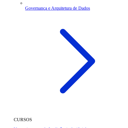
Governança e Arquitetura de Dados
CURSOS