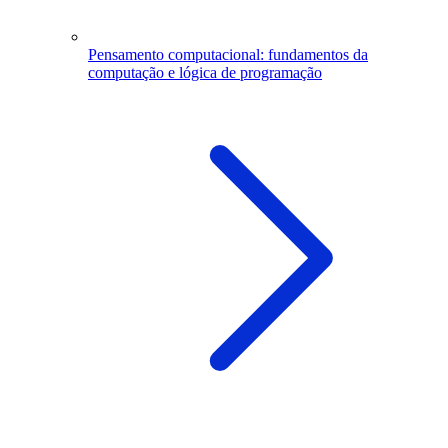
Pensamento computacional: fundamentos da
computação e lógica de programação