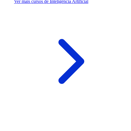
Ver mais cursos de Inteligência Artificial