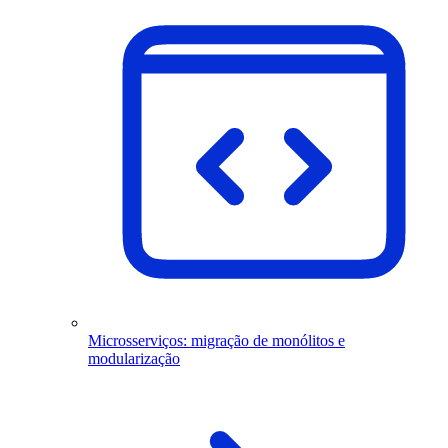
Microsserviços: migração de monólitos e
modularização