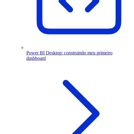
Power BI Desktop: construindo meu primeiro
dashboard