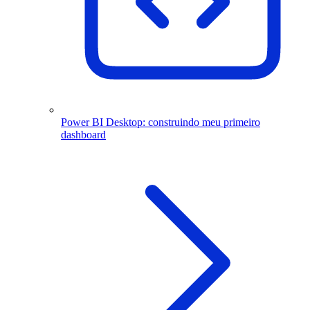
Power BI Desktop: construindo meu primeiro
dashboard