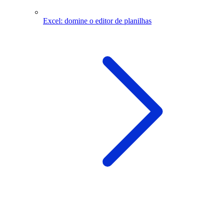
Excel: domine o editor de planilhas