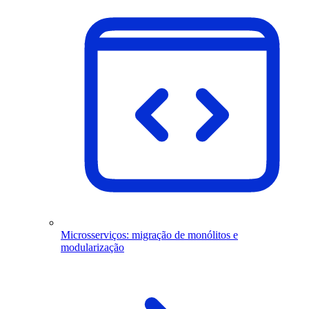
Microsserviços: migração de monólitos e
modularização