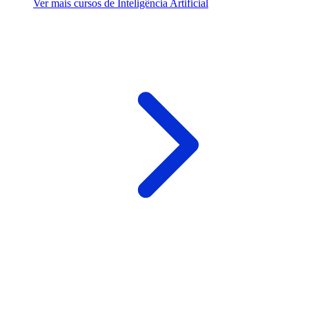
Ver mais cursos de Inteligência Artificial