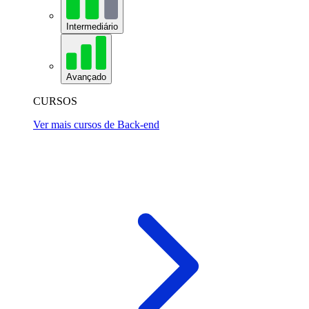
Intermediário
Avançado
CURSOS
Ver mais cursos de Back-end