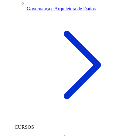
Governança e Arquitetura de Dados
CURSOS