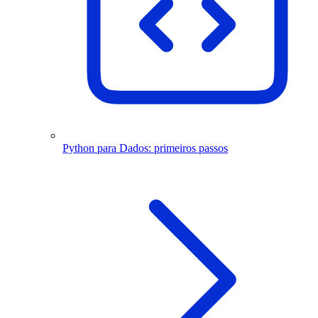
Python para Dados: primeiros passos