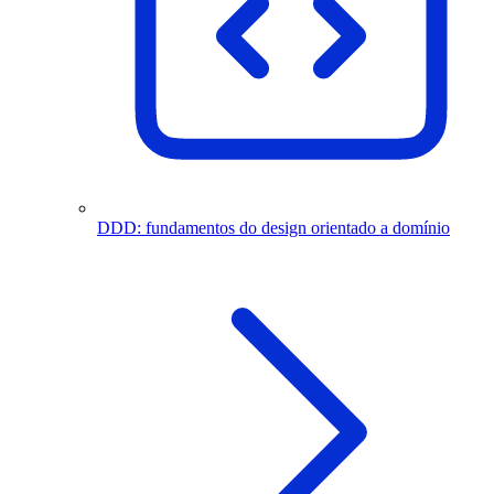
DDD: fundamentos do design orientado a domínio