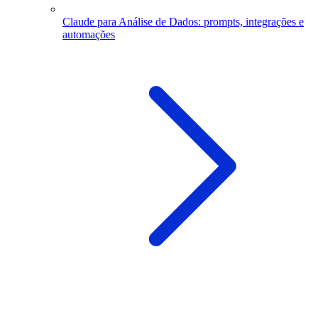
Claude para Análise de Dados: prompts, integrações e
automações