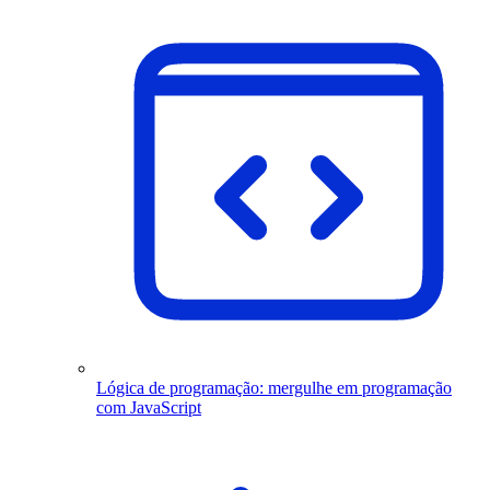
Lógica de programação: mergulhe em programação
com JavaScript