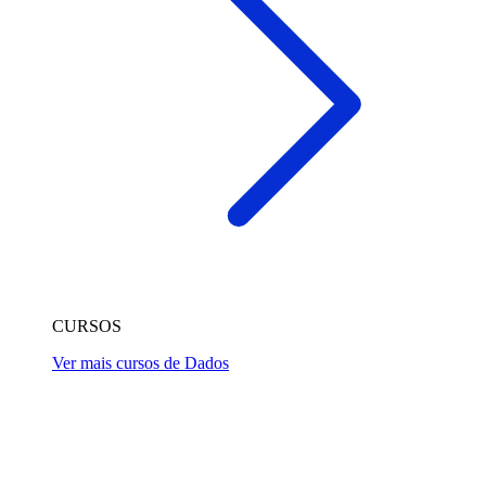
CURSOS
Ver mais cursos de Dados