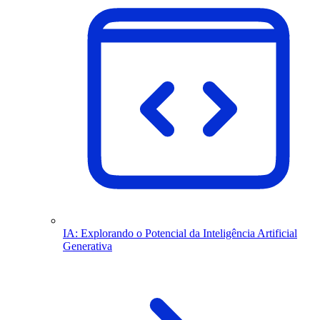
IA: Explorando o Potencial da Inteligência Artificial
Generativa