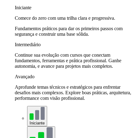
Iniciante
Comece do zero com uma trilha clara e progressiva.
Fundamentos práticos para dar os primeiros passos com
segurança e construir uma base sólida.
Intermediário
Continue sua evolução com cursos que conectam
fundamentos, ferramentas e prática profissional. Ganhe
autonomia, e avance para projetos mais completos.
Avançado
Aprofunde temas técnicos e estratégicos para enfrentar
desafios mais complexos. Explore boas práticas, arquitetura,
performance com visão profissional.
Iniciante