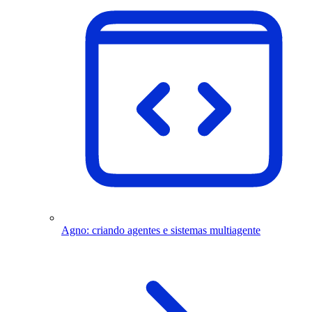
Agno: criando agentes e sistemas multiagente