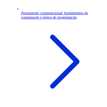
Pensamento computacional: fundamentos da
computação e lógica de programação