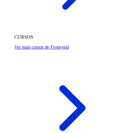
CURSOS
Ver mais cursos de Front-end