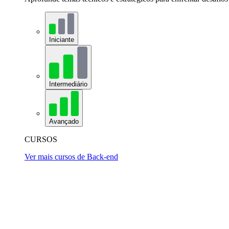
Iniciante
Intermediário
Avançado
CURSOS
Ver mais cursos de Back-end