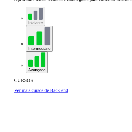
Iniciante
Intermediário
Avançado
CURSOS
Ver mais cursos de Back-end