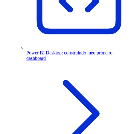
Power BI Desktop: construindo meu primeiro
dashboard