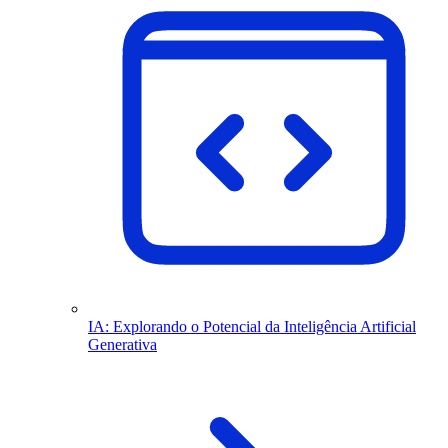
IA: Explorando o Potencial da Inteligência Artificial
Generativa