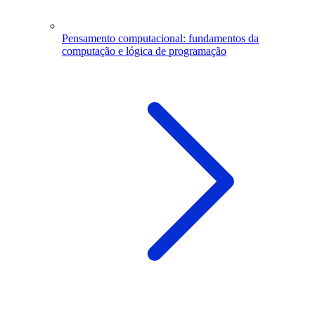
Pensamento computacional: fundamentos da
computação e lógica de programação