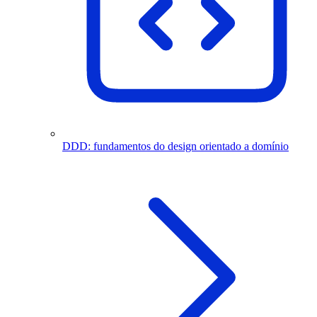
DDD: fundamentos do design orientado a domínio