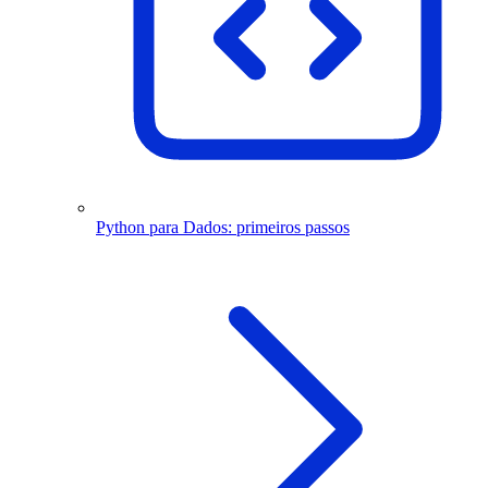
Python para Dados: primeiros passos