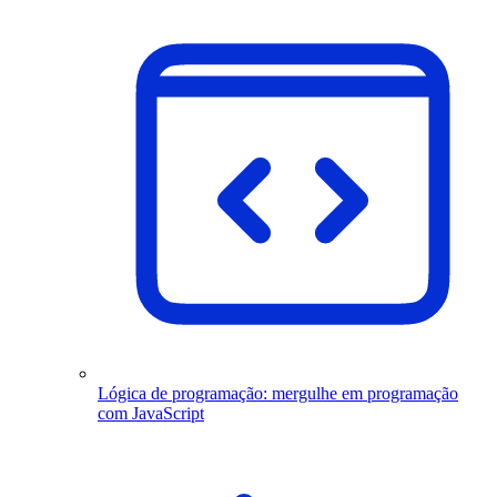
Lógica de programação: mergulhe em programação
com JavaScript