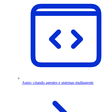
Agno: criando agentes e sistemas multiagente