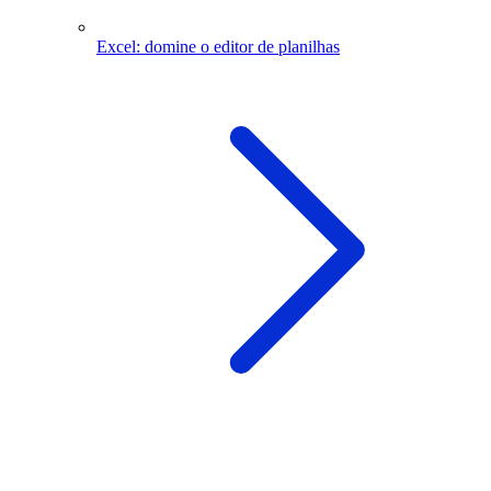
Excel: domine o editor de planilhas