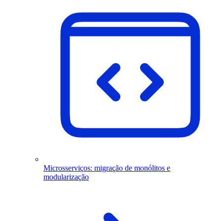
Microsserviços: migração de monólitos e
modularização