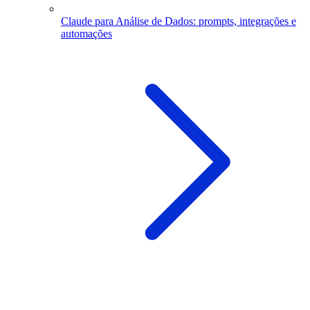
Claude para Análise de Dados: prompts, integrações e
automações