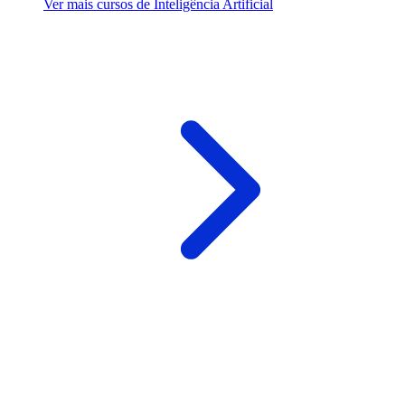
Ver mais cursos de Inteligência Artificial