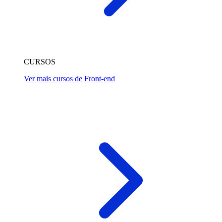
CURSOS
Ver mais cursos de Front-end