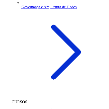
Governança e Arquitetura de Dados
CURSOS