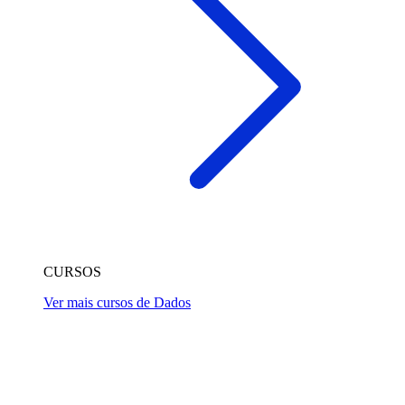
CURSOS
Ver mais cursos de Dados