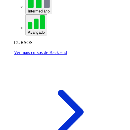
Intermediário
Avançado
CURSOS
Ver mais cursos de Back-end