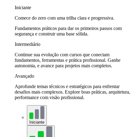
Iniciante
Comece do zero com uma trilha clara e progressiva.
Fundamentos práticos para dar os primeiros passos com
segurança e construir uma base sólida.
Intermediário
Continue sua evolução com cursos que conectam
fundamentos, ferramentas e prática profissional. Ganhe
autonomia, e avance para projetos mais completos.
Avançado
Aprofunde temas técnicos e estratégicos para enfrentar
desafios mais complexos. Explore boas práticas, arquitetura,
performance com visão profissional.
Iniciante