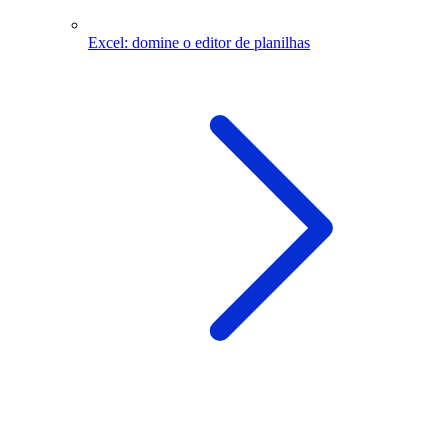
Excel: domine o editor de planilhas