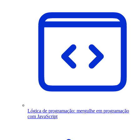
Lógica de programação: mergulhe em programação
com JavaScript