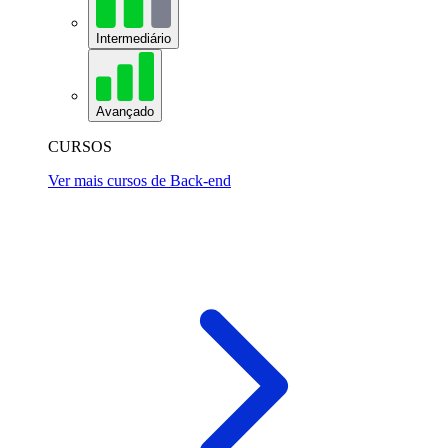
Intermediário
Avançado
CURSOS
Ver mais cursos de Back-end