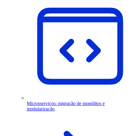
Microsserviços: migração de monólitos e
modularização