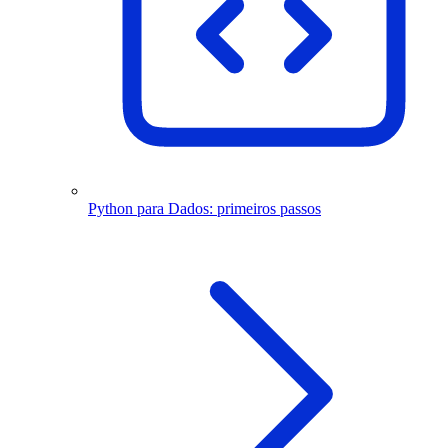
Python para Dados: primeiros passos