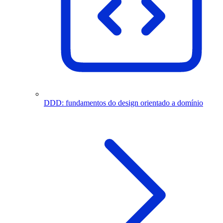
DDD: fundamentos do design orientado a domínio