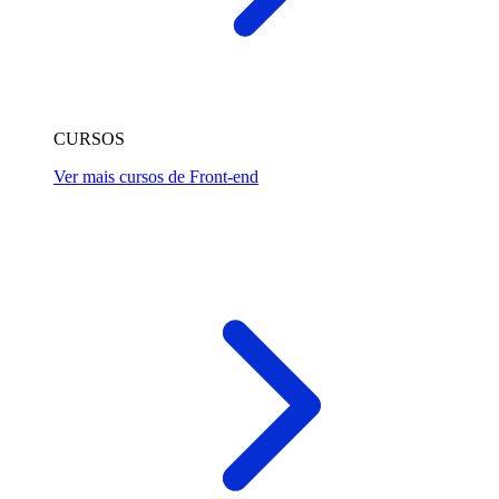
CURSOS
Ver mais cursos de Front-end