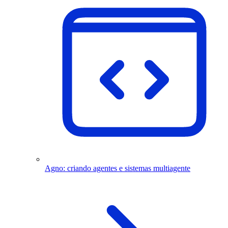
Agno: criando agentes e sistemas multiagente