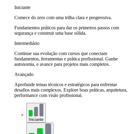
Iniciante
Comece do zero com uma trilha clara e progressiva.
Fundamentos práticos para dar os primeiros passos com
segurança e construir uma base sólida.
Intermediário
Continue sua evolução com cursos que conectam
fundamentos, ferramentas e prática profissional. Ganhe
autonomia, e avance para projetos mais completos.
Avançado
Aprofunde temas técnicos e estratégicos para enfrentar
desafios mais complexos. Explore boas práticas, arquitetura,
performance com visão profissional.
Iniciante