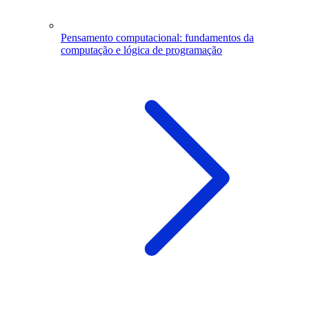
Pensamento computacional: fundamentos da
computação e lógica de programação