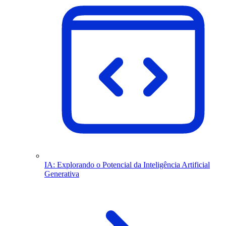
IA: Explorando o Potencial da Inteligência Artificial
Generativa