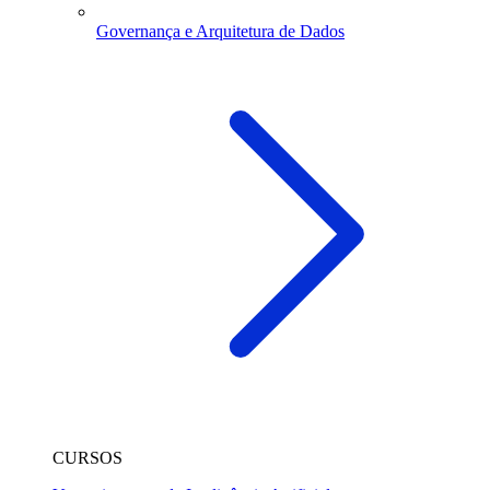
Governança e Arquitetura de Dados
CURSOS