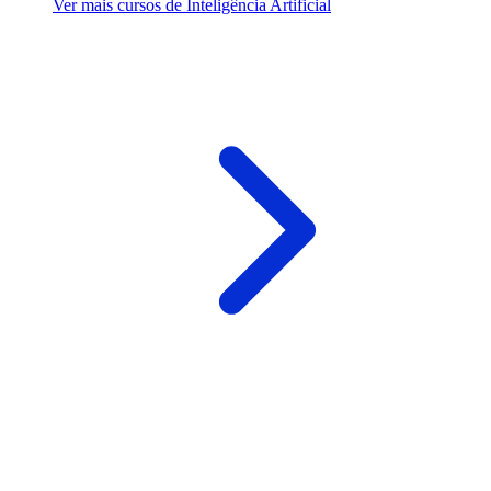
Ver mais cursos de Inteligência Artificial