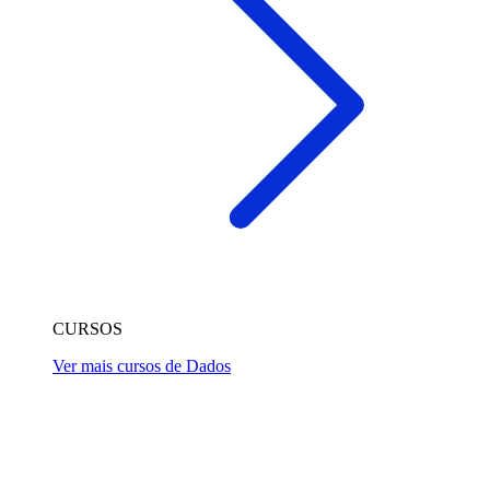
CURSOS
Ver mais cursos de Dados