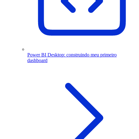
Power BI Desktop: construindo meu primeiro
dashboard