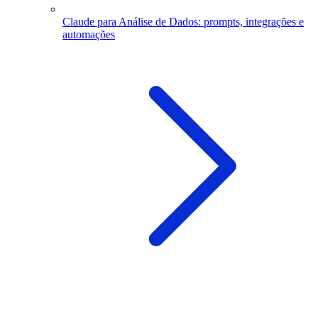
Claude para Análise de Dados: prompts, integrações e
automações