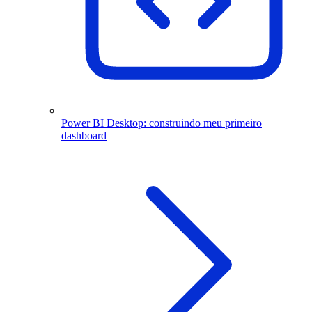
Power BI Desktop: construindo meu primeiro
dashboard