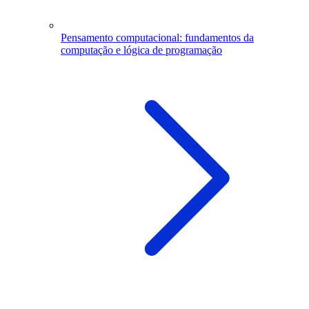
Pensamento computacional: fundamentos da
computação e lógica de programação