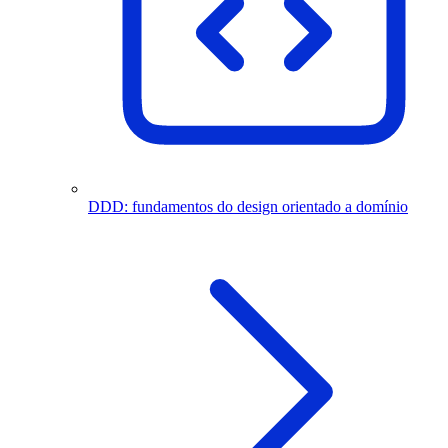
DDD: fundamentos do design orientado a domínio