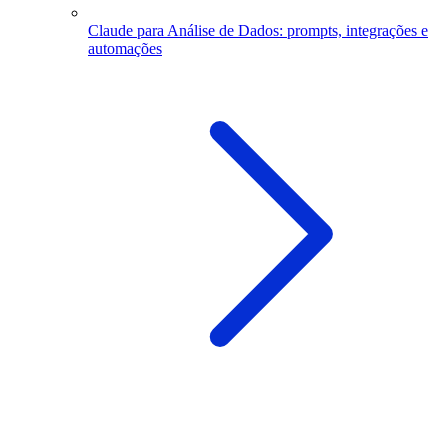
Claude para Análise de Dados: prompts, integrações e
automações