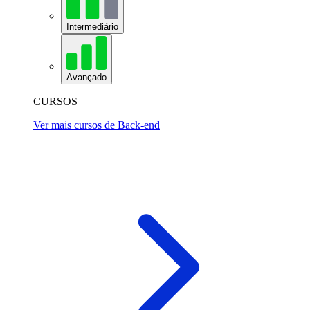
Intermediário
Avançado
CURSOS
Ver mais cursos de Back-end