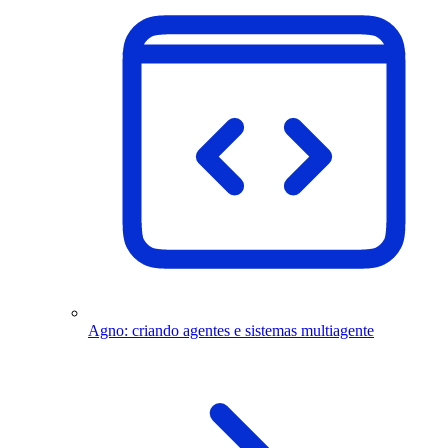
Agno: criando agentes e sistemas multiagente