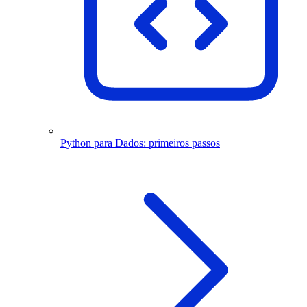
Python para Dados: primeiros passos