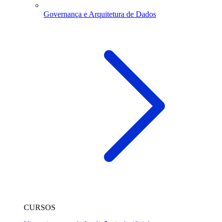
Governança e Arquitetura de Dados
CURSOS