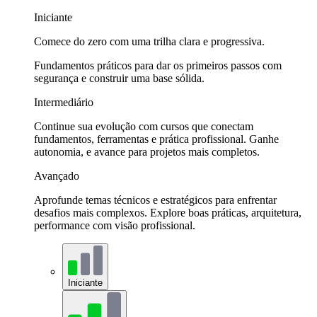
Iniciante
Comece do zero com uma trilha clara e progressiva.
Fundamentos práticos para dar os primeiros passos com
segurança e construir uma base sólida.
Intermediário
Continue sua evolução com cursos que conectam
fundamentos, ferramentas e prática profissional. Ganhe
autonomia, e avance para projetos mais completos.
Avançado
Aprofunde temas técnicos e estratégicos para enfrentar
desafios mais complexos. Explore boas práticas, arquitetura,
performance com visão profissional.
Iniciante