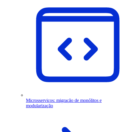
Microsserviços: migração de monólitos e
modularização