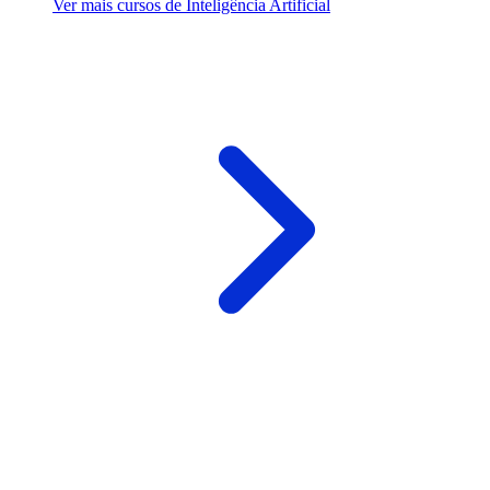
Ver mais cursos de Inteligência Artificial