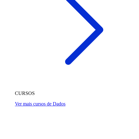
CURSOS
Ver mais cursos de Dados