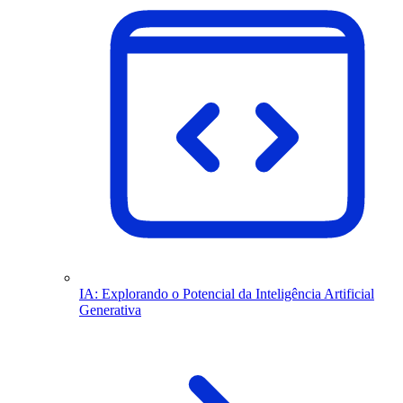
IA: Explorando o Potencial da Inteligência Artificial
Generativa