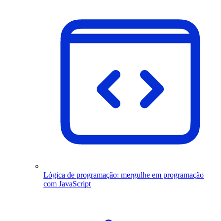
Lógica de programação: mergulhe em programação
com JavaScript