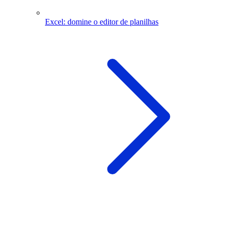
Excel: domine o editor de planilhas