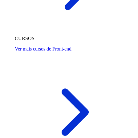
CURSOS
Ver mais cursos de Front-end