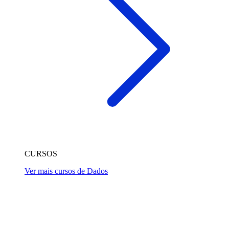
CURSOS
Ver mais cursos de Dados