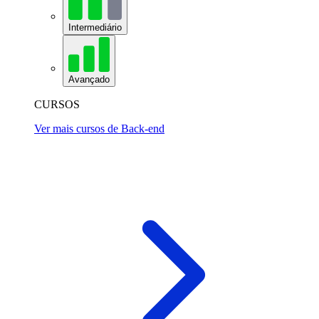
Intermediário
Avançado
CURSOS
Ver mais cursos de Back-end