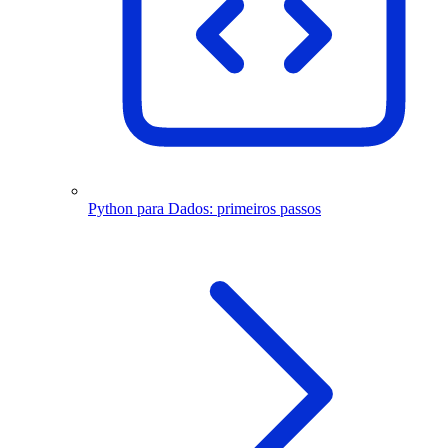
Python para Dados: primeiros passos