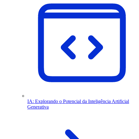
IA: Explorando o Potencial da Inteligência Artificial
Generativa