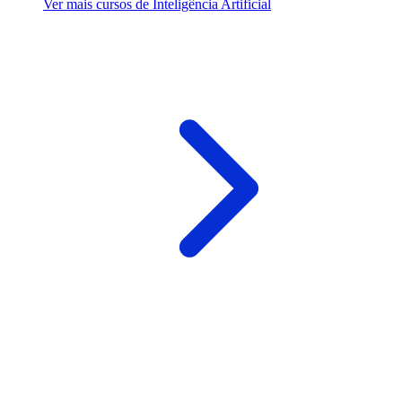
Ver mais cursos de Inteligência Artificial