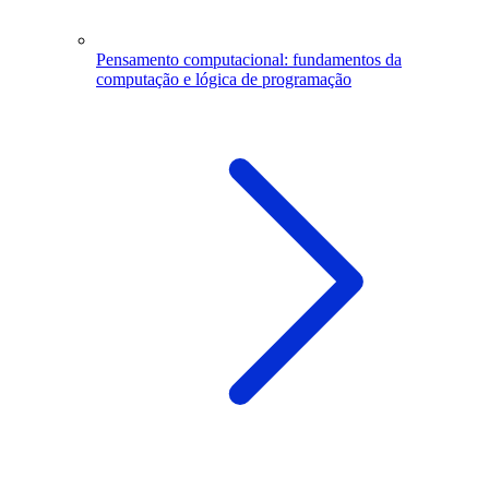
Pensamento computacional: fundamentos da
computação e lógica de programação