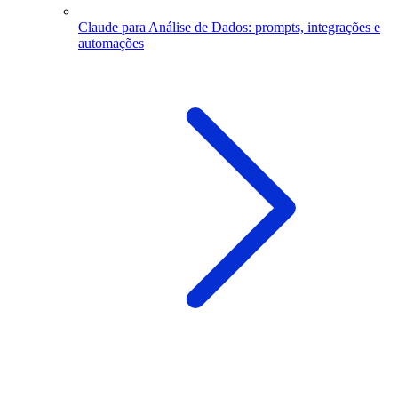
Claude para Análise de Dados: prompts, integrações e
automações