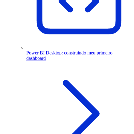
Power BI Desktop: construindo meu primeiro
dashboard