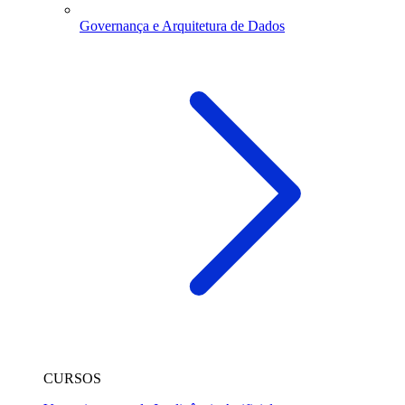
Governança e Arquitetura de Dados
CURSOS