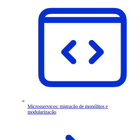
Microsserviços: migração de monólitos e
modularização