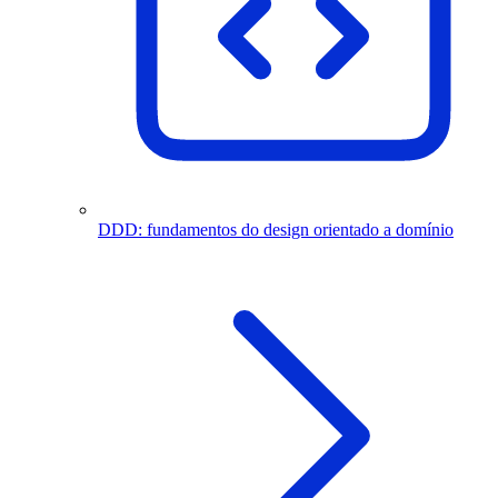
DDD: fundamentos do design orientado a domínio