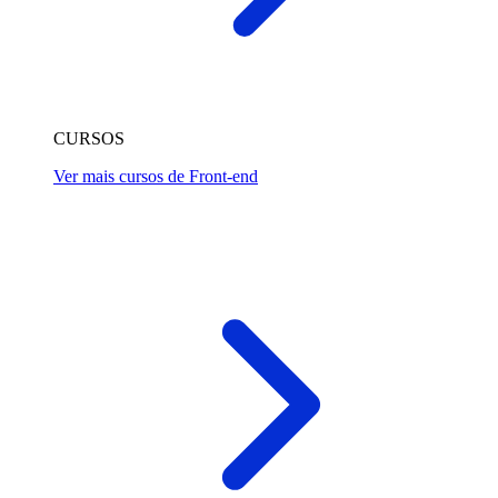
CURSOS
Ver mais cursos de Front-end