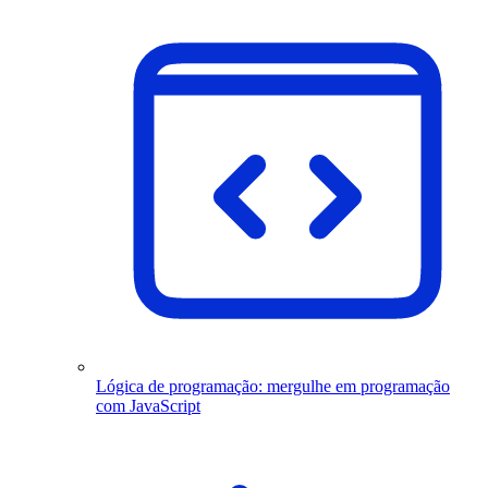
Lógica de programação: mergulhe em programação
com JavaScript