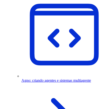
Agno: criando agentes e sistemas multiagente