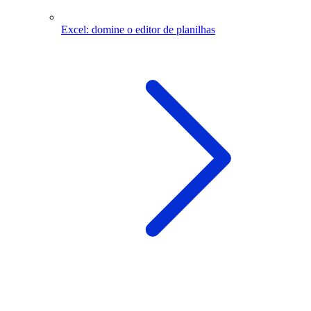
Excel: domine o editor de planilhas