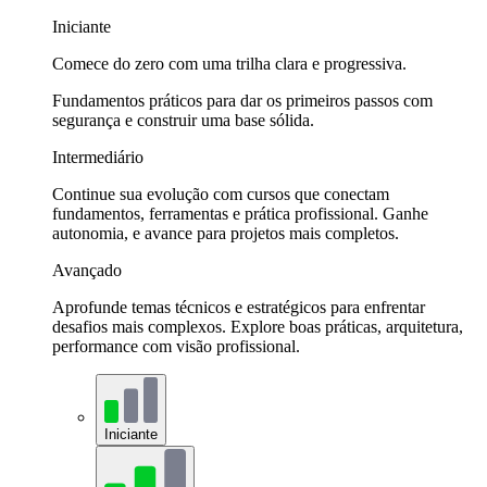
Iniciante
Comece do zero com uma trilha clara e progressiva.
Fundamentos práticos para dar os primeiros passos com
segurança e construir uma base sólida.
Intermediário
Continue sua evolução com cursos que conectam
fundamentos, ferramentas e prática profissional. Ganhe
autonomia, e avance para projetos mais completos.
Avançado
Aprofunde temas técnicos e estratégicos para enfrentar
desafios mais complexos. Explore boas práticas, arquitetura,
performance com visão profissional.
Iniciante