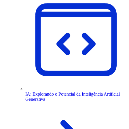
IA: Explorando o Potencial da Inteligência Artificial
Generativa