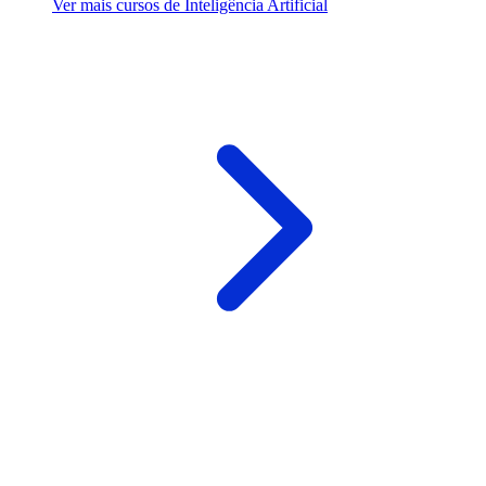
Ver mais cursos de Inteligência Artificial