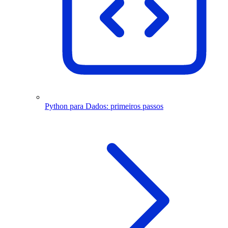
Python para Dados: primeiros passos