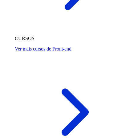
CURSOS
Ver mais cursos de Front-end