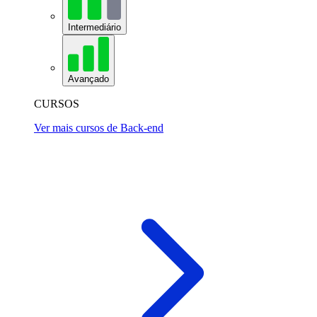
Intermediário
Avançado
CURSOS
Ver mais cursos de Back-end