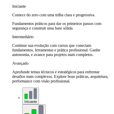
Iniciante
Comece do zero com uma trilha clara e progressiva.
Fundamentos práticos para dar os primeiros passos com
segurança e construir uma base sólida.
Intermediário
Continue sua evolução com cursos que conectam
fundamentos, ferramentas e prática profissional. Ganhe
autonomia, e avance para projetos mais completos.
Avançado
Aprofunde temas técnicos e estratégicos para enfrentar
desafios mais complexos. Explore boas práticas, arquitetura,
performance com visão profissional.
Iniciante