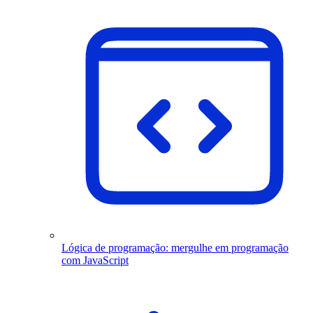
Lógica de programação: mergulhe em programação
com JavaScript