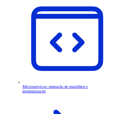
Microsserviços: migração de monólitos e
modularização