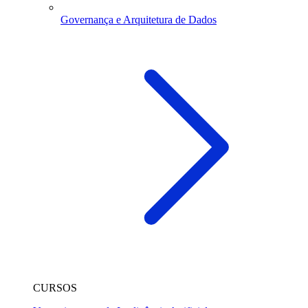
Governança e Arquitetura de Dados
CURSOS