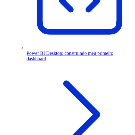
Power BI Desktop: construindo meu primeiro
dashboard