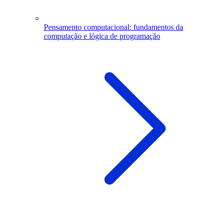
Pensamento computacional: fundamentos da
computação e lógica de programação