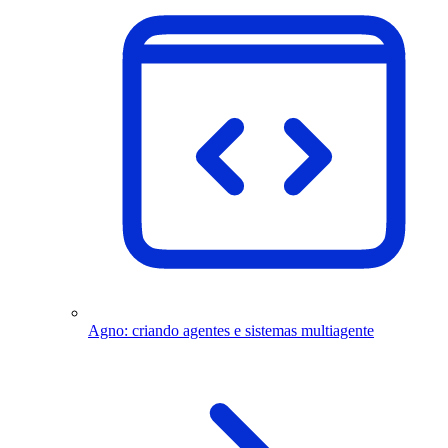
Agno: criando agentes e sistemas multiagente