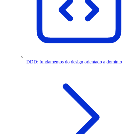
DDD: fundamentos do design orientado a domínio