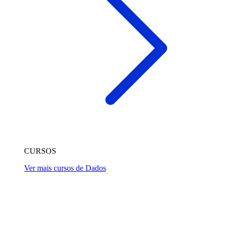
CURSOS
Ver mais cursos de Dados