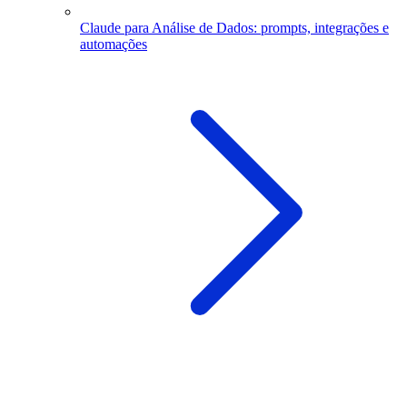
Claude para Análise de Dados: prompts, integrações e
automações