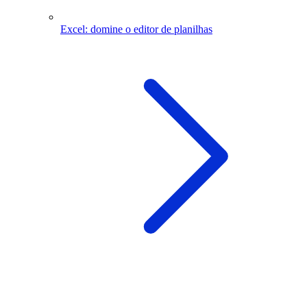
Excel: domine o editor de planilhas