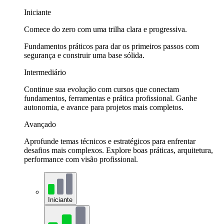
Iniciante
Comece do zero com uma trilha clara e progressiva.
Fundamentos práticos para dar os primeiros passos com
segurança e construir uma base sólida.
Intermediário
Continue sua evolução com cursos que conectam
fundamentos, ferramentas e prática profissional. Ganhe
autonomia, e avance para projetos mais completos.
Avançado
Aprofunde temas técnicos e estratégicos para enfrentar
desafios mais complexos. Explore boas práticas, arquitetura,
performance com visão profissional.
Iniciante