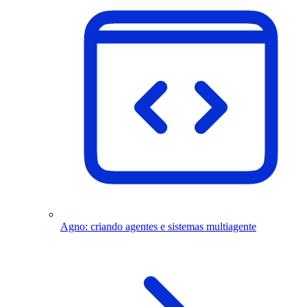
Agno: criando agentes e sistemas multiagente