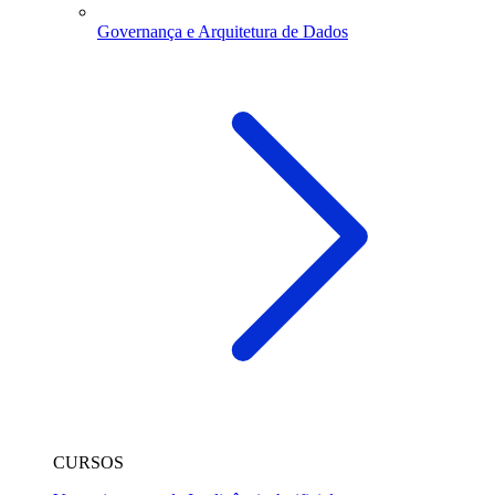
Governança e Arquitetura de Dados
CURSOS