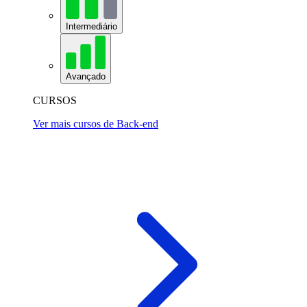
Intermediário
Avançado
CURSOS
Ver mais cursos de Back-end