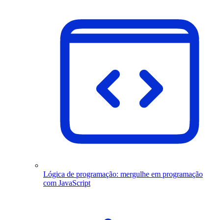
Lógica de programação: mergulhe em programação
com JavaScript