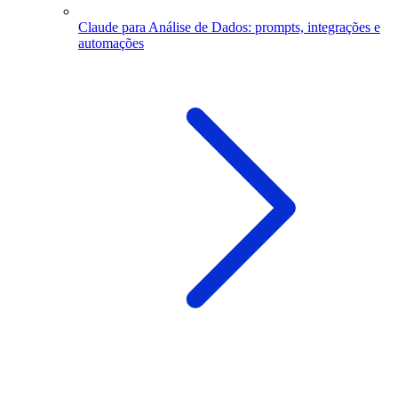
Claude para Análise de Dados: prompts, integrações e
automações