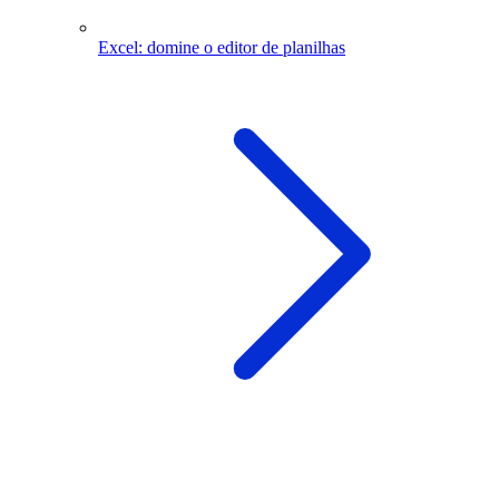
Excel: domine o editor de planilhas