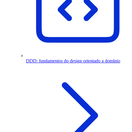
DDD: fundamentos do design orientado a domínio