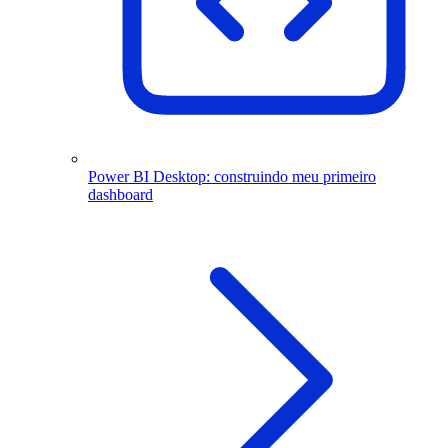
Power BI Desktop: construindo meu primeiro
dashboard