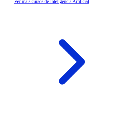
Ver mais cursos de Inteligência Artificial