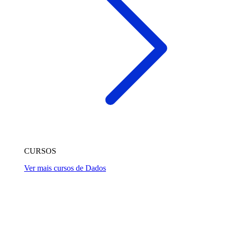
CURSOS
Ver mais cursos de Dados