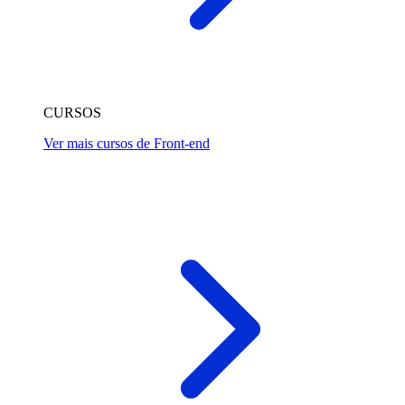
CURSOS
Ver mais cursos de Front-end