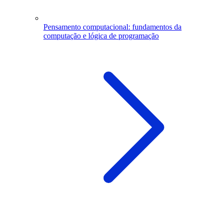
Pensamento computacional: fundamentos da
computação e lógica de programação