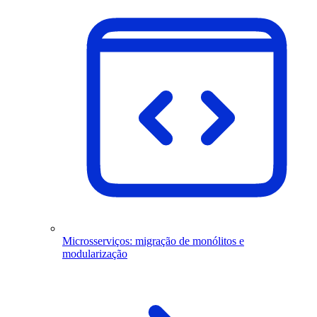
Microsserviços: migração de monólitos e
modularização