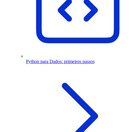
Python para Dados: primeiros passos