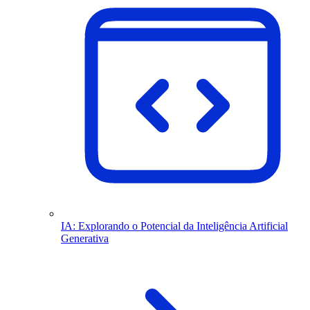
IA: Explorando o Potencial da Inteligência Artificial
Generativa