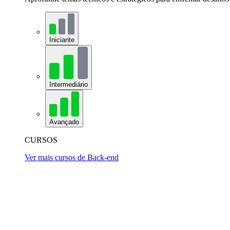
Iniciante
Intermediário
Avançado
CURSOS
Ver mais cursos de Back-end