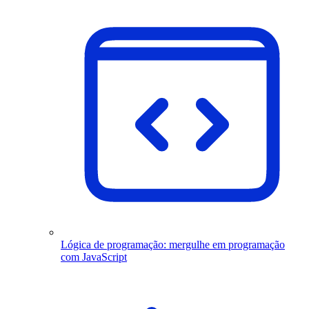
Lógica de programação: mergulhe em programação
com JavaScript