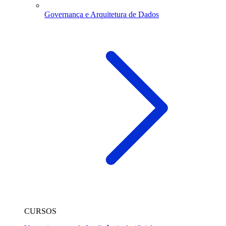
Governança e Arquitetura de Dados
CURSOS