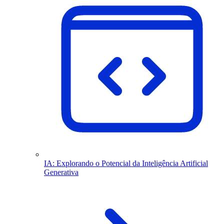
IA: Explorando o Potencial da Inteligência Artificial
Generativa