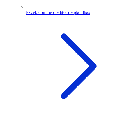
Excel: domine o editor de planilhas