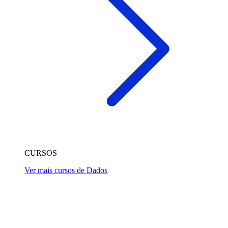
CURSOS
Ver mais cursos de Dados