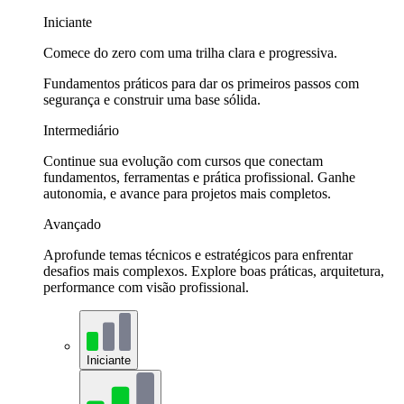
Iniciante
Comece do zero com uma trilha clara e progressiva.
Fundamentos práticos para dar os primeiros passos com
segurança e construir uma base sólida.
Intermediário
Continue sua evolução com cursos que conectam
fundamentos, ferramentas e prática profissional. Ganhe
autonomia, e avance para projetos mais completos.
Avançado
Aprofunde temas técnicos e estratégicos para enfrentar
desafios mais complexos. Explore boas práticas, arquitetura,
performance com visão profissional.
Iniciante