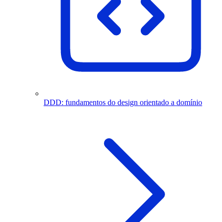
DDD: fundamentos do design orientado a domínio