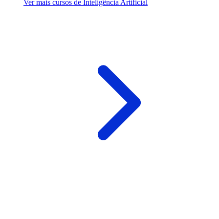
Ver mais cursos de Inteligência Artificial