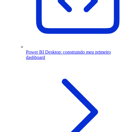
Power BI Desktop: construindo meu primeiro
dashboard