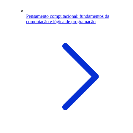
Pensamento computacional: fundamentos da
computação e lógica de programação