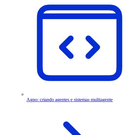
Agno: criando agentes e sistemas multiagente