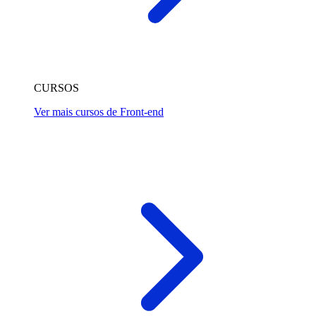
CURSOS
Ver mais cursos de Front-end