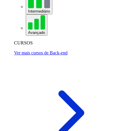
Intermediário
Avançado
CURSOS
Ver mais cursos de Back-end