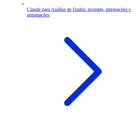
Claude para Análise de Dados: prompts, integrações e
automações