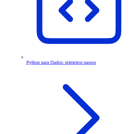
Python para Dados: primeiros passos