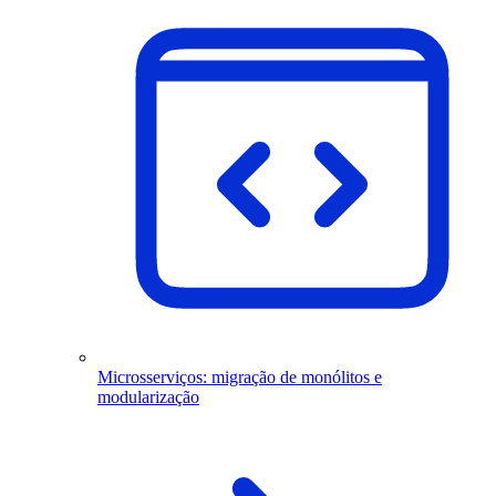
Microsserviços: migração de monólitos e
modularização