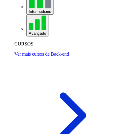
Intermediário
Avançado
CURSOS
Ver mais cursos de Back-end