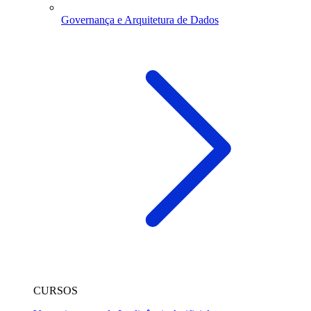
Governança e Arquitetura de Dados
CURSOS