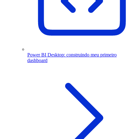
Power BI Desktop: construindo meu primeiro
dashboard