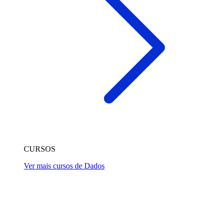
CURSOS
Ver mais cursos de Dados