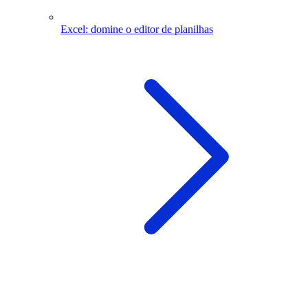
Excel: domine o editor de planilhas