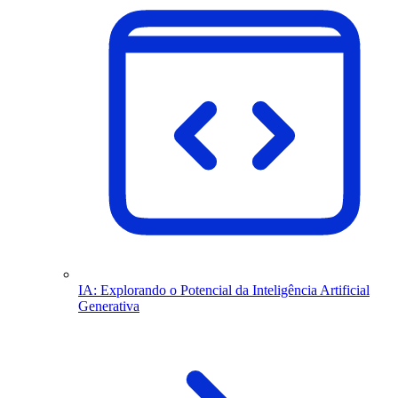
IA: Explorando o Potencial da Inteligência Artificial
Generativa