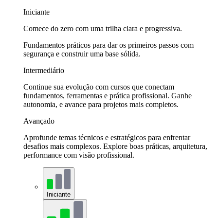
Iniciante
Comece do zero com uma trilha clara e progressiva.
Fundamentos práticos para dar os primeiros passos com
segurança e construir uma base sólida.
Intermediário
Continue sua evolução com cursos que conectam
fundamentos, ferramentas e prática profissional. Ganhe
autonomia, e avance para projetos mais completos.
Avançado
Aprofunde temas técnicos e estratégicos para enfrentar
desafios mais complexos. Explore boas práticas, arquitetura,
performance com visão profissional.
Iniciante