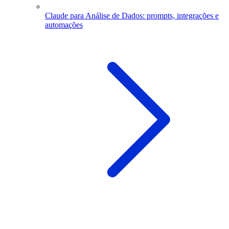
Claude para Análise de Dados: prompts, integrações e
automações