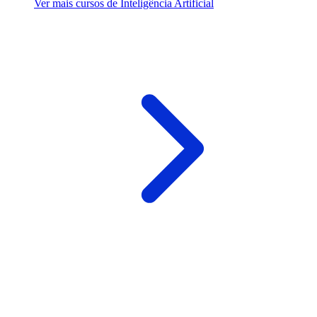
Ver mais cursos de Inteligência Artificial