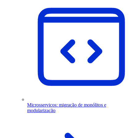
Microsserviços: migração de monólitos e
modularização