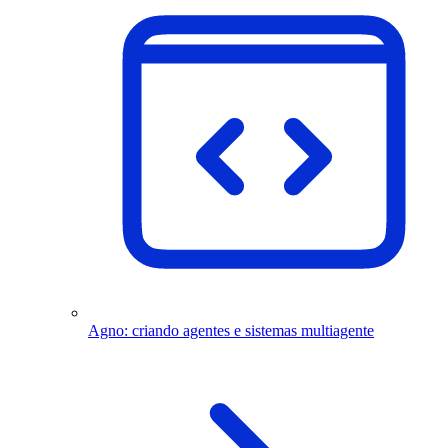
Agno: criando agentes e sistemas multiagente