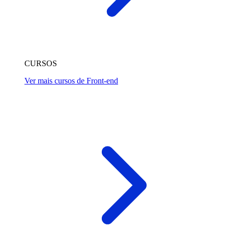
CURSOS
Ver mais cursos de Front-end