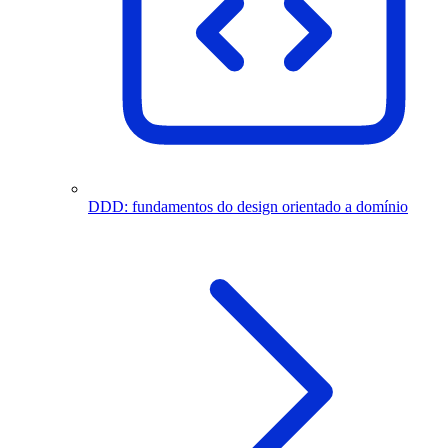
DDD: fundamentos do design orientado a domínio