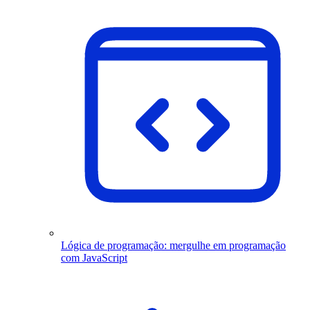
Lógica de programação: mergulhe em programação
com JavaScript