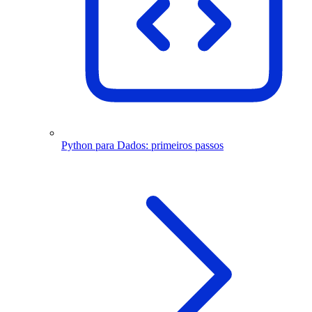
Python para Dados: primeiros passos