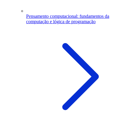
Pensamento computacional: fundamentos da
computação e lógica de programação