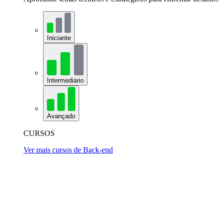
Iniciante
Intermediário
Avançado
CURSOS
Ver mais cursos de Back-end