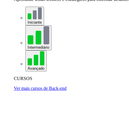
Iniciante
Intermediário
Avançado
CURSOS
Ver mais cursos de Back-end