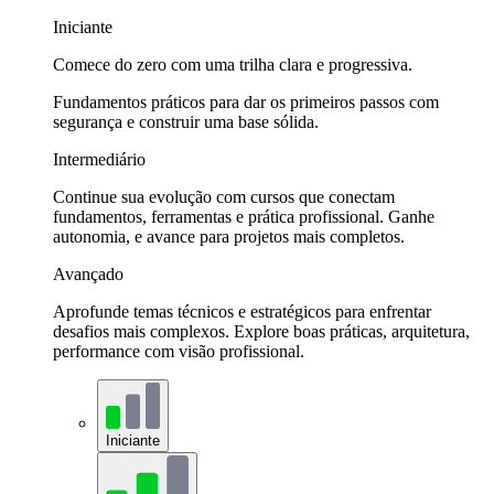
Iniciante
Comece do zero com uma trilha clara e progressiva.
Fundamentos práticos para dar os primeiros passos com
segurança e construir uma base sólida.
Intermediário
Continue sua evolução com cursos que conectam
fundamentos, ferramentas e prática profissional. Ganhe
autonomia, e avance para projetos mais completos.
Avançado
Aprofunde temas técnicos e estratégicos para enfrentar
desafios mais complexos. Explore boas práticas, arquitetura,
performance com visão profissional.
Iniciante