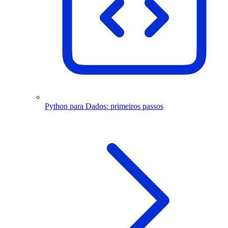
Python para Dados: primeiros passos