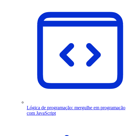
Lógica de programação: mergulhe em programação
com JavaScript