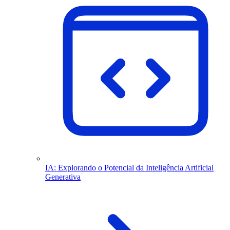
IA: Explorando o Potencial da Inteligência Artificial
Generativa