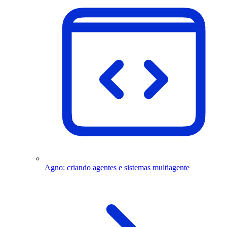
Agno: criando agentes e sistemas multiagente