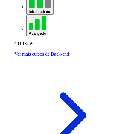
Intermediário
Avançado
CURSOS
Ver mais cursos de Back-end