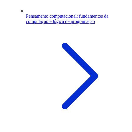
Pensamento computacional: fundamentos da
computação e lógica de programação