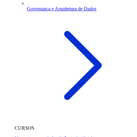
Governança e Arquitetura de Dados
CURSOS