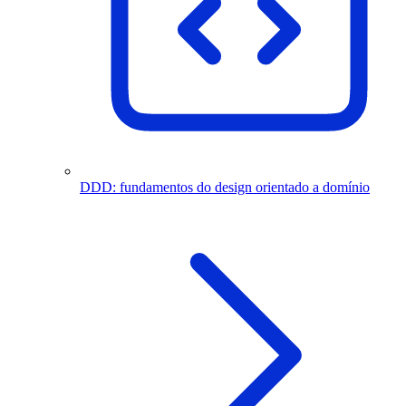
DDD: fundamentos do design orientado a domínio