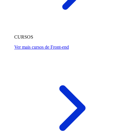
CURSOS
Ver mais cursos de Front-end