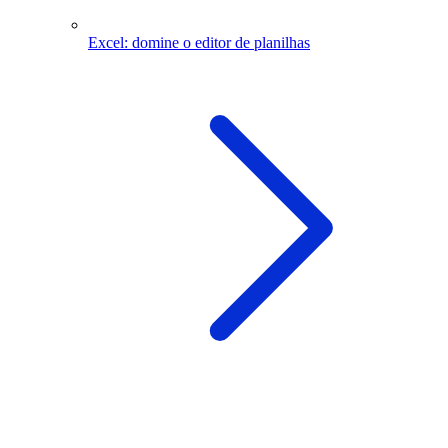
Excel: domine o editor de planilhas