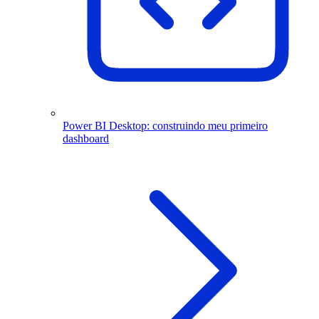
Power BI Desktop: construindo meu primeiro
dashboard