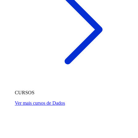
CURSOS
Ver mais cursos de Dados