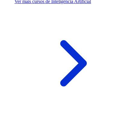
Ver mais cursos de Inteligência Artificial