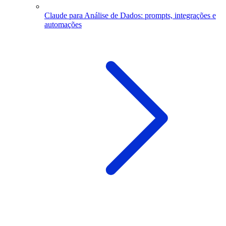
Claude para Análise de Dados: prompts, integrações e
automações