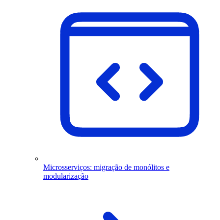
Microsserviços: migração de monólitos e
modularização