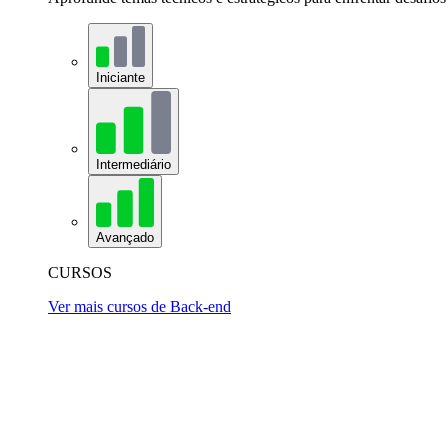
Iniciante
Intermediário
Avançado
CURSOS
Ver mais cursos de Back-end