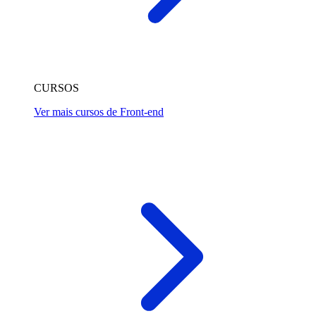
CURSOS
Ver mais cursos de Front-end