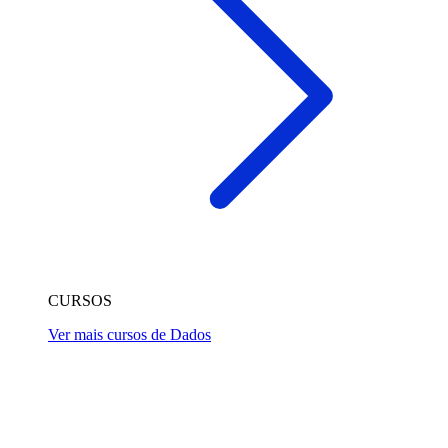
CURSOS
Ver mais cursos de Dados