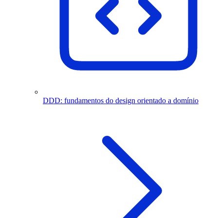
DDD: fundamentos do design orientado a domínio