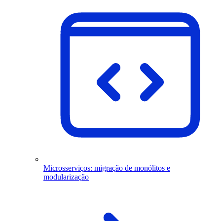
Microsserviços: migração de monólitos e
modularização