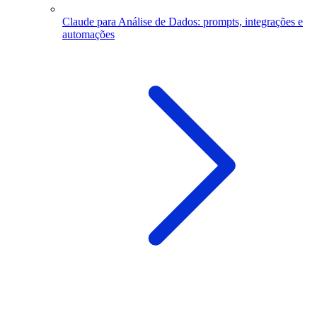
Claude para Análise de Dados: prompts, integrações e
automações