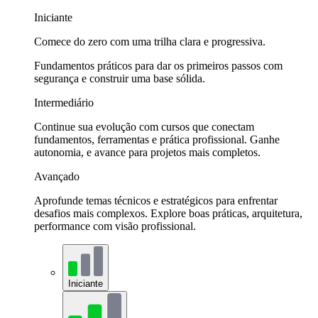
Iniciante
Comece do zero com uma trilha clara e progressiva.
Fundamentos práticos para dar os primeiros passos com
segurança e construir uma base sólida.
Intermediário
Continue sua evolução com cursos que conectam
fundamentos, ferramentas e prática profissional. Ganhe
autonomia, e avance para projetos mais completos.
Avançado
Aprofunde temas técnicos e estratégicos para enfrentar
desafios mais complexos. Explore boas práticas, arquitetura,
performance com visão profissional.
Iniciante