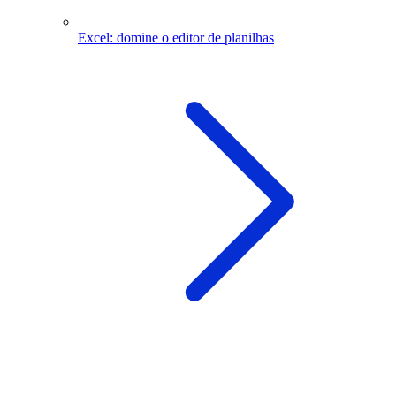
Excel: domine o editor de planilhas