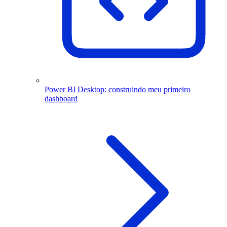
Power BI Desktop: construindo meu primeiro
dashboard