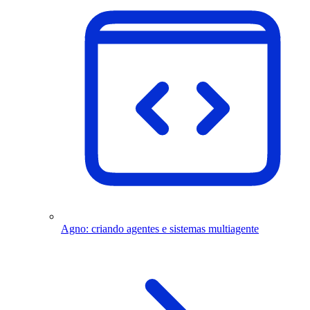
Agno: criando agentes e sistemas multiagente