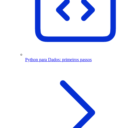
Python para Dados: primeiros passos