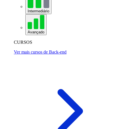
Intermediário
Avançado
CURSOS
Ver mais cursos de Back-end