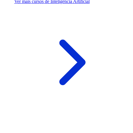
Ver mais cursos de Inteligência Artificial