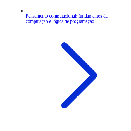
Pensamento computacional: fundamentos da
computação e lógica de programação