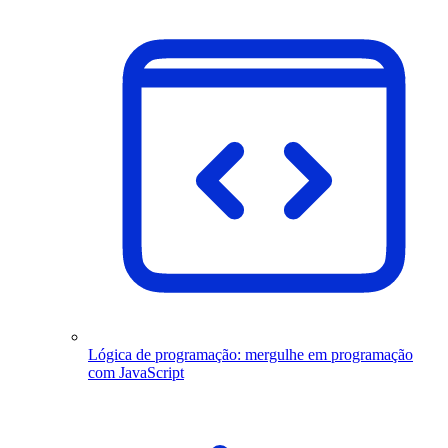
Lógica de programação: mergulhe em programação
com JavaScript