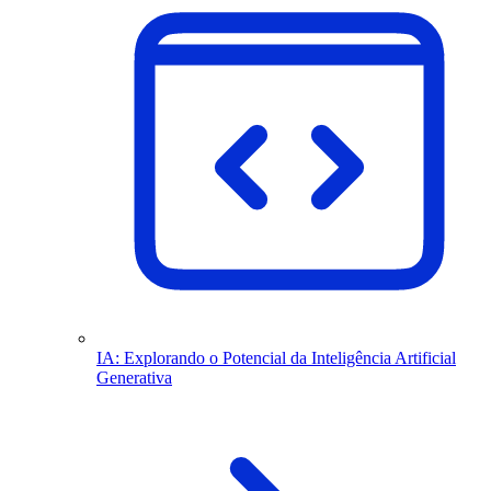
IA: Explorando o Potencial da Inteligência Artificial
Generativa