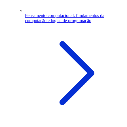
Pensamento computacional: fundamentos da
computação e lógica de programação