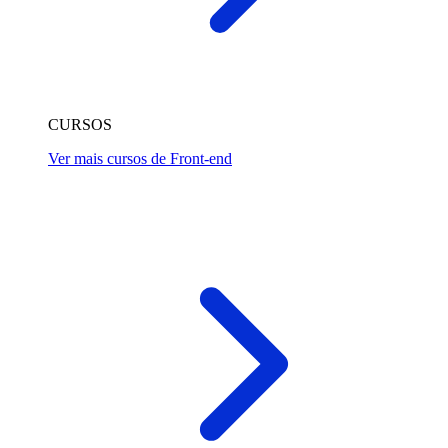
CURSOS
Ver mais cursos de Front-end