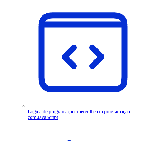
Lógica de programação: mergulhe em programação
com JavaScript