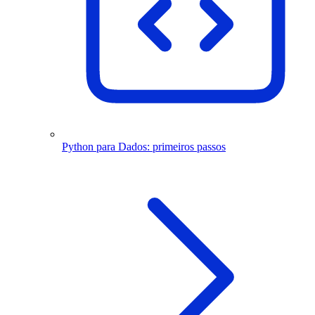
Python para Dados: primeiros passos