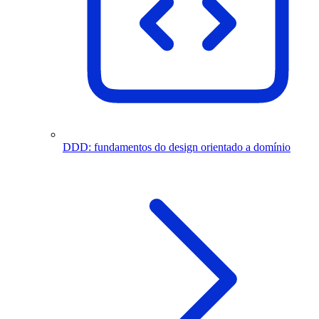
DDD: fundamentos do design orientado a domínio