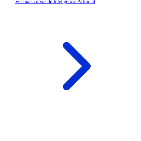
Ver mais cursos de Inteligência Artificial