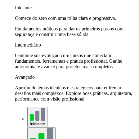
Iniciante
Comece do zero com uma trilha clara e progressiva.
Fundamentos práticos para dar os primeiros passos com
segurança e construir uma base sólida.
Intermediário
Continue sua evolução com cursos que conectam
fundamentos, ferramentas e prática profissional. Ganhe
autonomia, e avance para projetos mais completos.
Avançado
Aprofunde temas técnicos e estratégicos para enfrentar
desafios mais complexos. Explore boas práticas, arquitetura,
performance com visão profissional.
Iniciante