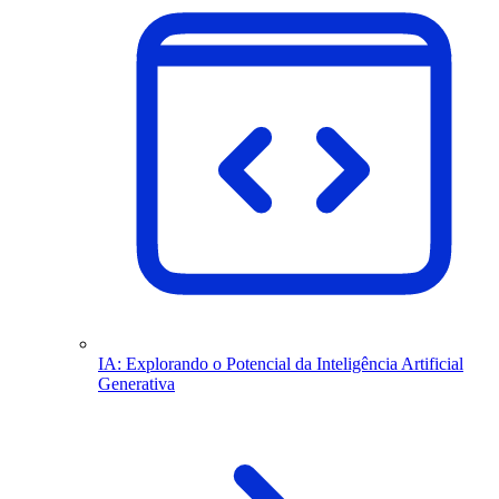
IA: Explorando o Potencial da Inteligência Artificial
Generativa