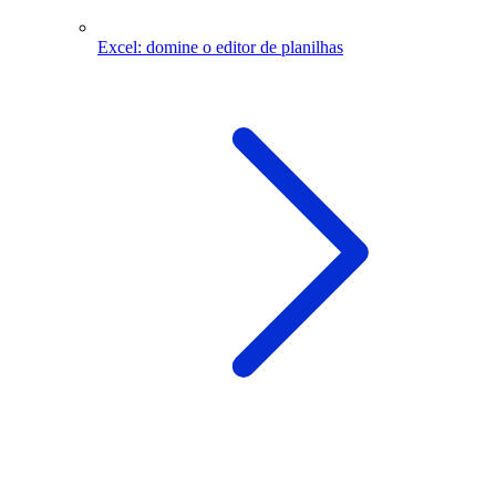
Excel: domine o editor de planilhas