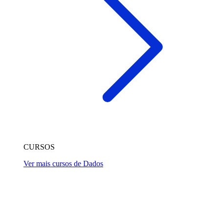
CURSOS
Ver mais cursos de Dados