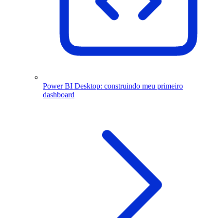
Power BI Desktop: construindo meu primeiro
dashboard