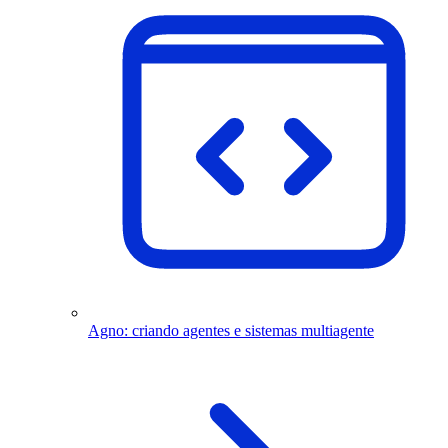
Agno: criando agentes e sistemas multiagente