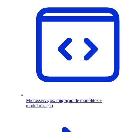
Microsserviços: migração de monólitos e
modularização