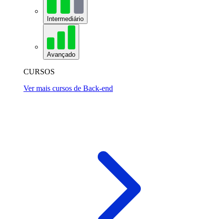
Intermediário
Avançado
CURSOS
Ver mais cursos de Back-end