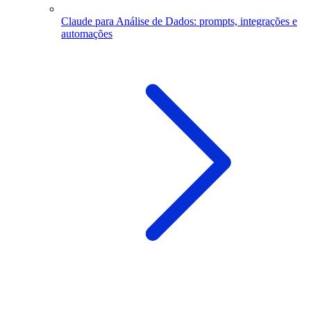
Claude para Análise de Dados: prompts, integrações e
automações