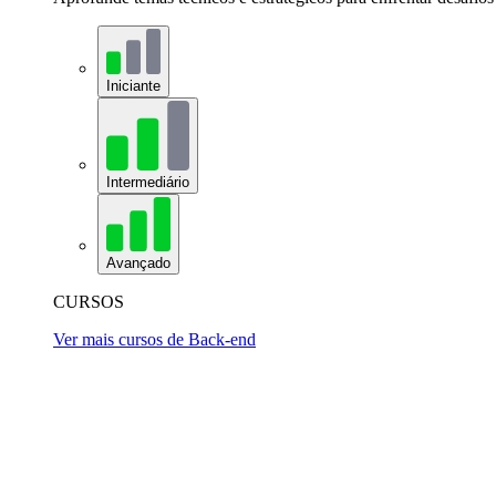
Iniciante
Intermediário
Avançado
CURSOS
Ver mais cursos de Back-end