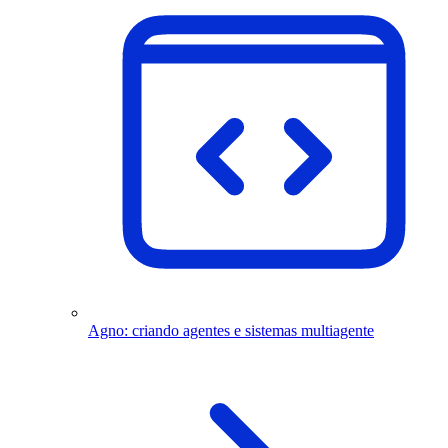
Agno: criando agentes e sistemas multiagente