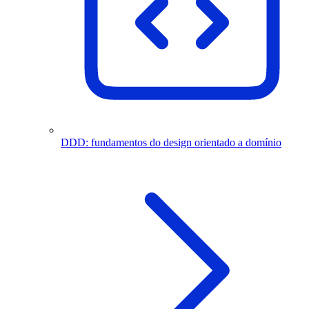
DDD: fundamentos do design orientado a domínio