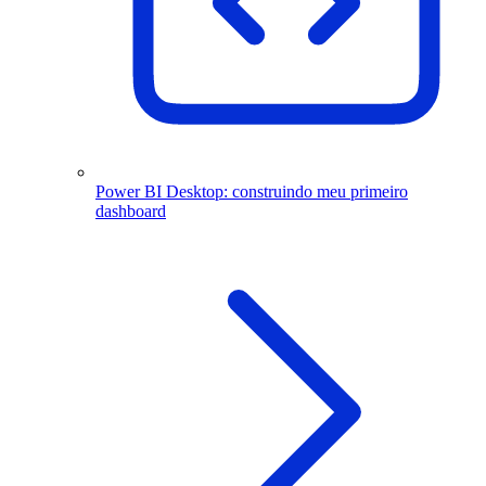
Power BI Desktop: construindo meu primeiro
dashboard