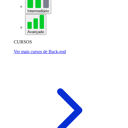
Intermediário
Avançado
CURSOS
Ver mais cursos de Back-end