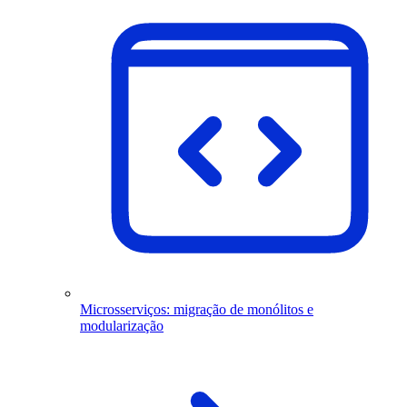
Microsserviços: migração de monólitos e
modularização