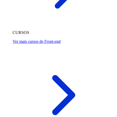
CURSOS
Ver mais cursos de Front-end