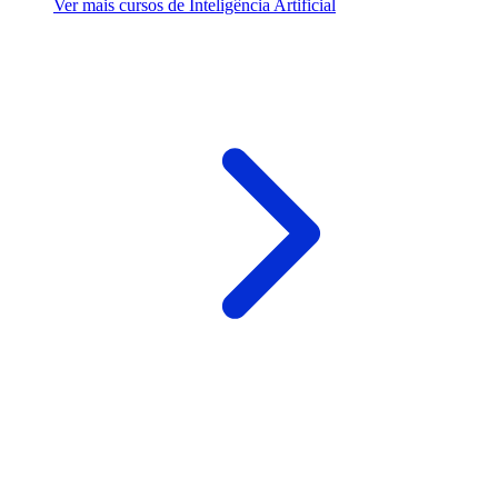
Ver mais cursos de Inteligência Artificial