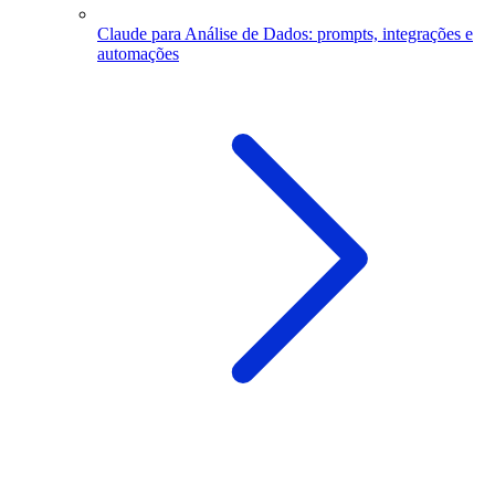
Claude para Análise de Dados: prompts, integrações e
automações