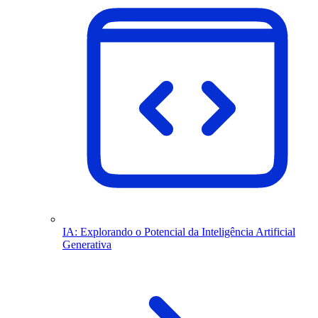
IA: Explorando o Potencial da Inteligência Artificial
Generativa