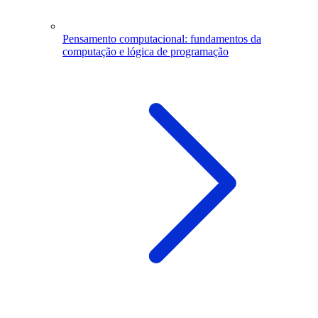
Pensamento computacional: fundamentos da
computação e lógica de programação