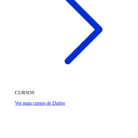
CURSOS
Ver mais cursos de Dados