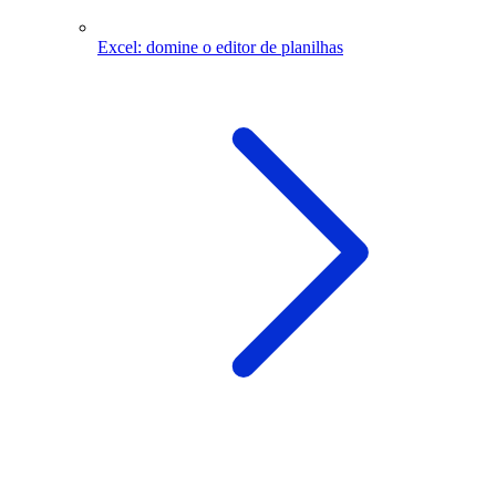
Excel: domine o editor de planilhas