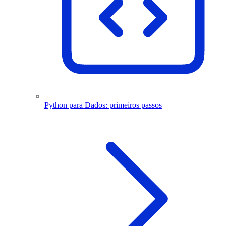
Python para Dados: primeiros passos