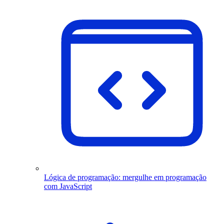
Lógica de programação: mergulhe em programação
com JavaScript