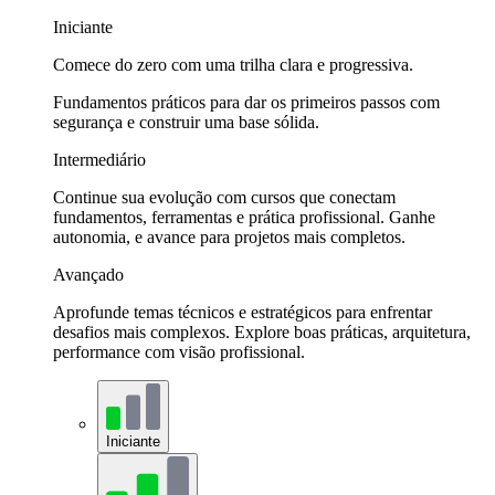
Iniciante
Comece do zero com uma trilha clara e progressiva.
Fundamentos práticos para dar os primeiros passos com
segurança e construir uma base sólida.
Intermediário
Continue sua evolução com cursos que conectam
fundamentos, ferramentas e prática profissional. Ganhe
autonomia, e avance para projetos mais completos.
Avançado
Aprofunde temas técnicos e estratégicos para enfrentar
desafios mais complexos. Explore boas práticas, arquitetura,
performance com visão profissional.
Iniciante