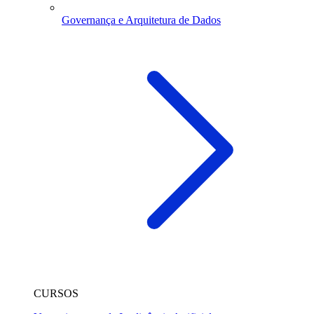
Governança e Arquitetura de Dados
CURSOS