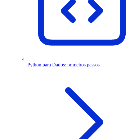
Python para Dados: primeiros passos