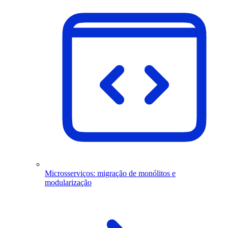
Microsserviços: migração de monólitos e
modularização