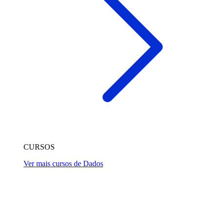
CURSOS
Ver mais cursos de Dados