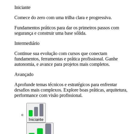
Iniciante
Comece do zero com uma trilha clara e progressiva.
Fundamentos práticos para dar os primeiros passos com
segurança e construir uma base sólida.
Intermediário
Continue sua evolução com cursos que conectam
fundamentos, ferramentas e prática profissional. Ganhe
autonomia, e avance para projetos mais completos.
Avançado
Aprofunde temas técnicos e estratégicos para enfrentar
desafios mais complexos. Explore boas práticas, arquitetura,
performance com visão profissional.
Iniciante