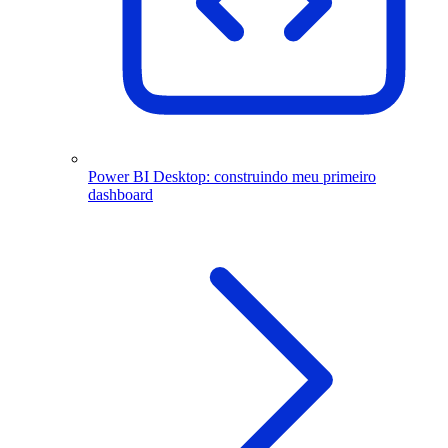
Power BI Desktop: construindo meu primeiro
dashboard