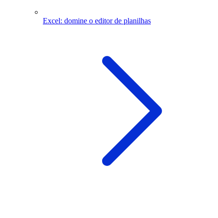
Excel: domine o editor de planilhas