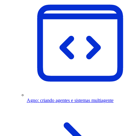
Agno: criando agentes e sistemas multiagente