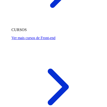
CURSOS
Ver mais cursos de Front-end