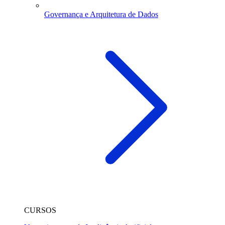
Governança e Arquitetura de Dados
CURSOS