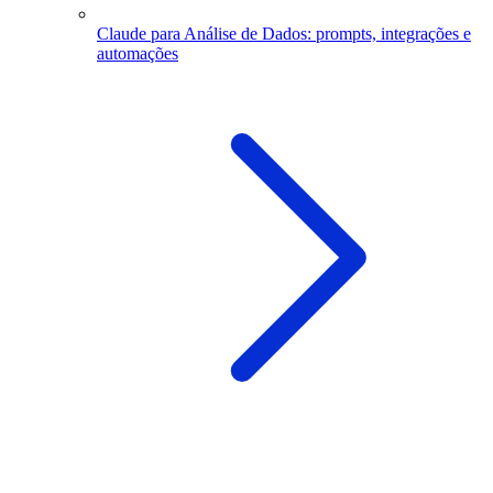
Claude para Análise de Dados: prompts, integrações e
automações