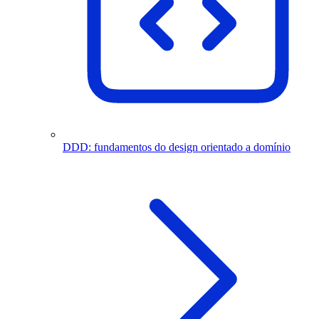
DDD: fundamentos do design orientado a domínio