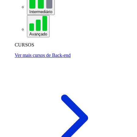
Intermediário
Avançado
CURSOS
Ver mais cursos de Back-end