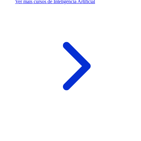
Ver mais cursos de Inteligência Artificial