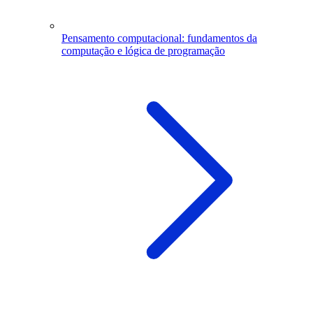
Pensamento computacional: fundamentos da
computação e lógica de programação