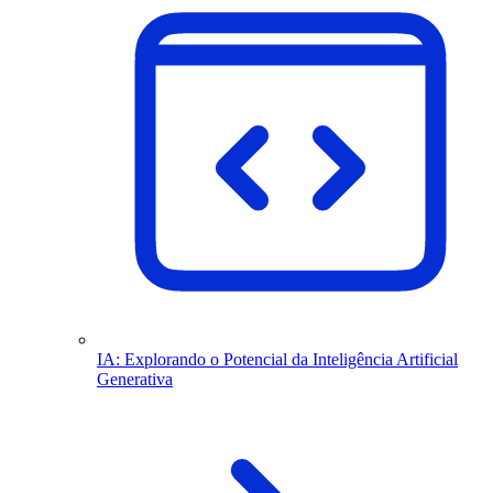
IA: Explorando o Potencial da Inteligência Artificial
Generativa