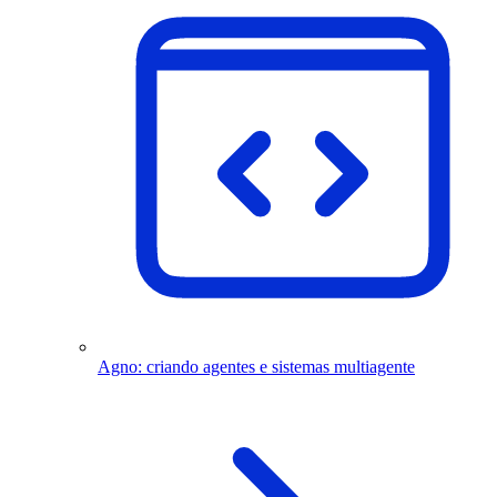
Agno: criando agentes e sistemas multiagente