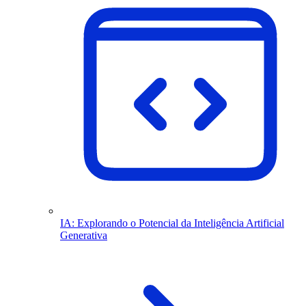
IA: Explorando o Potencial da Inteligência Artificial
Generativa