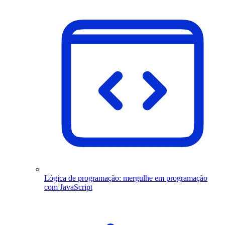
Lógica de programação: mergulhe em programação
com JavaScript