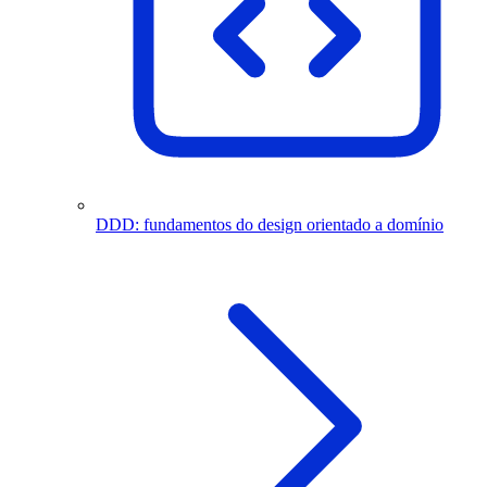
DDD: fundamentos do design orientado a domínio