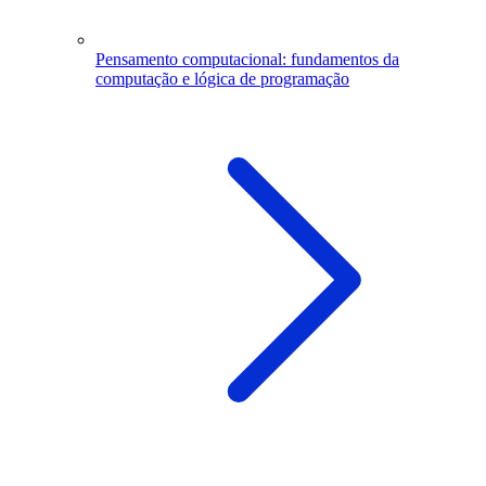
Pensamento computacional: fundamentos da
computação e lógica de programação