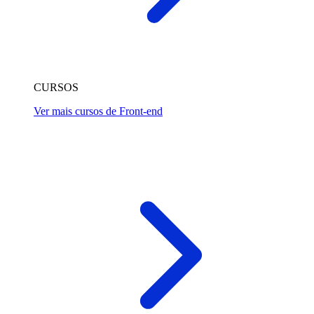
CURSOS
Ver mais cursos de Front-end