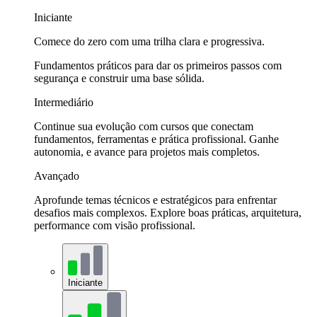
Iniciante
Comece do zero com uma trilha clara e progressiva.
Fundamentos práticos para dar os primeiros passos com
segurança e construir uma base sólida.
Intermediário
Continue sua evolução com cursos que conectam
fundamentos, ferramentas e prática profissional. Ganhe
autonomia, e avance para projetos mais completos.
Avançado
Aprofunde temas técnicos e estratégicos para enfrentar
desafios mais complexos. Explore boas práticas, arquitetura,
performance com visão profissional.
Iniciante