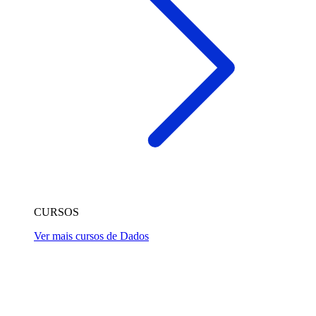
CURSOS
Ver mais cursos de Dados