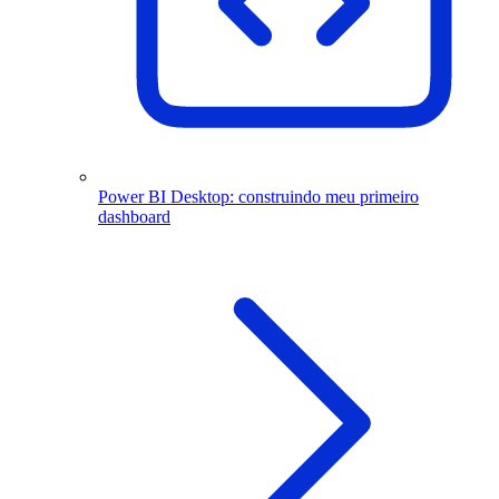
Power BI Desktop: construindo meu primeiro
dashboard