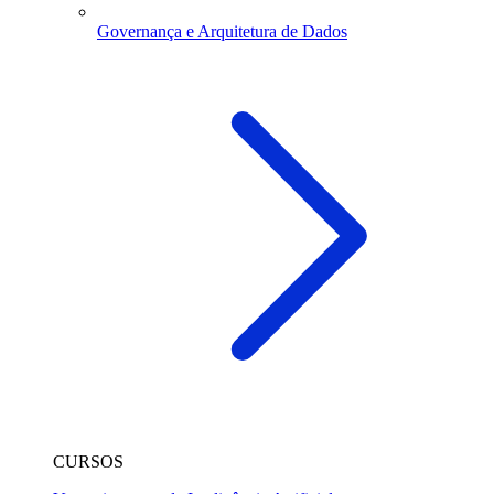
Governança e Arquitetura de Dados
CURSOS