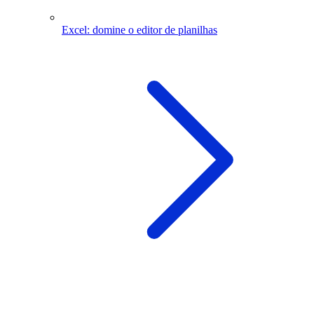
Excel: domine o editor de planilhas