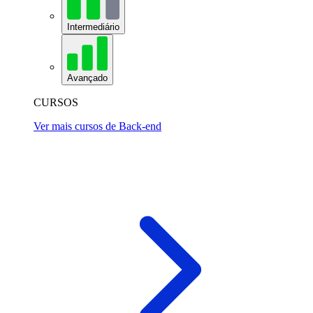
Intermediário
Avançado
CURSOS
Ver mais cursos de Back-end