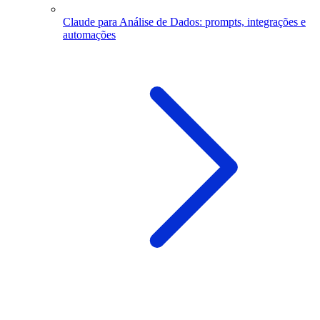
Claude para Análise de Dados: prompts, integrações e
automações