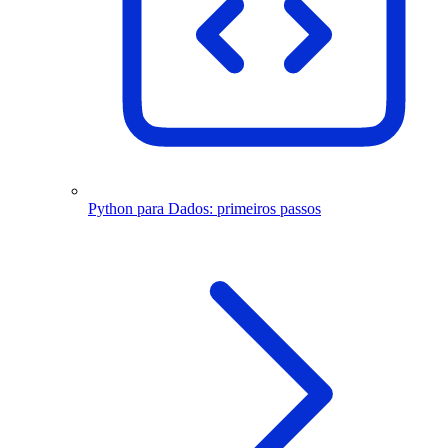
Python para Dados: primeiros passos