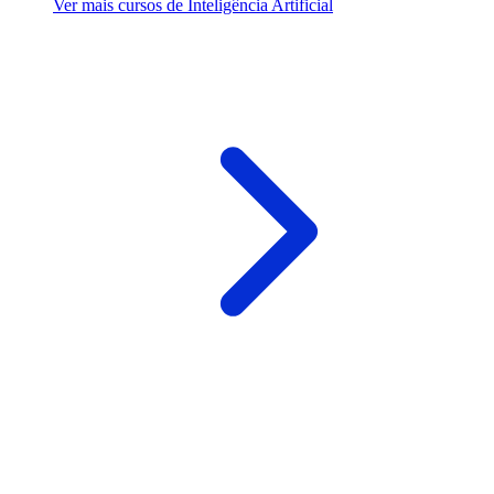
Ver mais cursos de Inteligência Artificial