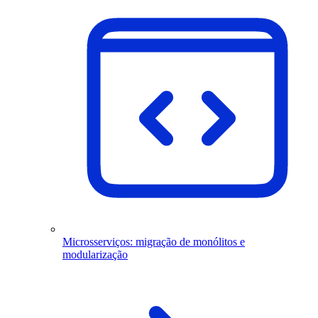
Microsserviços: migração de monólitos e
modularização