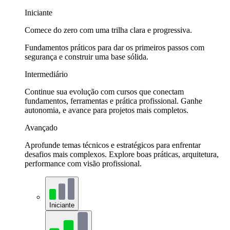
Iniciante
Comece do zero com uma trilha clara e progressiva.
Fundamentos práticos para dar os primeiros passos com
segurança e construir uma base sólida.
Intermediário
Continue sua evolução com cursos que conectam
fundamentos, ferramentas e prática profissional. Ganhe
autonomia, e avance para projetos mais completos.
Avançado
Aprofunde temas técnicos e estratégicos para enfrentar
desafios mais complexos. Explore boas práticas, arquitetura,
performance com visão profissional.
Iniciante