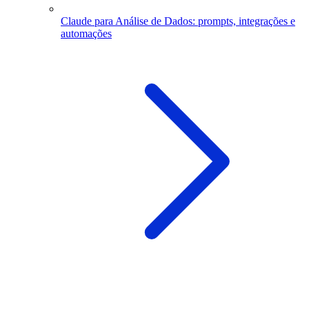
Claude para Análise de Dados: prompts, integrações e
automações