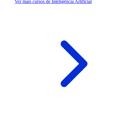
Ver mais cursos de Inteligência Artificial