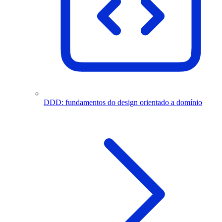
DDD: fundamentos do design orientado a domínio