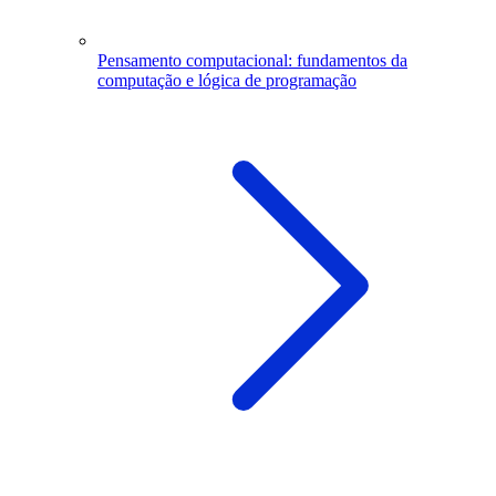
Pensamento computacional: fundamentos da
computação e lógica de programação