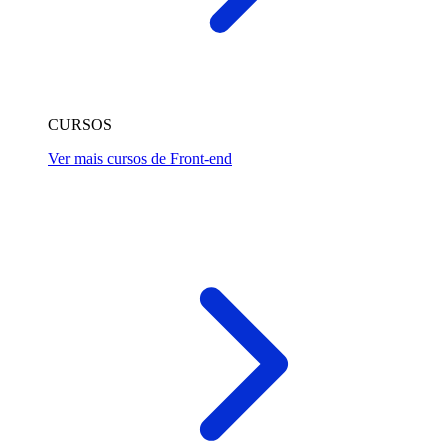
CURSOS
Ver mais cursos de Front-end