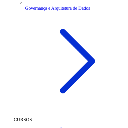
Governança e Arquitetura de Dados
CURSOS