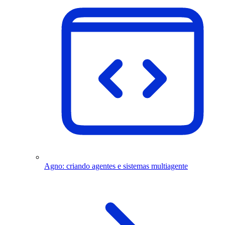
Agno: criando agentes e sistemas multiagente