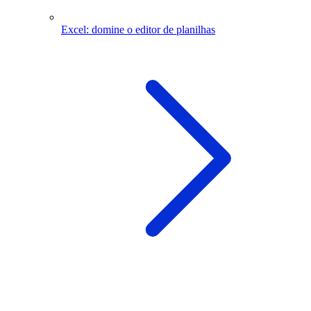
Excel: domine o editor de planilhas