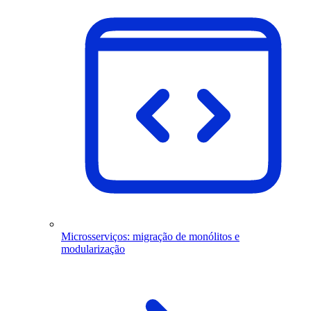
Microsserviços: migração de monólitos e
modularização