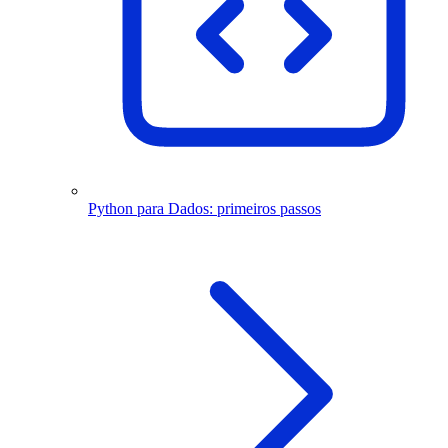
Python para Dados: primeiros passos