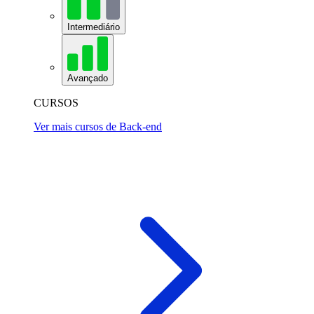
Intermediário
Avançado
CURSOS
Ver mais cursos de Back-end