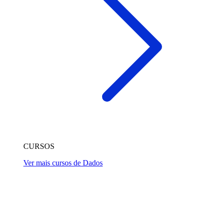
CURSOS
Ver mais cursos de Dados