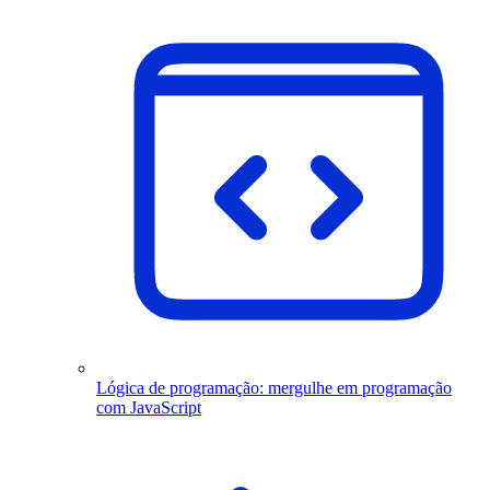
Lógica de programação: mergulhe em programação
com JavaScript