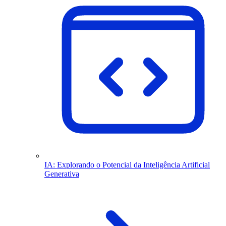
IA: Explorando o Potencial da Inteligência Artificial
Generativa