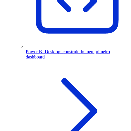
Power BI Desktop: construindo meu primeiro
dashboard