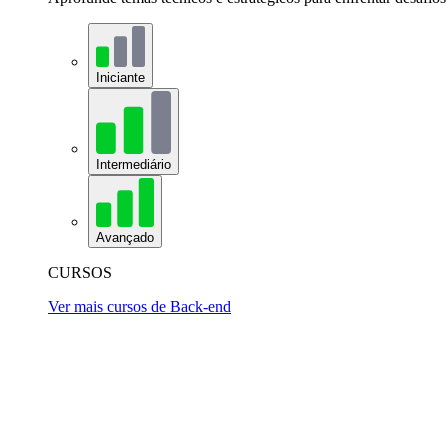
Iniciante
Intermediário
Avançado
CURSOS
Ver mais cursos de Back-end