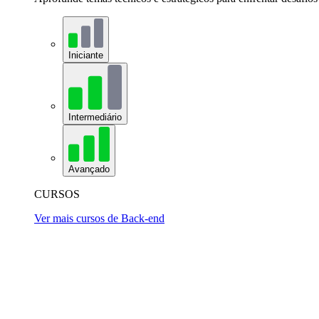
Iniciante
Intermediário
Avançado
CURSOS
Ver mais cursos de Back-end