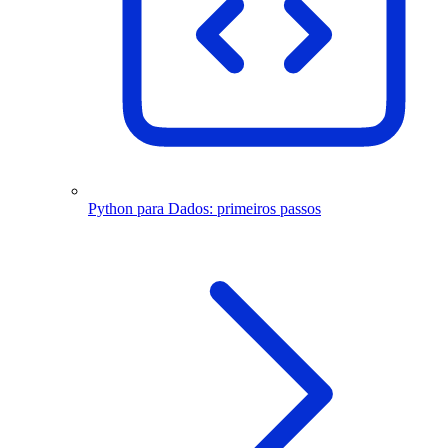
Python para Dados: primeiros passos