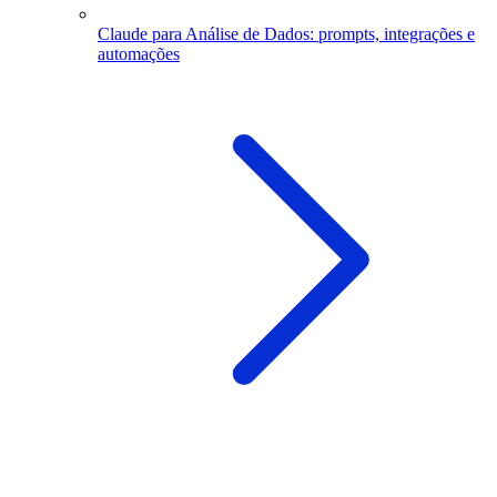
Claude para Análise de Dados: prompts, integrações e
automações