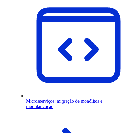
Microsserviços: migração de monólitos e
modularização