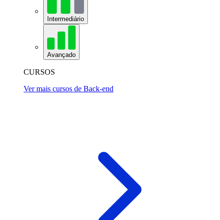
Intermediário
Avançado
CURSOS
Ver mais cursos de Back-end