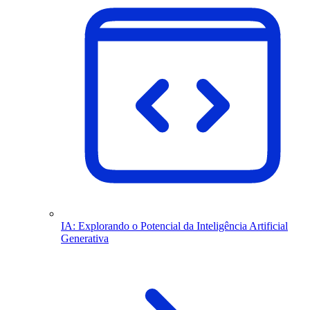
IA: Explorando o Potencial da Inteligência Artificial
Generativa