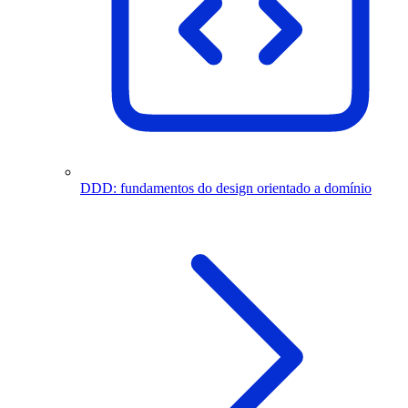
DDD: fundamentos do design orientado a domínio