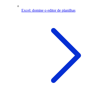
Excel: domine o editor de planilhas