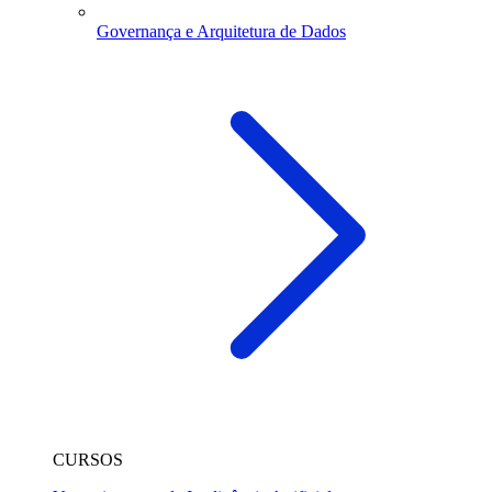
Governança e Arquitetura de Dados
CURSOS