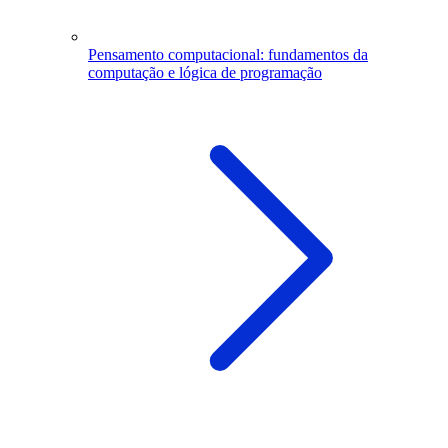
Pensamento computacional: fundamentos da
computação e lógica de programação