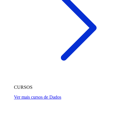
CURSOS
Ver mais cursos de Dados