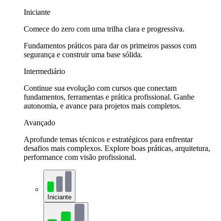
Iniciante
Comece do zero com uma trilha clara e progressiva.
Fundamentos práticos para dar os primeiros passos com
segurança e construir uma base sólida.
Intermediário
Continue sua evolução com cursos que conectam
fundamentos, ferramentas e prática profissional. Ganhe
autonomia, e avance para projetos mais completos.
Avançado
Aprofunde temas técnicos e estratégicos para enfrentar
desafios mais complexos. Explore boas práticas, arquitetura,
performance com visão profissional.
Iniciante