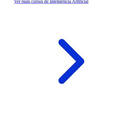
Ver mais cursos de Inteligência Artificial