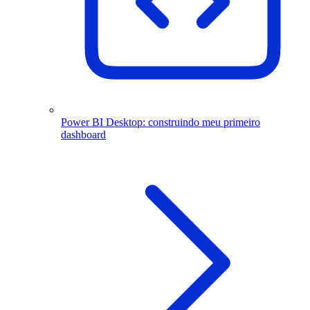
Power BI Desktop: construindo meu primeiro
dashboard