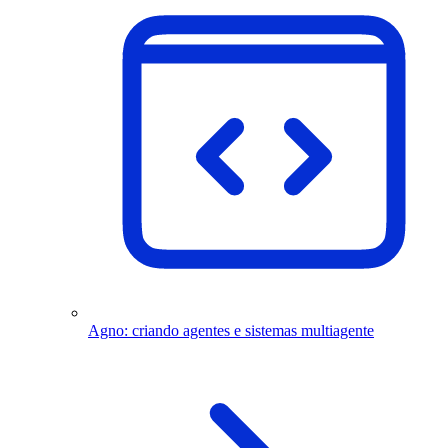
Agno: criando agentes e sistemas multiagente