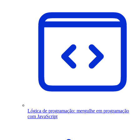
Lógica de programação: mergulhe em programação
com JavaScript