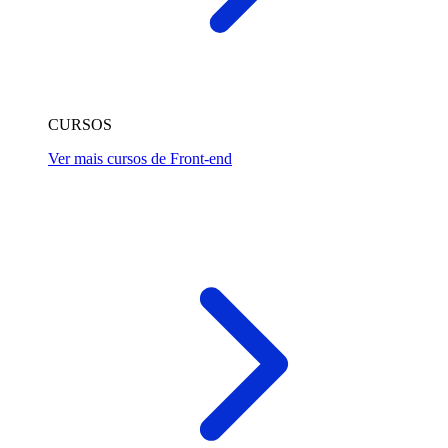
CURSOS
Ver mais cursos de Front-end