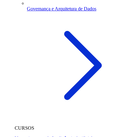
Governança e Arquitetura de Dados
CURSOS