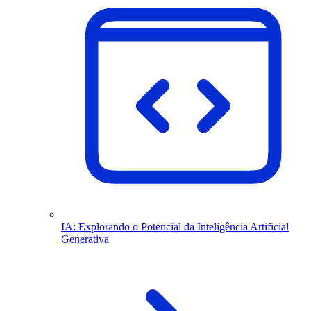
IA: Explorando o Potencial da Inteligência Artificial
Generativa