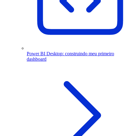
Power BI Desktop: construindo meu primeiro
dashboard