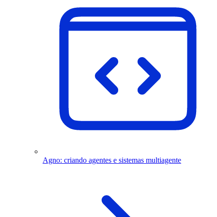
Agno: criando agentes e sistemas multiagente