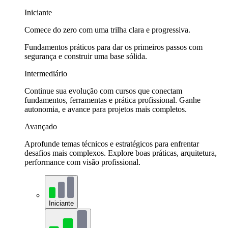
Iniciante
Comece do zero com uma trilha clara e progressiva.
Fundamentos práticos para dar os primeiros passos com
segurança e construir uma base sólida.
Intermediário
Continue sua evolução com cursos que conectam
fundamentos, ferramentas e prática profissional. Ganhe
autonomia, e avance para projetos mais completos.
Avançado
Aprofunde temas técnicos e estratégicos para enfrentar
desafios mais complexos. Explore boas práticas, arquitetura,
performance com visão profissional.
Iniciante