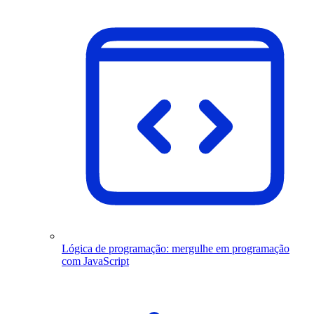
Lógica de programação: mergulhe em programação
com JavaScript