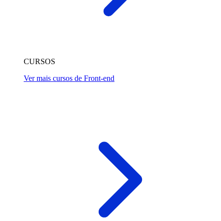
CURSOS
Ver mais cursos de Front-end