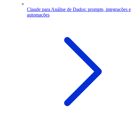
Claude para Análise de Dados: prompts, integrações e
automações