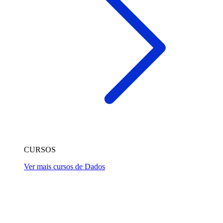
CURSOS
Ver mais cursos de Dados