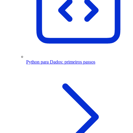
Python para Dados: primeiros passos