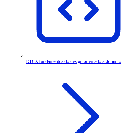
DDD: fundamentos do design orientado a domínio