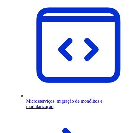
Microsserviços: migração de monólitos e
modularização