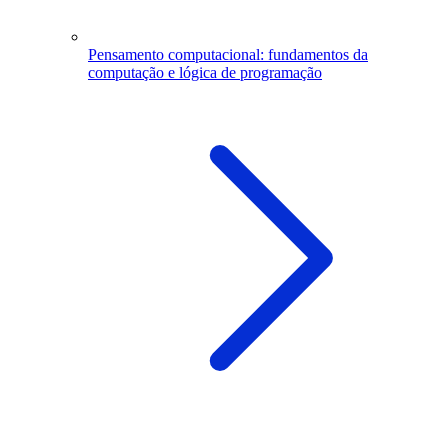
Pensamento computacional: fundamentos da
computação e lógica de programação