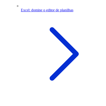
Excel: domine o editor de planilhas