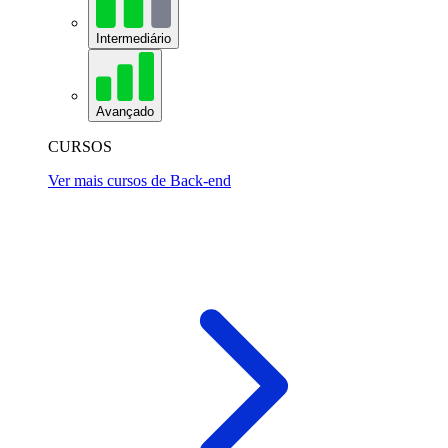
Intermediário
Avançado
CURSOS
Ver mais cursos de Back-end