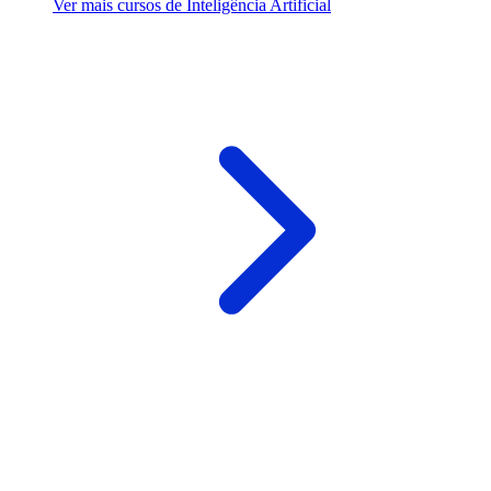
Ver mais cursos de Inteligência Artificial