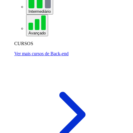
Intermediário
Avançado
CURSOS
Ver mais cursos de Back-end