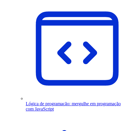
Lógica de programação: mergulhe em programação
com JavaScript