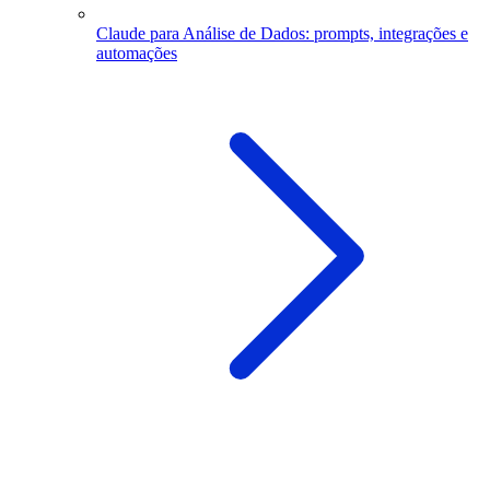
Claude para Análise de Dados: prompts, integrações e
automações