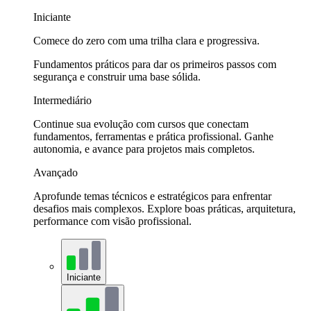
Iniciante
Comece do zero com uma trilha clara e progressiva.
Fundamentos práticos para dar os primeiros passos com
segurança e construir uma base sólida.
Intermediário
Continue sua evolução com cursos que conectam
fundamentos, ferramentas e prática profissional. Ganhe
autonomia, e avance para projetos mais completos.
Avançado
Aprofunde temas técnicos e estratégicos para enfrentar
desafios mais complexos. Explore boas práticas, arquitetura,
performance com visão profissional.
Iniciante