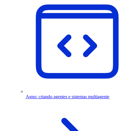
Agno: criando agentes e sistemas multiagente