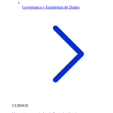
Governança e Arquitetura de Dados
CURSOS