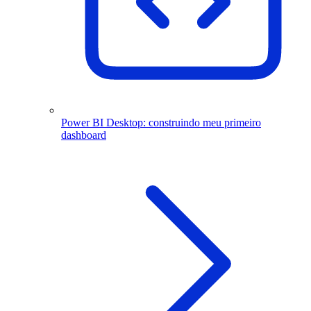
Power BI Desktop: construindo meu primeiro
dashboard