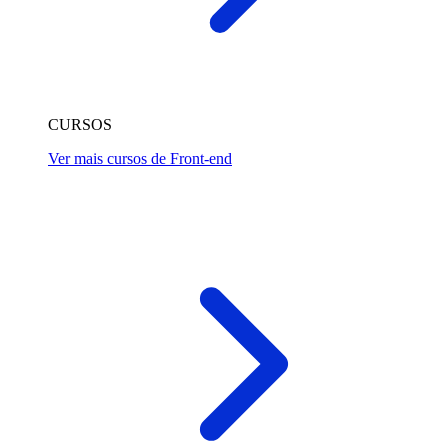
CURSOS
Ver mais cursos de Front-end