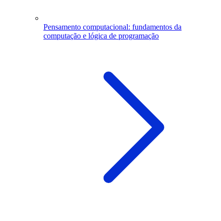
Pensamento computacional: fundamentos da
computação e lógica de programação