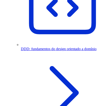
DDD: fundamentos do design orientado a domínio