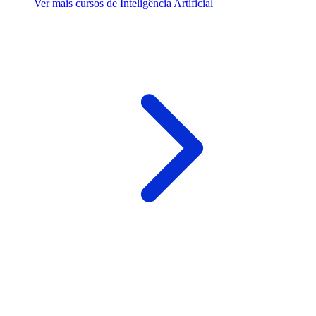
Ver mais cursos de Inteligência Artificial