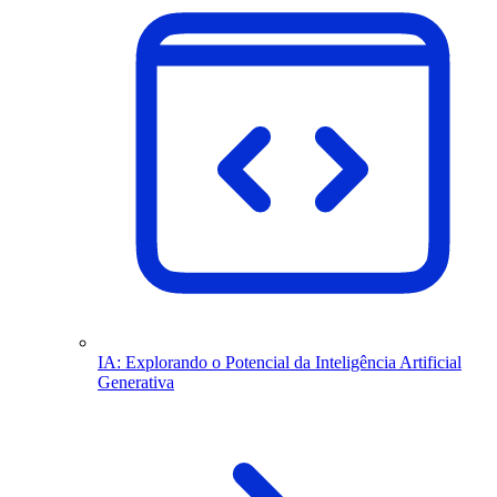
IA: Explorando o Potencial da Inteligência Artificial
Generativa