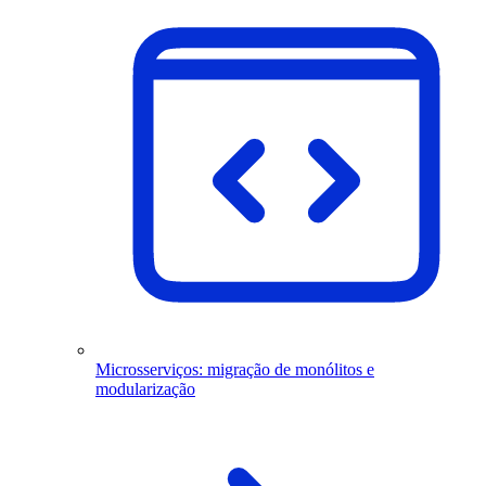
Microsserviços: migração de monólitos e
modularização