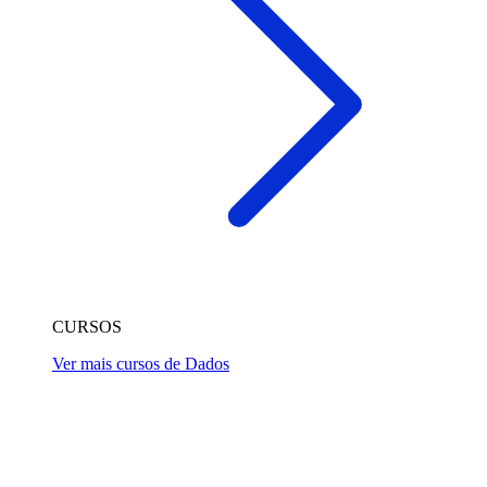
CURSOS
Ver mais cursos de Dados