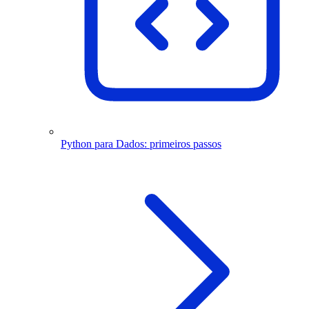
Python para Dados: primeiros passos