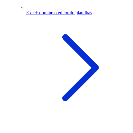
Excel: domine o editor de planilhas