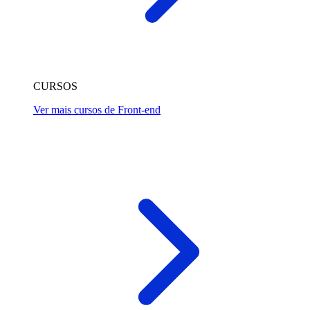
CURSOS
Ver mais cursos de Front-end