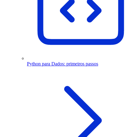
Python para Dados: primeiros passos