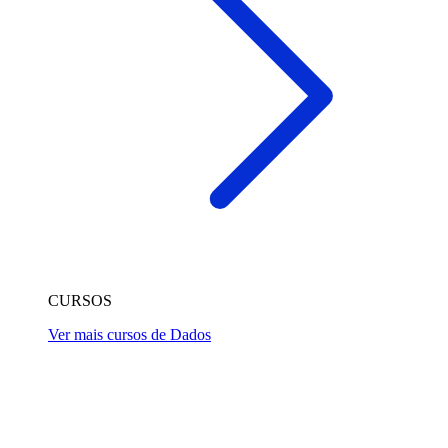
CURSOS
Ver mais cursos de Dados