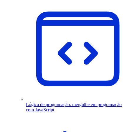
Lógica de programação: mergulhe em programação
com JavaScript