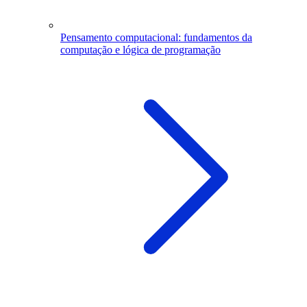
Pensamento computacional: fundamentos da
computação e lógica de programação