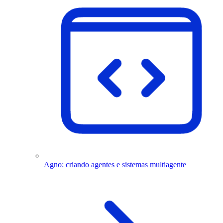
Agno: criando agentes e sistemas multiagente