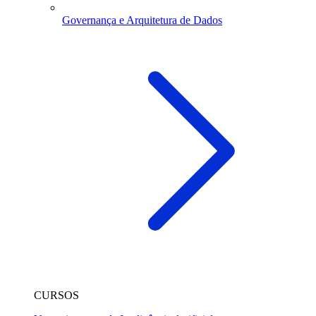
Governança e Arquitetura de Dados
CURSOS