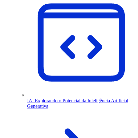
IA: Explorando o Potencial da Inteligência Artificial
Generativa