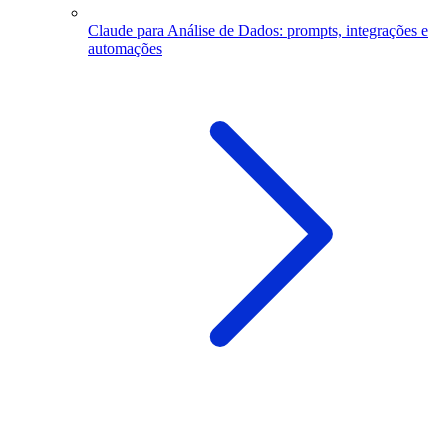
Claude para Análise de Dados: prompts, integrações e
automações