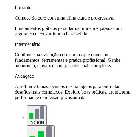
Iniciante
Comece do zero com uma trilha clara e progressiva.
Fundamentos práticos para dar os primeiros passos com
segurança e construir uma base sólida.
Intermediário
Continue sua evolução com cursos que conectam
fundamentos, ferramentas e prática profissional. Ganhe
autonomia, e avance para projetos mais completos.
Avançado
Aprofunde temas técnicos e estratégicos para enfrentar
desafios mais complexos. Explore boas práticas, arquitetura,
performance com visão profissional.
Iniciante