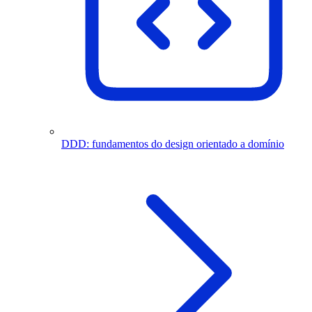
DDD: fundamentos do design orientado a domínio