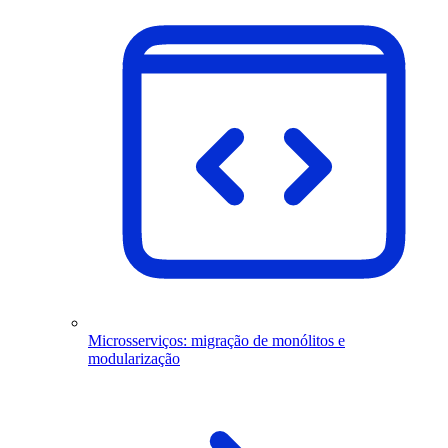
Microsserviços: migração de monólitos e
modularização