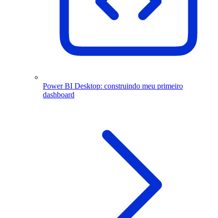
Power BI Desktop: construindo meu primeiro
dashboard