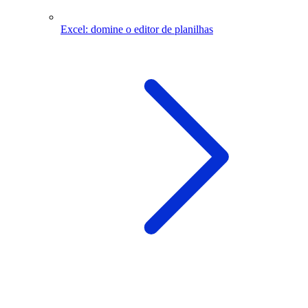
Excel: domine o editor de planilhas