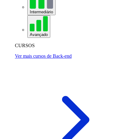
Intermediário
Avançado
CURSOS
Ver mais cursos de Back-end