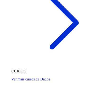
CURSOS
Ver mais cursos de Dados