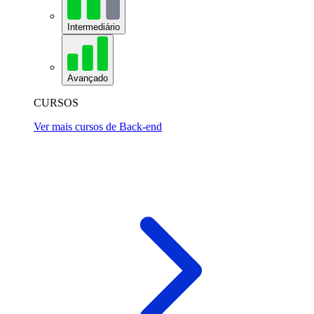
Intermediário
Avançado
CURSOS
Ver mais cursos de Back-end