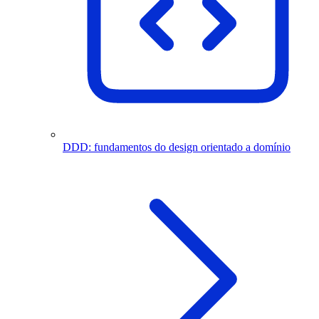
DDD: fundamentos do design orientado a domínio