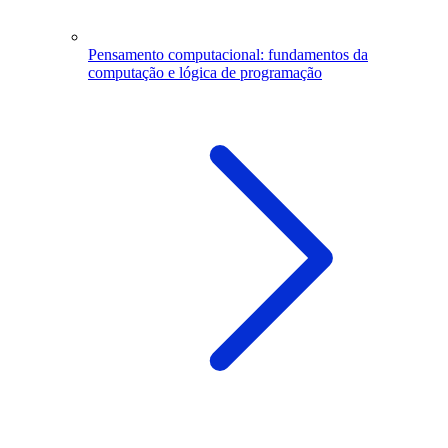
Pensamento computacional: fundamentos da
computação e lógica de programação