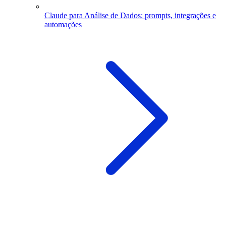
Claude para Análise de Dados: prompts, integrações e
automações