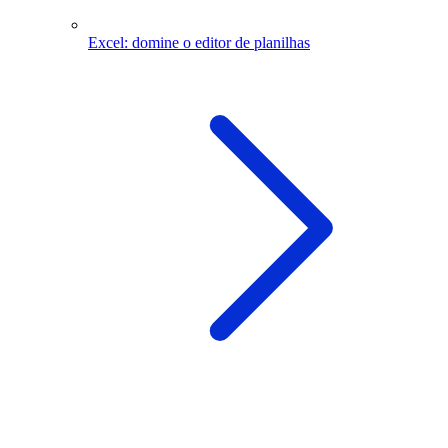
Excel: domine o editor de planilhas