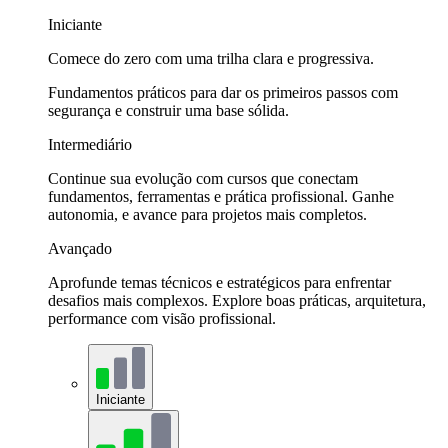
Iniciante
Comece do zero com uma trilha clara e progressiva.
Fundamentos práticos para dar os primeiros passos com
segurança e construir uma base sólida.
Intermediário
Continue sua evolução com cursos que conectam
fundamentos, ferramentas e prática profissional. Ganhe
autonomia, e avance para projetos mais completos.
Avançado
Aprofunde temas técnicos e estratégicos para enfrentar
desafios mais complexos. Explore boas práticas, arquitetura,
performance com visão profissional.
Iniciante