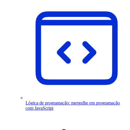
Lógica de programação: mergulhe em programação
com JavaScript