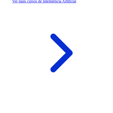
Ver mais cursos de Inteligência Artificial