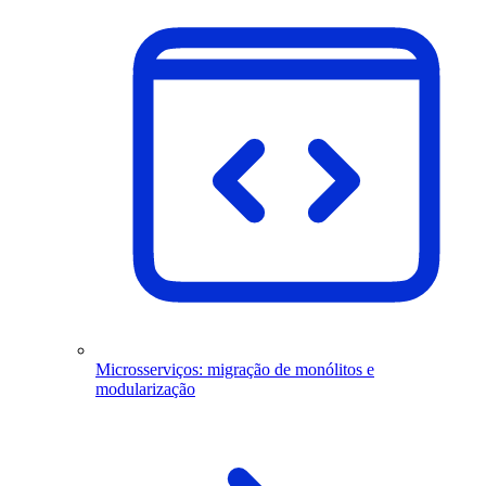
Microsserviços: migração de monólitos e
modularização