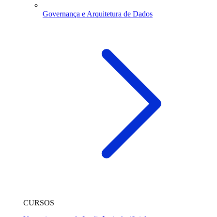
Governança e Arquitetura de Dados
CURSOS