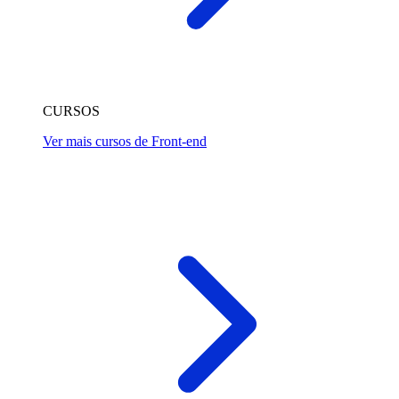
CURSOS
Ver mais cursos de Front-end