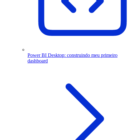
Power BI Desktop: construindo meu primeiro
dashboard