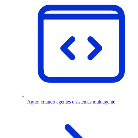
Agno: criando agentes e sistemas multiagente