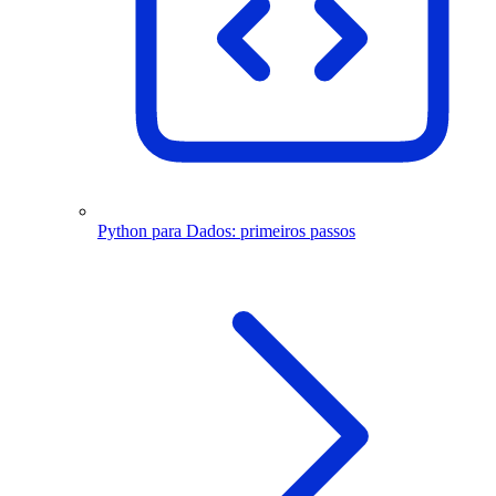
Python para Dados: primeiros passos