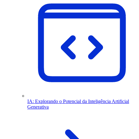
IA: Explorando o Potencial da Inteligência Artificial
Generativa