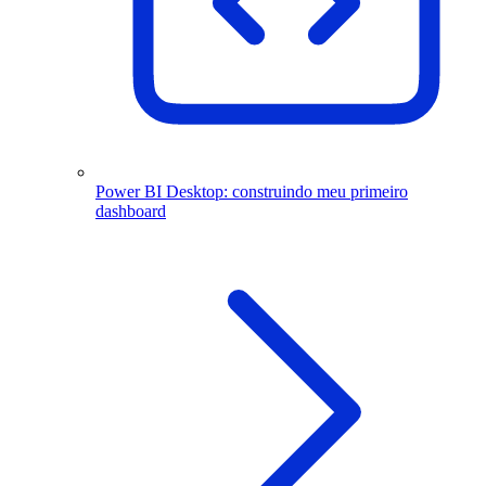
Power BI Desktop: construindo meu primeiro
dashboard