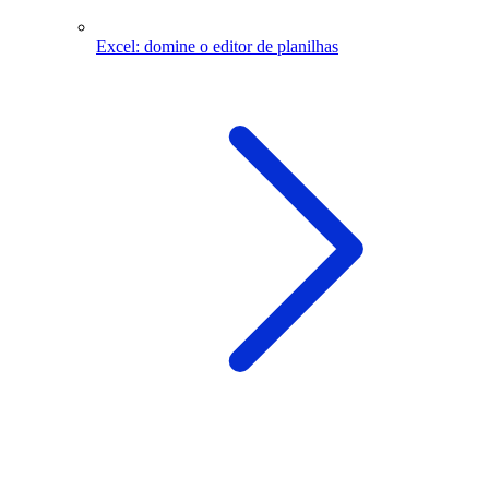
Excel: domine o editor de planilhas