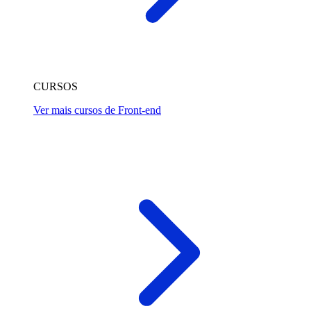
CURSOS
Ver mais cursos de Front-end