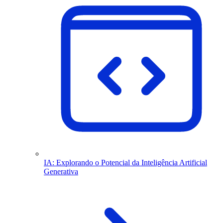
IA: Explorando o Potencial da Inteligência Artificial
Generativa