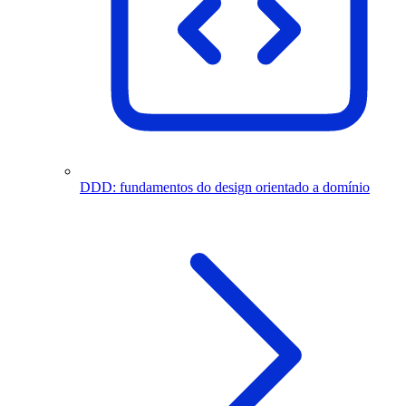
DDD: fundamentos do design orientado a domínio