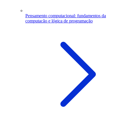
Pensamento computacional: fundamentos da
computação e lógica de programação