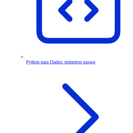
Python para Dados: primeiros passos