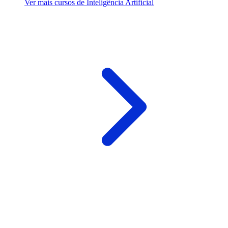
Ver mais cursos de Inteligência Artificial