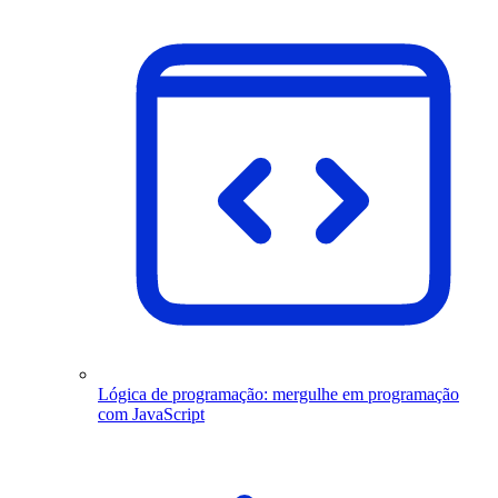
Lógica de programação: mergulhe em programação
com JavaScript