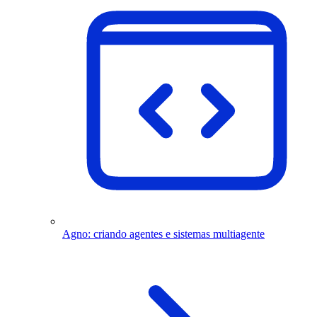
Agno: criando agentes e sistemas multiagente