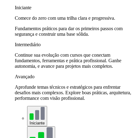
Iniciante
Comece do zero com uma trilha clara e progressiva.
Fundamentos práticos para dar os primeiros passos com
segurança e construir uma base sólida.
Intermediário
Continue sua evolução com cursos que conectam
fundamentos, ferramentas e prática profissional. Ganhe
autonomia, e avance para projetos mais completos.
Avançado
Aprofunde temas técnicos e estratégicos para enfrentar
desafios mais complexos. Explore boas práticas, arquitetura,
performance com visão profissional.
Iniciante