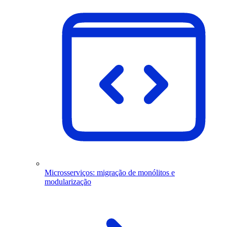
Microsserviços: migração de monólitos e
modularização