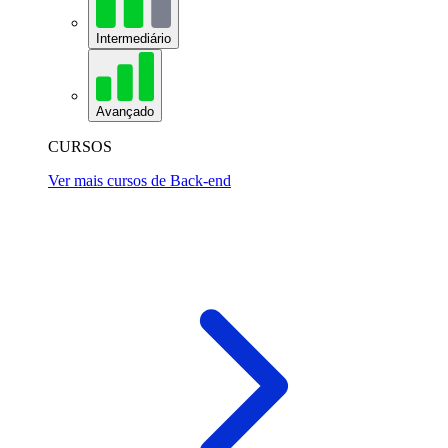
Intermediário
Avançado
CURSOS
Ver mais cursos de Back-end