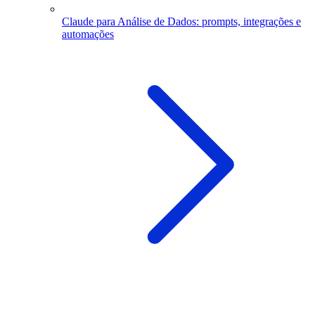
Claude para Análise de Dados: prompts, integrações e
automações