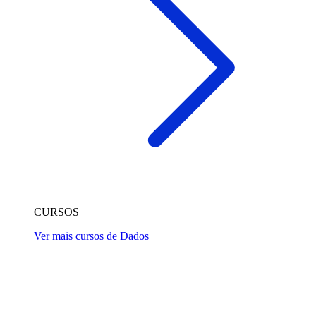
CURSOS
Ver mais cursos de Dados