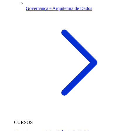
Governança e Arquitetura de Dados
CURSOS