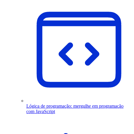
Lógica de programação: mergulhe em programação
com JavaScript