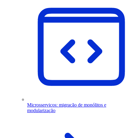
Microsserviços: migração de monólitos e
modularização