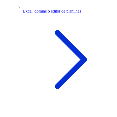
Excel: domine o editor de planilhas