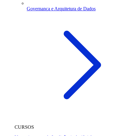
Governança e Arquitetura de Dados
CURSOS