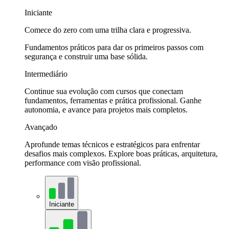
Iniciante
Comece do zero com uma trilha clara e progressiva.
Fundamentos práticos para dar os primeiros passos com
segurança e construir uma base sólida.
Intermediário
Continue sua evolução com cursos que conectam
fundamentos, ferramentas e prática profissional. Ganhe
autonomia, e avance para projetos mais completos.
Avançado
Aprofunde temas técnicos e estratégicos para enfrentar
desafios mais complexos. Explore boas práticas, arquitetura,
performance com visão profissional.
Iniciante