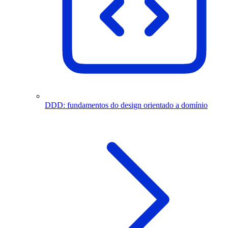
DDD: fundamentos do design orientado a domínio