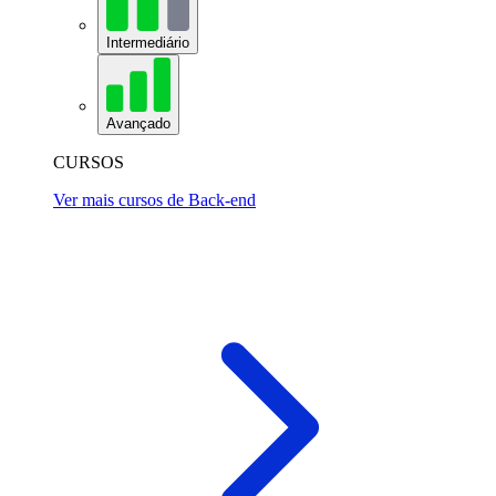
Intermediário
Avançado
CURSOS
Ver mais cursos de Back-end