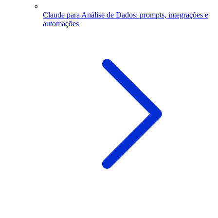
Claude para Análise de Dados: prompts, integrações e
automações