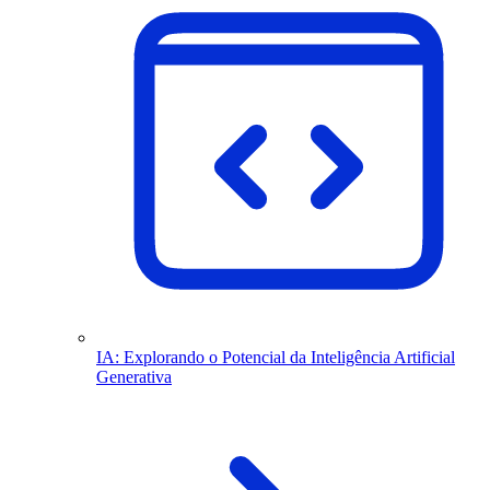
IA: Explorando o Potencial da Inteligência Artificial
Generativa