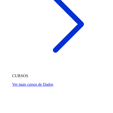
CURSOS
Ver mais cursos de Dados