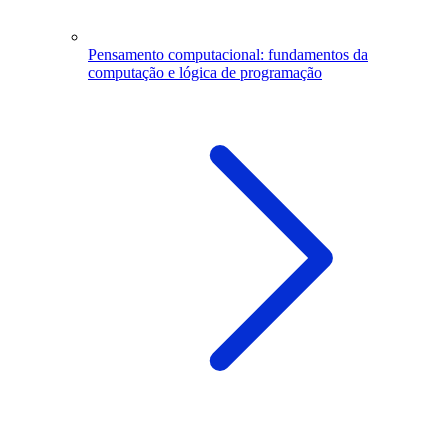
Pensamento computacional: fundamentos da
computação e lógica de programação