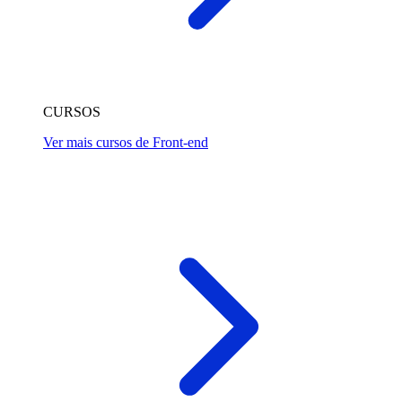
CURSOS
Ver mais cursos de Front-end