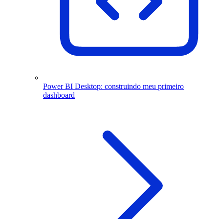
Power BI Desktop: construindo meu primeiro
dashboard