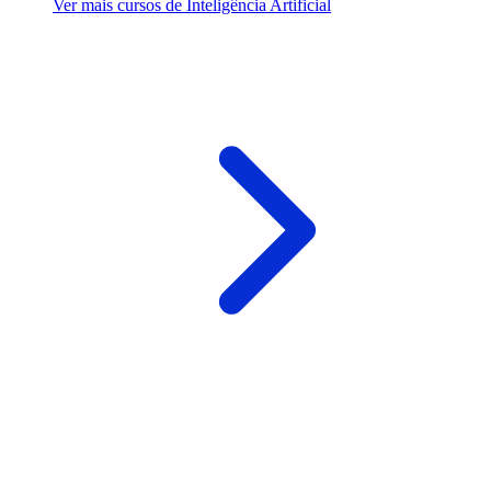
Ver mais cursos de Inteligência Artificial