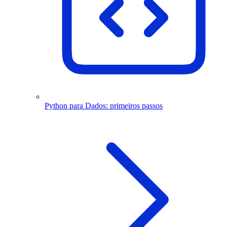
Python para Dados: primeiros passos