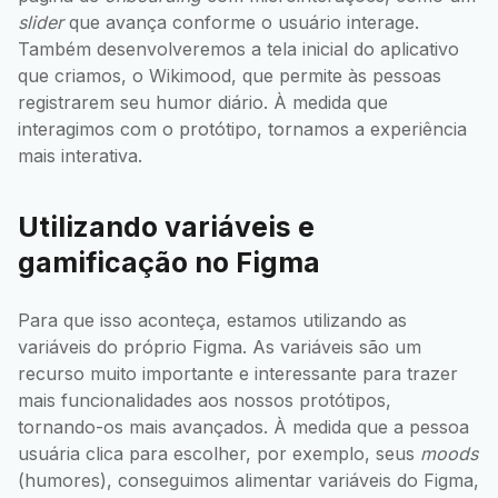
slider
que avança conforme o usuário interage.
Também desenvolveremos a tela inicial do aplicativo
que criamos, o Wikimood, que permite às pessoas
registrarem seu humor diário. À medida que
interagimos com o protótipo, tornamos a experiência
mais interativa.
Utilizando variáveis e
gamificação no Figma
Para que isso aconteça, estamos utilizando as
variáveis do próprio Figma. As variáveis são um
recurso muito importante e interessante para trazer
mais funcionalidades aos nossos protótipos,
tornando-os mais avançados. À medida que a pessoa
usuária clica para escolher, por exemplo, seus
moods
(humores), conseguimos alimentar variáveis do Figma,