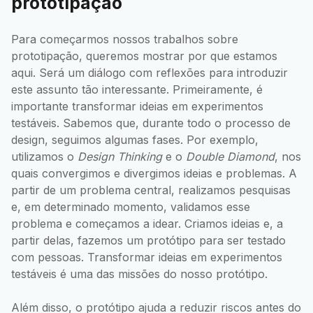
prototipação
Para começarmos nossos trabalhos sobre
prototipação, queremos mostrar por que estamos
aqui. Será um diálogo com reflexões para introduzir
este assunto tão interessante. Primeiramente, é
importante transformar ideias em experimentos
testáveis. Sabemos que, durante todo o processo de
design, seguimos algumas fases. Por exemplo,
utilizamos o
Design Thinking
e o
Double Diamond
, nos
quais convergimos e divergimos ideias e problemas. A
partir de um problema central, realizamos pesquisas
e, em determinado momento, validamos esse
problema e começamos a idear. Criamos ideias e, a
partir delas, fazemos um protótipo para ser testado
com pessoas. Transformar ideias em experimentos
testáveis é uma das missões do nosso protótipo.
Além disso, o protótipo ajuda a reduzir riscos antes do