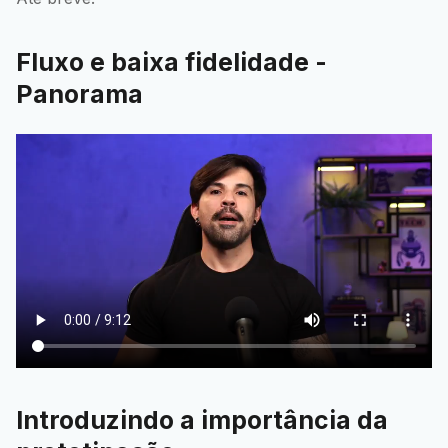
Fluxo e baixa fidelidade -
Panorama
Introduzindo a importância da