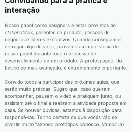
Convidando para a prática e
interação
Nosso papel como designers é estar próximos de
stakeholders
, gerentes de produto, pessoas de
negócios e líderes executivos. Quando conseguimos
entregar algo de valor, provamos a importância do
nosso papel durante todo o processo de
desenvolvimento de um produto. A prototipação, do
básico ao mais avançado, é extremamente importante.
Convido todos a participar das próximas aulas, que
serão muito práticas. Sugiro que, caso queiram
acompanhar, pausem o vídeo e pratiquem junto, ou
assistam até o final e realizem a atividade proposta em
casa. Se houver dúvidas, estamos à disposição para
respondê-las. Tenho certeza de que vocês vão se
divertir muito fazendo protótipos conosco. Vamos lá?