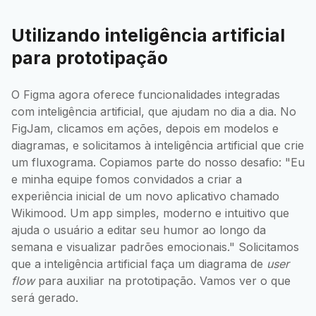
Utilizando inteligência artificial
para prototipação
O Figma agora oferece funcionalidades integradas
com inteligência artificial, que ajudam no dia a dia. No
FigJam, clicamos em ações, depois em modelos e
diagramas, e solicitamos à inteligência artificial que crie
um fluxograma. Copiamos parte do nosso desafio: "Eu
e minha equipe fomos convidados a criar a
experiência inicial de um novo aplicativo chamado
Wikimood. Um app simples, moderno e intuitivo que
ajuda o usuário a editar seu humor ao longo da
semana e visualizar padrões emocionais." Solicitamos
que a inteligência artificial faça um diagrama de
user
flow
para auxiliar na prototipação. Vamos ver o que
será gerado.