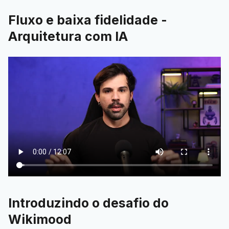
Fluxo e baixa fidelidade -
Arquitetura com IA
Introduzindo o desafio do
Wikimood