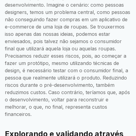
desenvolvimento. Imagine o cenário: como pessoas
designers, temos um problema central, como pessoas
não conseguindo fazer compras em um aplicativo de
e-commerce de uma loja de roupas. Se trouxermos
isso apenas das nossas ideias, podemos estar
enviesados, pois talvez não sejamos o consumidor
final que utilizará aquela loja ou aquelas roupas.
Precisamos reduzir esses riscos, pois, ao começar a
fazer um protótipo, mesmo utilizando técnicas de
design, é necessário testar com o consumidor final, a
pessoa que realmente utilizará o produto. Reduzindo
riscos durante o pré-desenvolvimento, também
reduzimos custos. Caso contrário, teríamos que, após
o desenvolvimento, voltar para reconstruir e
melhorar, o que, no final, representa custos
financeiros.
Explorando e validando através