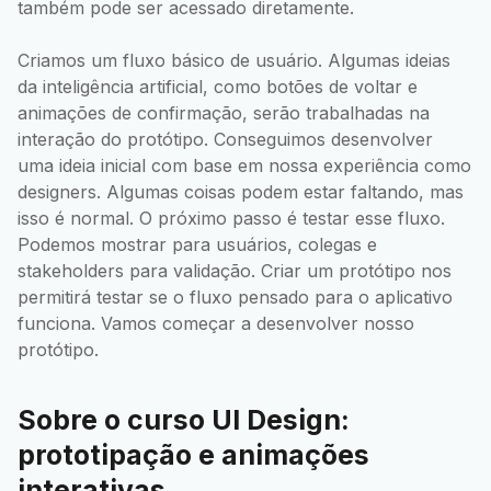
também pode ser acessado diretamente.
Criamos um fluxo básico de usuário. Algumas ideias
da inteligência artificial, como botões de voltar e
animações de confirmação, serão trabalhadas na
interação do protótipo. Conseguimos desenvolver
uma ideia inicial com base em nossa experiência como
designers. Algumas coisas podem estar faltando, mas
isso é normal. O próximo passo é testar esse fluxo.
Podemos mostrar para usuários, colegas e
stakeholders para validação. Criar um protótipo nos
permitirá testar se o fluxo pensado para o aplicativo
funciona. Vamos começar a desenvolver nosso
protótipo.
Sobre o curso UI Design:
prototipação e animações
interativas