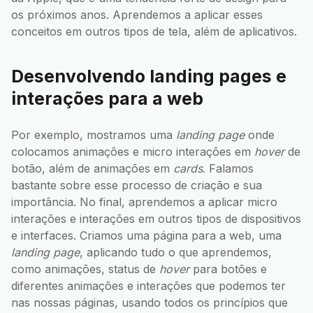
os próximos anos. Aprendemos a aplicar esses
conceitos em outros tipos de tela, além de aplicativos.
Desenvolvendo landing pages e
interações para a web
Por exemplo, mostramos uma
landing page
onde
colocamos animações e micro interações em
hover
de
botão, além de animações em
cards
. Falamos
bastante sobre esse processo de criação e sua
importância. No final, aprendemos a aplicar micro
interações e interações em outros tipos de dispositivos
e interfaces. Criamos uma página para a web, uma
landing page
, aplicando tudo o que aprendemos,
como animações, status de
hover
para botões e
diferentes animações e interações que podemos ter
nas nossas páginas, usando todos os princípios que