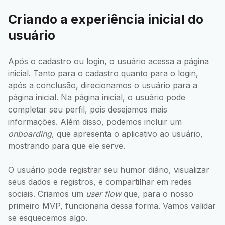
Criando a experiência inicial do
usuário
Após o cadastro ou login, o usuário acessa a página
inicial. Tanto para o cadastro quanto para o login,
após a conclusão, direcionamos o usuário para a
página inicial. Na página inicial, o usuário pode
completar seu perfil, pois desejamos mais
informações. Além disso, podemos incluir um
onboarding
, que apresenta o aplicativo ao usuário,
mostrando para que ele serve.
O usuário pode registrar seu humor diário, visualizar
seus dados e registros, e compartilhar em redes
sociais. Criamos um
user flow
que, para o nosso
primeiro MVP, funcionaria dessa forma. Vamos validar
se esquecemos algo.