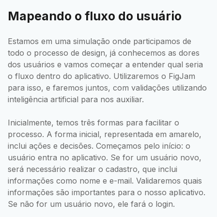
Mapeando o fluxo do usuário
Estamos em uma simulação onde participamos de
todo o processo de design, já conhecemos as dores
dos usuários e vamos começar a entender qual seria
o fluxo dentro do aplicativo. Utilizaremos o FigJam
para isso, e faremos juntos, com validações utilizando
inteligência artificial para nos auxiliar.
Inicialmente, temos três formas para facilitar o
processo. A forma inicial, representada em amarelo,
inclui ações e decisões. Começamos pelo início: o
usuário entra no aplicativo. Se for um usuário novo,
será necessário realizar o cadastro, que inclui
informações como nome e e-mail. Validaremos quais
informações são importantes para o nosso aplicativo.
Se não for um usuário novo, ele fará o login.