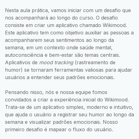
Nesta aula prática, vamos iniciar com um desafio que
nos acompanhará ao longo do curso. O desafio
consiste em criar um aplicativo chamado Wikimood.
Este aplicativo tem como objetivo auxiliar as pessoas a
acompanharem seus sentimentos ao longo da
semana, em um contexto onde saúde mental,
autoconsciência e bem-estar são temas centrais.
Aplicativos de
mood tracking
(rastreamento de
humor) se tornaram ferramentas valiosas para ajudar
usuários a entender seus padrões emocionais.
Pensando nisso, nós e nossa equipe fomos
convidados a criar a experiência inicial do Wikimood.
Trata-se de um aplicativo simples, moderno e intuitivo,
que ajuda o usuário a registrar seu humor ao longo da
semana e visualizar padrões emocionais. Nosso
primeiro desafio é mapear o fluxo do usuário.