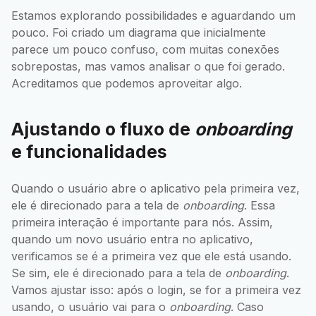
Estamos explorando possibilidades e aguardando um
pouco. Foi criado um diagrama que inicialmente
parece um pouco confuso, com muitas conexões
sobrepostas, mas vamos analisar o que foi gerado.
Acreditamos que podemos aproveitar algo.
Ajustando o fluxo de
onboarding
e funcionalidades
Quando o usuário abre o aplicativo pela primeira vez,
ele é direcionado para a tela de
onboarding
. Essa
primeira interação é importante para nós. Assim,
quando um novo usuário entra no aplicativo,
verificamos se é a primeira vez que ele está usando.
Se sim, ele é direcionado para a tela de
onboarding
.
Vamos ajustar isso: após o login, se for a primeira vez
usando, o usuário vai para o
onboarding
. Caso