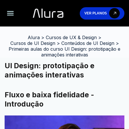
VER PLANOS
Alura
>
Cursos de UX & Design
>
Cursos de UI Design
>
Conteúdos de UI Design
>
Primeiras aulas do curso UI Design: prototipação e
animações interativas
UI Design: prototipação e
animações interativas
Fluxo e baixa fidelidade -
Introdução