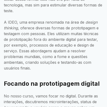
tecnologia, mas sim para estimular diversas formas de
teste.
A IDEO, uma empresa renomada na área de
design
thinking
, oferece diversas formas de prototipagem e
testagem com pessoas. Eles utilizam muitas técnicas
de prototipação fora do ambiente digital para testar,
por exemplo, processos de educação e design de
serviço. Essas abordagens ajudam a resolver
problemas mundiais, como a fome e questões
ambientais, criando soluções e testando-as com
usuários finais.
Focando na prototipagem digital
No nosso curso, vamos focar no digital. Durante as
interações, discutiremos microinterações, status de