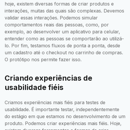
hoje, existem diversas formas de criar produtos e
interações, muitas das quais são complexas. Devemos
validar essas interações. Podemos simular
comportamentos reais das pessoas, como, por
exemplo, ao desenvolver um aplicativo para celular,
entender como as pessoas se comportarão ao utilizá-
lo. Por fim, testamos fluxos de ponta a ponta, desde
um cadastro até o checkout no carrinho de compras.
O protótipo nos permite fazer isso.
Criando experiências de
usabilidade fiéis
Criamos experiências mais fiéis para testes de
usabilidade. É importante testar, independentemente
do estágio em que estamos no desenvolvimento de um
produto. Podemos criar experiências mais fiéis. Hoje,