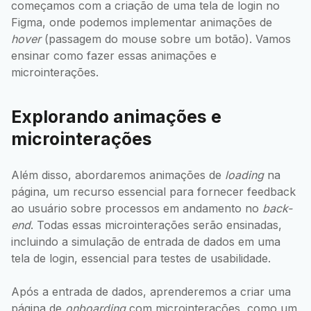
começamos com a criação de uma tela de login no
Figma, onde podemos implementar animações de
hover
(passagem do mouse sobre um botão). Vamos
ensinar como fazer essas animações e
microinterações.
Explorando animações e
microinterações
Além disso, abordaremos animações de
loading
na
página, um recurso essencial para fornecer feedback
ao usuário sobre processos em andamento no
back-
end
. Todas essas microinterações serão ensinadas,
incluindo a simulação de entrada de dados em uma
tela de login, essencial para testes de usabilidade.
Após a entrada de dados, aprenderemos a criar uma
página de
onboarding
com microinterações, como um