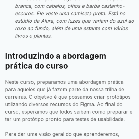
branca, com cabelos, olhos e barba castanho-
escuros. Ele veste uma camiseta preta. Está no
estúdio da Alura, com luzes que variam do azul ao
roxo ao fundo, além de uma estante com vários
livros e plantas.
Introduzindo a abordagem
prática do curso
Neste curso, preparamos uma abordagem prática
para aqueles que já fazem parte da nossa trilha de
carreiras. O objetivo é que possamos criar protótipos
utilizando diversos recursos do Figma. Ao final do
curso, esperamos que todos saibam como preparar e
ter um protótipo pronto para testes de usabilidade.
Para dar uma visão geral do que aprenderemos,