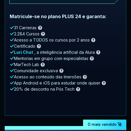
Matricule-se no plano PLUS 24 e garanta:
31 Carreiras
2.284 Cursos
Acesso a TODOS os cursos por 2 anos
Certificado
Luri Chat
, a inteligência artificial da Alura
Mentorias em grupo com especialistas
MarTech Lab
Comunidade exclusiva
Acesso ao conteúdo das Imersões
App Android e iOS para estudar onde quiser
20% de desconto na Pós Tech
O mais vendido 🚀