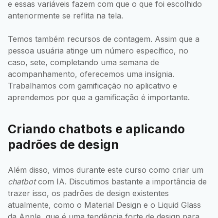
e essas variáveis fazem com que o que foi escolhido
anteriormente se reflita na tela.
Temos também recursos de contagem. Assim que a
pessoa usuária atinge um número específico, no
caso, sete, completando uma semana de
acompanhamento, oferecemos uma insígnia.
Trabalhamos com gamificação no aplicativo e
aprendemos por que a gamificação é importante.
Criando chatbots e aplicando
padrões de design
Além disso, vimos durante este curso como criar um
chatbot
com IA. Discutimos bastante a importância de
trazer isso, os padrões de design existentes
atualmente, como o Material Design e o Liquid Glass
da Apple, que é uma tendência forte de design para