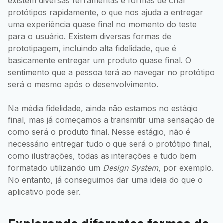
existem diversas ferramentas e formas de criar
protótipos rapidamente, o que nos ajuda a entregar
uma experiência quase final no momento do teste
para o usuário. Existem diversas formas de
prototipagem, incluindo alta fidelidade, que é
basicamente entregar um produto quase final. O
sentimento que a pessoa terá ao navegar no protótipo
será o mesmo após o desenvolvimento.
Na média fidelidade, ainda não estamos no estágio
final, mas já começamos a transmitir uma sensação de
como será o produto final. Nesse estágio, não é
necessário entregar tudo o que será o protótipo final,
como ilustrações, todas as interações e tudo bem
formatado utilizando um
Design System
, por exemplo.
No entanto, já conseguimos dar uma ideia do que o
aplicativo pode ser.