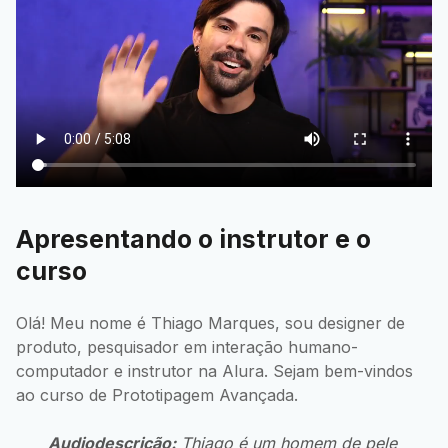
Apresentando o instrutor e o
curso
Olá! Meu nome é Thiago Marques, sou designer de
produto, pesquisador em interação humano-
computador e instrutor na Alura. Sejam bem-vindos
ao curso de Prototipagem Avançada.
Audiodescrição:
Thiago é um homem de pele