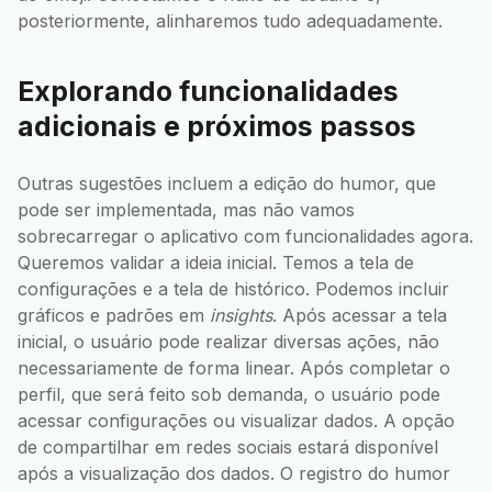
posteriormente, alinharemos tudo adequadamente.
Explorando funcionalidades
adicionais e próximos passos
Outras sugestões incluem a edição do humor, que
pode ser implementada, mas não vamos
sobrecarregar o aplicativo com funcionalidades agora.
Queremos validar a ideia inicial. Temos a tela de
configurações e a tela de histórico. Podemos incluir
gráficos e padrões em
insights
. Após acessar a tela
inicial, o usuário pode realizar diversas ações, não
necessariamente de forma linear. Após completar o
perfil, que será feito sob demanda, o usuário pode
acessar configurações ou visualizar dados. A opção
de compartilhar em redes sociais estará disponível
após a visualização dos dados. O registro do humor