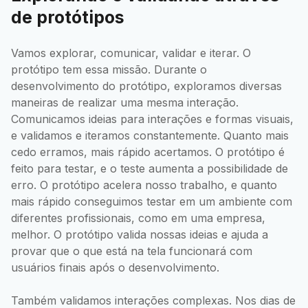
de protótipos
Vamos explorar, comunicar, validar e iterar. O
protótipo tem essa missão. Durante o
desenvolvimento do protótipo, exploramos diversas
maneiras de realizar uma mesma interação.
Comunicamos ideias para interações e formas visuais,
e validamos e iteramos constantemente. Quanto mais
cedo erramos, mais rápido acertamos. O protótipo é
feito para testar, e o teste aumenta a possibilidade de
erro. O protótipo acelera nosso trabalho, e quanto
mais rápido conseguimos testar em um ambiente com
diferentes profissionais, como em uma empresa,
melhor. O protótipo valida nossas ideias e ajuda a
provar que o que está na tela funcionará com
usuários finais após o desenvolvimento.
Também validamos interações complexas. Nos dias de