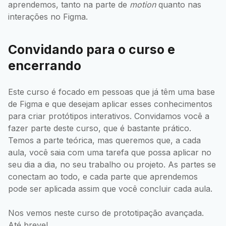
aprendemos, tanto na parte de
motion
quanto nas
interações no Figma.
Convidando para o curso e
encerrando
Este curso é focado em pessoas que já têm uma base
de Figma e que desejam aplicar esses conhecimentos
para criar protótipos interativos. Convidamos você a
fazer parte deste curso, que é bastante prático.
Temos a parte teórica, mas queremos que, a cada
aula, você saia com uma tarefa que possa aplicar no
seu dia a dia, no seu trabalho ou projeto. As partes se
conectam ao todo, e cada parte que aprendemos
pode ser aplicada assim que você concluir cada aula.
Nos vemos neste curso de prototipação avançada.
Até breve!