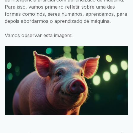
Para isso, vamos primeiro refletir sobre uma das
formas como nós, seres humanos, aprendemos, para
depois abordarmos o aprendizado de máquina.
Vamos observar esta imagem: