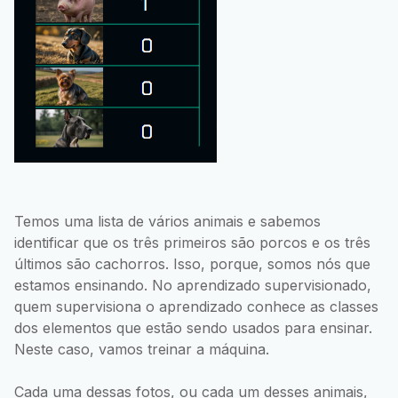
Temos uma lista de vários animais e sabemos
identificar que os três primeiros são porcos e os três
últimos são cachorros. Isso, porque, somos nós que
estamos ensinando. No aprendizado supervisionado,
quem supervisiona o aprendizado conhece as classes
dos elementos que estão sendo usados para ensinar.
Neste caso, vamos treinar a máquina.
Cada uma dessas fotos, ou cada um desses animais,