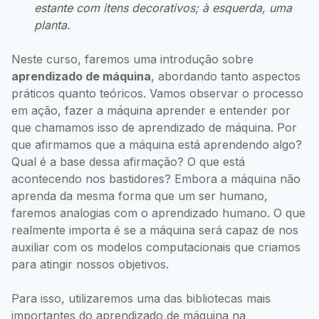
estante com itens decorativos; à esquerda, uma
planta.
Neste curso, faremos uma introdução sobre
aprendizado de máquina
, abordando tanto aspectos
práticos quanto teóricos. Vamos observar o processo
em ação, fazer a máquina aprender e entender por
que chamamos isso de aprendizado de máquina. Por
que afirmamos que a máquina está aprendendo algo?
Qual é a base dessa afirmação? O que está
acontecendo nos bastidores? Embora a máquina não
aprenda da mesma forma que um ser humano,
faremos analogias com o aprendizado humano. O que
realmente importa é se a máquina será capaz de nos
auxiliar com os modelos computacionais que criamos
para atingir nossos objetivos.
Para isso, utilizaremos uma das bibliotecas mais
importantes do aprendizado de máquina na