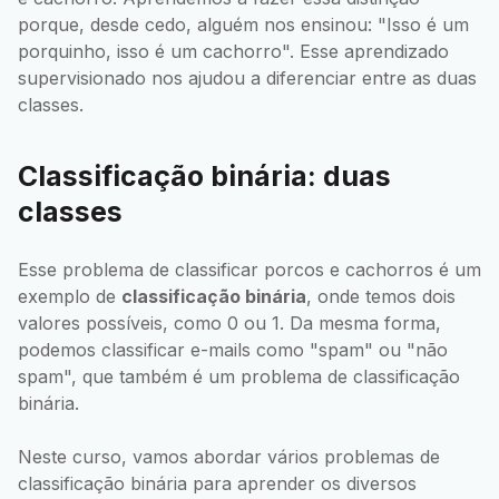
porque, desde cedo, alguém nos ensinou: "Isso é um
porquinho, isso é um cachorro". Esse aprendizado
supervisionado nos ajudou a diferenciar entre as duas
classes.
Classificação binária: duas
classes
Esse problema de classificar porcos e cachorros é um
exemplo de
classificação binária
, onde temos dois
valores possíveis, como 0 ou 1. Da mesma forma,
podemos classificar e-mails como "spam" ou "não
spam", que também é um problema de classificação
binária.
Neste curso, vamos abordar vários problemas de
classificação binária para aprender os diversos