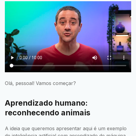
Olá, pessoal! Vamos começar?
Aprendizado humano:
reconhecendo animais
A ideia que queremos apresentar aqui é um exemplo
de inteligência artificial com aprendizado de máquina.