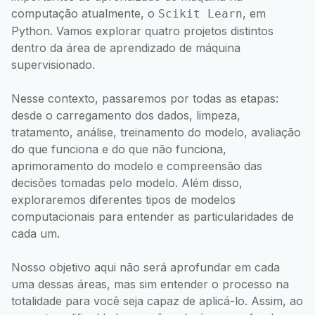
computação atualmente, o
, em
Scikit Learn
Python. Vamos explorar quatro projetos distintos
dentro da área de aprendizado de máquina
supervisionado.
Nesse contexto, passaremos por todas as etapas:
desde o carregamento dos dados, limpeza,
tratamento, análise, treinamento do modelo, avaliação
do que funciona e do que não funciona,
aprimoramento do modelo e compreensão das
decisões tomadas pelo modelo. Além disso,
exploraremos diferentes tipos de modelos
computacionais para entender as particularidades de
cada um.
Nosso objetivo aqui não será aprofundar em cada
uma dessas áreas, mas sim entender o processo na
totalidade para você seja capaz de aplicá-lo. Assim, ao