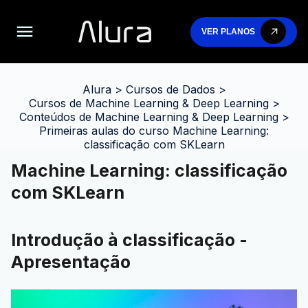
VER PLANOS
Alura
>
Cursos de Dados
>
Cursos de Machine Learning & Deep Learning
>
Conteúdos de Machine Learning & Deep Learning
>
Primeiras aulas do curso Machine Learning:
classificação com SKLearn
Machine Learning: classificação
com SKLearn
Introdução à classificação -
Apresentação