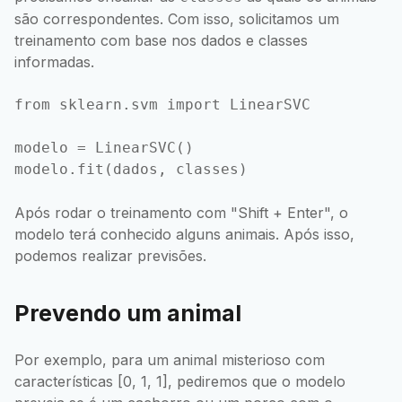
são correspondentes. Com isso, solicitamos um
treinamento com base nos dados e classes
informadas.
from sklearn.svm import LinearSVC

modelo = LinearSVC()

Após rodar o treinamento com "Shift + Enter", o
modelo terá conhecido alguns animais. Após isso,
podemos realizar previsões.
Prevendo um animal
Por exemplo, para um animal misterioso com
características [0, 1, 1], pediremos que o modelo