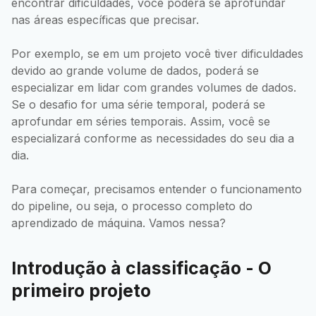
encontrar dificuldades, você poderá se aprofundar
nas áreas específicas que precisar.
Por exemplo, se em um projeto você tiver dificuldades
devido ao grande volume de dados, poderá se
especializar em lidar com grandes volumes de dados.
Se o desafio for uma série temporal, poderá se
aprofundar em séries temporais. Assim, você se
especializará conforme as necessidades do seu dia a
dia.
Para começar, precisamos entender o funcionamento
do pipeline, ou seja, o processo completo do
aprendizado de máquina. Vamos nessa?
Introdução à classificação - O
primeiro projeto