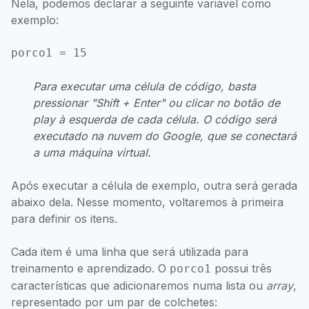
Nela, podemos declarar a seguinte variável como
exemplo:
Para executar uma célula de código, basta
pressionar "Shift + Enter" ou clicar no botão de
play à esquerda de cada célula. O código será
executado na nuvem do Google, que se conectará
a uma máquina virtual.
Após executar a célula de exemplo, outra será gerada
abaixo dela. Nesse momento, voltaremos à primeira
para definir os itens.
Cada item é uma linha que será utilizada para
treinamento e aprendizado. O
possui três
porco1
características que adicionaremos numa lista ou
array
,
representado por um par de colchetes: