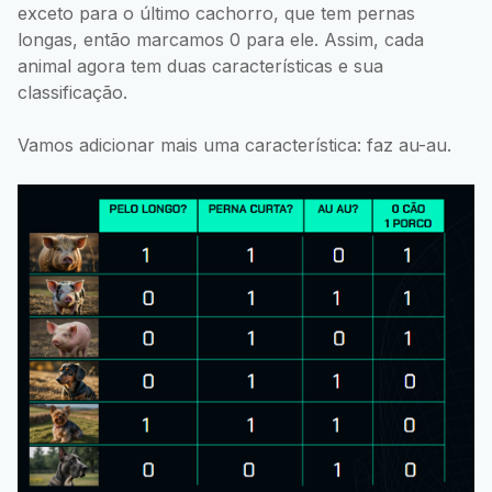
exceto para o último cachorro, que tem pernas
longas, então marcamos 0 para ele. Assim, cada
animal agora tem duas características e sua
classificação.
Vamos adicionar mais uma característica: faz au-au.