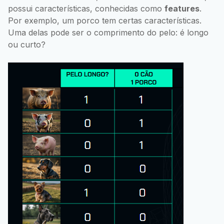
possui características, conhecidas como
features
.
Por exemplo, um porco tem certas características.
Uma delas pode ser o comprimento do pelo: é longo
ou curto?