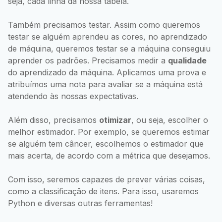
seja, cada linha da nossa tabela.
Também precisamos testar. Assim como queremos
testar se alguém aprendeu as cores, no aprendizado
de máquina, queremos testar se a máquina conseguiu
aprender os padrões. Precisamos medir a
qualidade
do aprendizado da máquina. Aplicamos uma prova e
atribuímos uma nota para avaliar se a máquina está
atendendo às nossas expectativas.
Além disso, precisamos
otimizar
, ou seja, escolher o
melhor estimador. Por exemplo, se queremos estimar
se alguém tem câncer, escolhemos o estimador que
mais acerta, de acordo com a métrica que desejamos.
Com isso, seremos capazes de prever várias coisas,
como a classificação de itens. Para isso, usaremos
Python e diversas outras ferramentas!