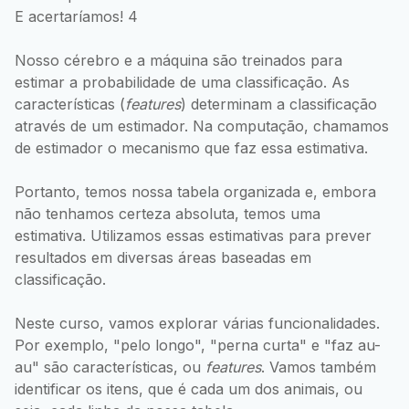
E acertaríamos! 4
Nosso cérebro e a máquina são treinados para
estimar a probabilidade de uma classificação. As
características (
features
) determinam a classificação
através de um estimador. Na computação, chamamos
de estimador o mecanismo que faz essa estimativa.
Portanto, temos nossa tabela organizada e, embora
não tenhamos certeza absoluta, temos uma
estimativa. Utilizamos essas estimativas para prever
resultados em diversas áreas baseadas em
classificação.
Neste curso, vamos explorar várias funcionalidades.
Por exemplo, "pelo longo", "perna curta" e "faz au-
au" são características, ou
features
. Vamos também
identificar os itens, que é cada um dos animais, ou