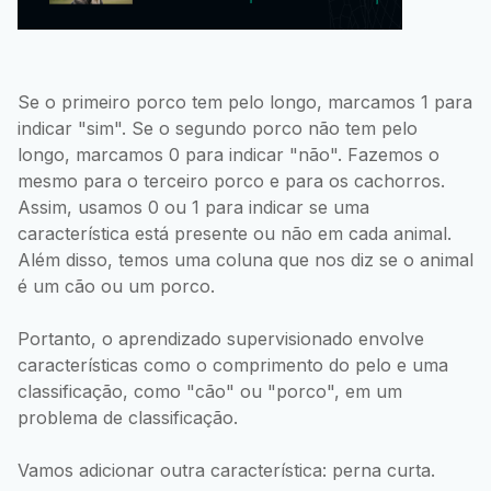
Se o primeiro porco tem pelo longo, marcamos 1 para
indicar "sim". Se o segundo porco não tem pelo
longo, marcamos 0 para indicar "não". Fazemos o
mesmo para o terceiro porco e para os cachorros.
Assim, usamos 0 ou 1 para indicar se uma
característica está presente ou não em cada animal.
Além disso, temos uma coluna que nos diz se o animal
é um cão ou um porco.
Portanto, o aprendizado supervisionado envolve
características como o comprimento do pelo e uma
classificação, como "cão" ou "porco", em um
problema de classificação.
Vamos adicionar outra característica: perna curta.