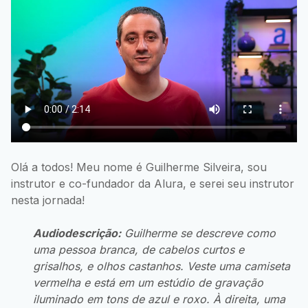
Olá a todos! Meu nome é Guilherme Silveira, sou
instrutor e co-fundador da Alura, e serei seu instrutor
nesta jornada!
Audiodescrição:
Guilherme se descreve como
uma pessoa branca, de cabelos curtos e
grisalhos, e olhos castanhos. Veste uma camiseta
vermelha e está em um estúdio de gravação
iluminado em tons de azul e roxo. À direita, uma