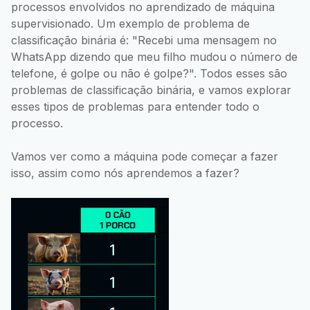
processos envolvidos no aprendizado de máquina
supervisionado. Um exemplo de problema de
classificação binária é: "Recebi uma mensagem no
WhatsApp dizendo que meu filho mudou o número de
telefone, é golpe ou não é golpe?". Todos esses são
problemas de classificação binária, e vamos explorar
esses tipos de problemas para entender todo o
processo.
Vamos ver como a máquina pode começar a fazer
isso, assim como nós aprendemos a fazer?