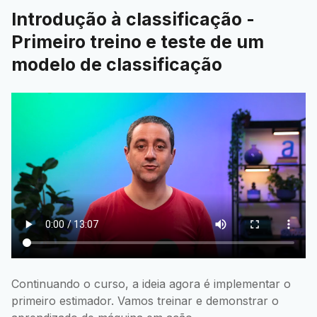
Introdução à classificação -
Primeiro treino e teste de um
modelo de classificação
Continuando o curso, a ideia agora é implementar o
primeiro estimador. Vamos treinar e demonstrar o