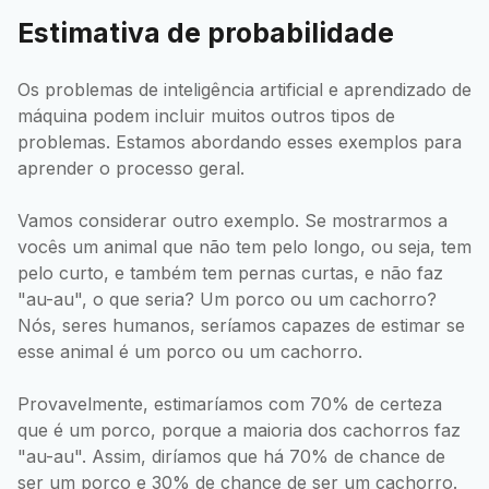
Estimativa de probabilidade
Os problemas de inteligência artificial e aprendizado de
máquina podem incluir muitos outros tipos de
problemas. Estamos abordando esses exemplos para
aprender o processo geral.
Vamos considerar outro exemplo. Se mostrarmos a
vocês um animal que não tem pelo longo, ou seja, tem
pelo curto, e também tem pernas curtas, e não faz
"au-au", o que seria? Um porco ou um cachorro?
Nós, seres humanos, seríamos capazes de estimar se
esse animal é um porco ou um cachorro.
Provavelmente, estimaríamos com 70% de certeza
que é um porco, porque a maioria dos cachorros faz
"au-au". Assim, diríamos que há 70% de chance de
ser um porco e 30% de chance de ser um cachorro.