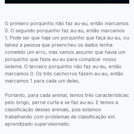
O primeiro porquinho não faz au-au, então marcamos
0. O segundo porquinho faz au-au, então marcamos
1. Pode ser que haja um porquinho que faça au-au, ou
talvez a pessoa que preencheu os dados tenha
cometido um erro, mas vamos assumir que havia um
porquinho que fazia au-au para complicar nosso
sistema. O terceiro porquinho não faz au-au, então
marcamos 0. Os três cachorros fazem au-au, então
marcamos 1 para cada um deles.
Portanto, para cada animal, temos três características:
pelo longo, perna curta e se faz au-au. E temos a
classificação desses animais, pois estamos
trabalhando com problemas de classificação em
aprendizado supervisionado.