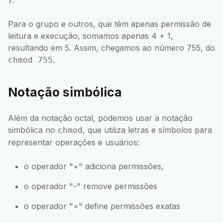
7.
Para o grupo e outros, que têm apenas permissão de
leitura e execução, somamos apenas 4 + 1,
resultando em 5. Assim, chegamos ao número 755, do
.
chmod 755
Notação simbólica
Além da notação octal, podemos usar a notação
simbólica no
, que utiliza letras e símbolos para
chmod
representar operações e usuários:
o operador "+" adiciona permissões,
o operador "-" remove permissões
o operador "=" define permissões exatas