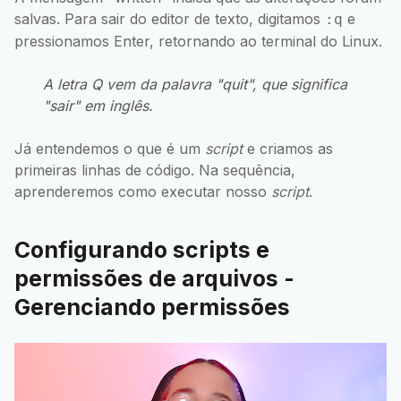
salvas. Para sair do editor de texto, digitamos
e
:q
pressionamos Enter, retornando ao terminal do Linux.
A letra Q vem da palavra "
quit
", que significa
"sair" em inglês.
Já entendemos o que é um
script
e criamos as
primeiras linhas de código. Na sequência,
aprenderemos como executar nosso
script
.
Configurando scripts e
permissões de arquivos -
Gerenciando permissões