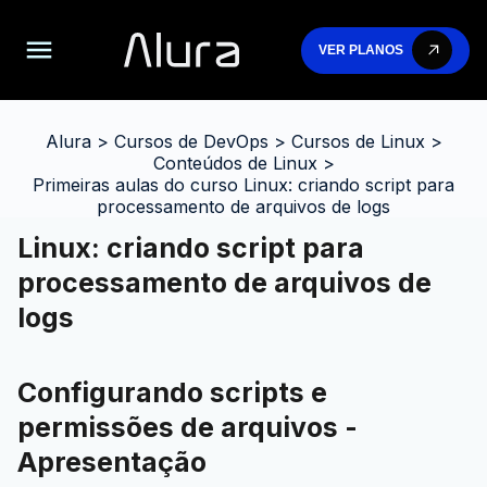
VER PLANOS
Alura
>
Cursos de DevOps
>
Cursos de Linux
>
Conteúdos de Linux
>
Primeiras aulas do curso Linux: criando script para
processamento de arquivos de logs
Linux: criando script para
processamento de arquivos de
logs
Configurando scripts e
permissões de arquivos -
Apresentação