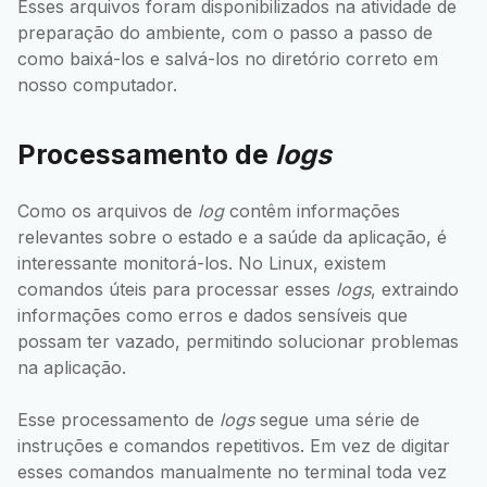
Esses arquivos foram disponibilizados na atividade de
preparação do ambiente, com o passo a passo de
como baixá-los e salvá-los no diretório correto em
nosso computador.
Processamento de
logs
Como os arquivos de
log
contêm informações
relevantes sobre o estado e a saúde da aplicação, é
interessante monitorá-los. No Linux, existem
comandos úteis para processar esses
logs
, extraindo
informações como erros e dados sensíveis que
possam ter vazado, permitindo solucionar problemas
na aplicação.
Esse processamento de
logs
segue uma série de
instruções e comandos repetitivos. Em vez de digitar
esses comandos manualmente no terminal toda vez