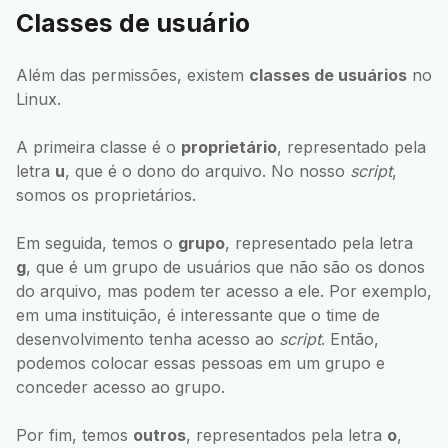
Classes de usuário
Além das permissões, existem
classes de usuários
no
Linux.
A primeira classe é o
proprietário
, representado pela
letra
u
, que é o dono do arquivo. No nosso
script
,
somos os proprietários.
Em seguida, temos o
grupo
, representado pela letra
g
, que é um grupo de usuários que não são os donos
do arquivo, mas podem ter acesso a ele. Por exemplo,
em uma instituição, é interessante que o time de
desenvolvimento tenha acesso ao
script
. Então,
podemos colocar essas pessoas em um grupo e
conceder acesso ao grupo.
Por fim, temos
outros
, representados pela letra
o
,