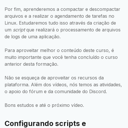
Por fim, aprenderemos a compactar e descompactar
arquivos e a realizar o agendamento de tarefas no
Linux. Estudaremos tudo isso através da criação de
um
script
que realizará o processamento de arquivos
de logs de uma aplicação.
Para aproveitar melhor o conteúdo deste curso, é
muito importante que você tenha concluído o curso
anterior desta formação.
Não se esqueça de aproveitar os recursos da
plataforma. Além dos vídeos, nós temos as atividades,
o apoio do fórum e da comunidade do Discord.
Bons estudos e até o próximo vídeo.
Configurando scripts e