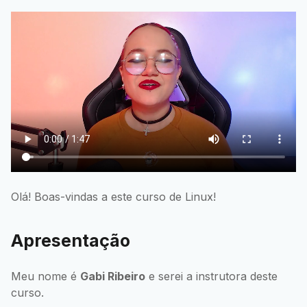
Olá! Boas-vindas a este curso de Linux!
Apresentação
Meu nome é
Gabi Ribeiro
e serei a instrutora deste
curso.