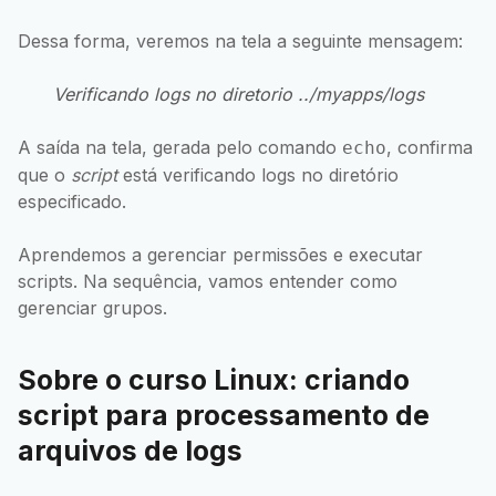
Dessa forma, veremos na tela a seguinte mensagem:
Verificando logs no diretorio ../myapps/logs
A saída na tela, gerada pelo comando
, confirma
echo
que o
script
está verificando logs no diretório
especificado.
Aprendemos a gerenciar permissões e executar
scripts. Na sequência, vamos entender como
gerenciar grupos.
Sobre o curso Linux: criando
script para processamento de
arquivos de logs