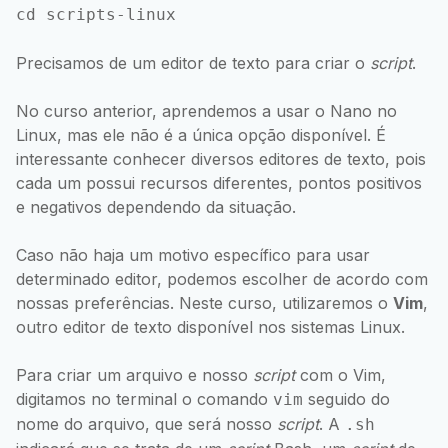
Precisamos de um editor de texto para criar o
script
.
No curso anterior, aprendemos a usar o Nano no
Linux, mas ele não é a única opção disponível. É
interessante conhecer diversos editores de texto, pois
cada um possui recursos diferentes, pontos positivos
e negativos dependendo da situação.
Caso não haja um motivo específico para usar
determinado editor, podemos escolher de acordo com
nossas preferências. Neste curso, utilizaremos o
Vim
,
outro editor de texto disponível nos sistemas Linux.
Para criar um arquivo e nosso
script
com o Vim,
digitamos no terminal o comando
seguido do
vim
nome do arquivo, que será nosso
script
. A
.sh