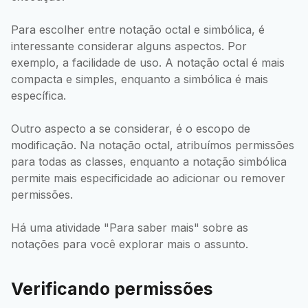
Para escolher entre notação octal e simbólica, é
interessante considerar alguns aspectos. Por
exemplo, a facilidade de uso. A notação octal é mais
compacta e simples, enquanto a simbólica é mais
específica.
Outro aspecto a se considerar, é o escopo de
modificação. Na notação octal, atribuímos permissões
para todas as classes, enquanto a notação simbólica
permite mais especificidade ao adicionar ou remover
permissões.
Há uma atividade "Para saber mais" sobre as
notações para você explorar mais o assunto.
Verificando permissões