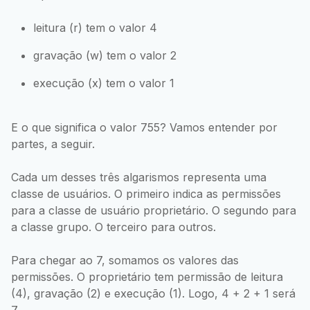
leitura (r) tem o valor 4
gravação (w) tem o valor 2
execução (x) tem o valor 1
E o que significa o valor 755? Vamos entender por
partes, a seguir.
Cada um desses três algarismos representa uma
classe de usuários. O primeiro indica as permissões
para a classe de usuário proprietário. O segundo para
a classe grupo. O terceiro para outros.
Para chegar ao 7, somamos os valores das
permissões. O proprietário tem permissão de leitura
(4), gravação (2) e execução (1). Logo, 4 + 2 + 1 será