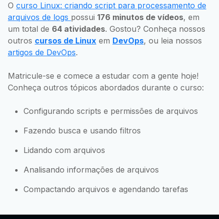
O
curso Linux: criando script para processamento de
arquivos de logs
possui
176 minutos de vídeos
, em
um total de
64 atividades
. Gostou? Conheça nossos
outros
cursos de Linux
em
DevOps
, ou leia nossos
artigos de DevOps
.
Matricule-se e comece a estudar com a gente hoje!
Conheça outros tópicos abordados durante o curso:
Configurando scripts e permissões de arquivos
Fazendo busca e usando filtros
Lidando com arquivos
Analisando informações de arquivos
Compactando arquivos e agendando tarefas