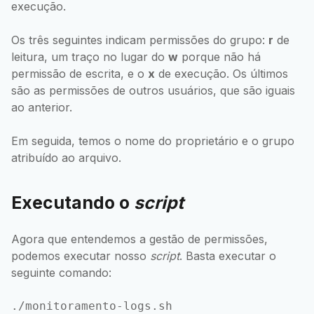
execução.
Os três seguintes indicam permissões do grupo:
r
de
leitura, um traço no lugar do
w
porque não há
permissão de escrita, e o
x
de execução. Os últimos
são as permissões de outros usuários, que são iguais
ao anterior.
Em seguida, temos o nome do proprietário e o grupo
atribuído ao arquivo.
Executando o
script
Agora que entendemos a gestão de permissões,
podemos executar nosso
script
. Basta executar o
seguinte comando: