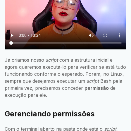
Já criamos nosso
script
com a estrutura inicial e
agora queremos executá-lo para verificar se está tudo
funcionando conforme o esperado. Porém, no Linux,
sempre que desejamos executar um
script
Bash pela
primeira vez, precisamos conceder
permissão
de
execução para ele.
Gerenciando permissões
Com o terminal aberto na pasta onde está o
script
,