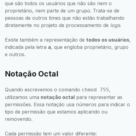
que são todos os usuários que não são nem o
proprietário, nem parte de um grupo. Trata-se de
pessoas de outros times que não estão trabalhando
diretamente no projeto de processamento de
logs
.
Existe também a representação de
todos os usuários
,
indicada pela letra
a
, que engloba proprietário, grupo
e outros.
Notação Octal
Quando escrevemos o comando
,
chmod 755
utilizamos uma
notação octal
para representar as
permissões. Essa notação usa números para indicar o
tipo de permissão que estamos aplicando ou
removendo.
Cada permissão tem um valor diferente: