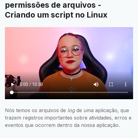
permissões de arquivos -
Criando um script no Linux
Nós temos os arquivos de
log
de uma aplicação, que
trazem registros importantes sobre atividades, erros e
eventos que ocorrem dentro da nossa aplicação.