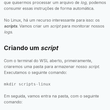
que quisermos processar um arquivo de
log
, podemos
consumir essas instruções de forma automática.
No Linux, há um recurso interessante para isso: os
scripts
. Vamos criar um
script
para monitorar nossos
logs
.
Criando um
script
Com o terminal do WSL aberto, primeiramente,
criaremos uma pasta para armazenar nosso
script
.
Executamos o seguinte comando:
Em seguida, vamos entra na pasta, com o seguinte
comando: