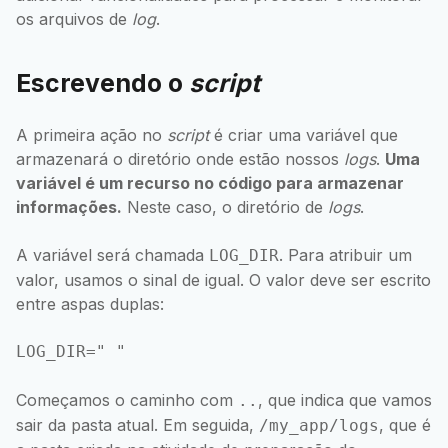
os arquivos de
log
.
Escrevendo o
script
A primeira ação no
script
é criar uma variável que
armazenará o diretório onde estão nossos
logs
.
Uma
variável é um recurso no código para armazenar
informações.
Neste caso, o diretório de
logs
.
A variável será chamada
. Para atribuir um
LOG_DIR
valor, usamos o sinal de igual. O valor deve ser escrito
entre aspas duplas:
Começamos o caminho com
, que indica que vamos
..
sair da pasta atual. Em seguida,
, que é
/my_app/logs