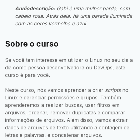
Audiodescrição:
Gabi é uma mulher parda, com
cabelo rosa. Atrás dela, há uma parede iluminada
com as cores vermelho e azul.
Sobre o curso
Se você tem interesse em utilizar o Linux no seu dia a
dia como pessoa desenvolvedora ou DevOps, este
curso é para você.
Neste curso, nós vamos aprender a criar
scripts
no
Linux e gerenciar permissões e grupos. Também
aprenderemos a realizar buscas, usar filtros em
arquivos, ordenar, remover duplicatas e comparar
informações de arquivos. Além disso, vamos extrair
dados de arquivos de texto utilizando a contagem de
letras e palavras, e concatenar arquivos.