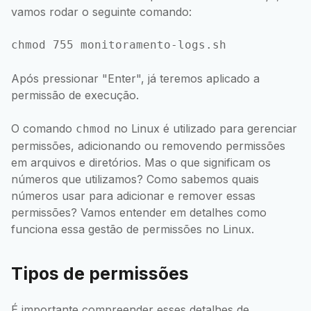
vamos rodar o seguinte comando:
Após pressionar "Enter", já teremos aplicado a
permissão de execução.
O comando
no Linux é utilizado para gerenciar
chmod
permissões, adicionando ou removendo permissões
em arquivos e diretórios. Mas o que significam os
números que utilizamos? Como sabemos quais
números usar para adicionar e remover essas
permissões? Vamos entender em detalhes como
funciona essa gestão de permissões no Linux.
Tipos de permissões
É importante compreender esses detalhes de