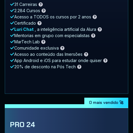
31 Carreiras
2.284 Cursos
Acesso a TODOS os cursos por 2 anos
Certificado
Luri Chat
, a inteligência artificial da Alura
Mentorias em grupo com especialistas
MarTech Lab
Comunidade exclusiva
Acesso ao conteúdo das Imersões
App Android e iOS para estudar onde quiser
20% de desconto na Pós Tech
O mais vendido 🚀
PRO 24