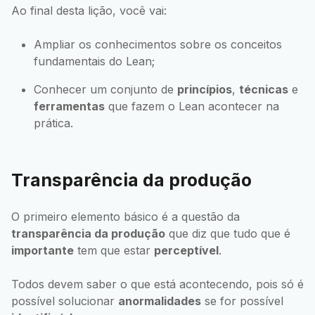
Ao final desta lição, você vai:
Ampliar os conhecimentos sobre os conceitos
fundamentais do Lean;
Conhecer um conjunto de
princípios
,
técnicas
e
ferramentas
que fazem o Lean acontecer na
prática.
Transparência da produção
O primeiro elemento básico é a questão da
transparência da produção
que diz que tudo que é
importante
tem que estar
perceptível
.
Todos devem saber o que está acontecendo, pois só é
possível solucionar
anormalidades
se for possível