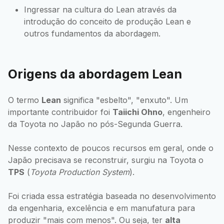
Ingressar na cultura do Lean através da
introdução do conceito de produção Lean e
outros fundamentos da abordagem.
Origens da abordagem Lean
O termo
Lean
significa "esbelto", "enxuto". Um
importante contribuidor foi
Taiichi Ohno
, engenheiro
da Toyota no Japão no pós-Segunda Guerra.
Nesse contexto de poucos recursos em geral, onde o
Japão precisava se reconstruir, surgiu na Toyota o
TPS
(
Toyota Production System
).
Foi criada essa estratégia baseada no desenvolvimento
da engenharia, excelência e em manufatura para
produzir "mais com menos". Ou seja, ter
alta