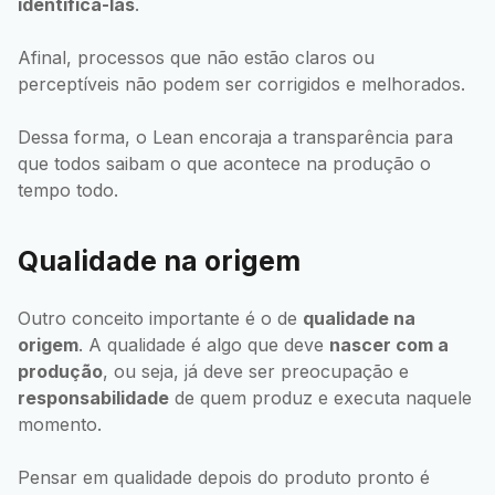
identificá-las
.
Afinal, processos que não estão claros ou
perceptíveis não podem ser corrigidos e melhorados.
Dessa forma, o Lean encoraja a transparência para
que todos saibam o que acontece na produção o
tempo todo.
Qualidade na origem
Outro conceito importante é o de
qualidade na
origem
. A qualidade é algo que deve
nascer com a
produção
, ou seja, já deve ser preocupação e
responsabilidade
de quem produz e executa naquele
momento.
Pensar em qualidade depois do produto pronto é