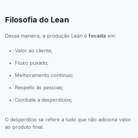
Filosofia do Lean
Dessa maneira, a produção Lean é
focada
em:
Valor ao cliente;
Fluxo puxado;
Melhoramento contínuo;
Respeito às pessoas;
Combate a desperdícios;
O desperdício se refere a tudo que não adiciona valor
ao produto final.