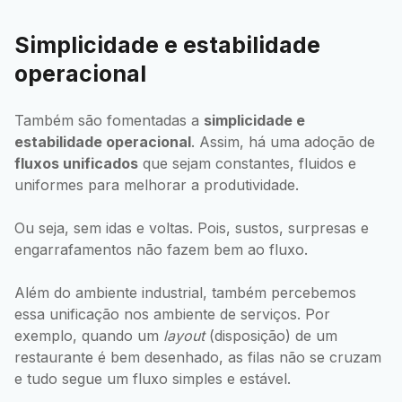
Simplicidade e estabilidade
operacional
Também são fomentadas a
simplicidade e
estabilidade operacional
. Assim, há uma adoção de
fluxos unificados
que sejam constantes, fluidos e
uniformes para melhorar a produtividade.
Ou seja, sem idas e voltas. Pois, sustos, surpresas e
engarrafamentos não fazem bem ao fluxo.
Além do ambiente industrial, também percebemos
essa unificação nos ambiente de serviços. Por
exemplo, quando um
layout
(disposição) de um
restaurante é bem desenhado, as filas não se cruzam
e tudo segue um fluxo simples e estável.