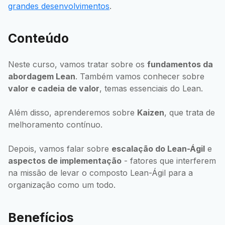
grandes desenvolvimentos
.
Conteúdo
Neste curso, vamos tratar sobre os
fundamentos da
abordagem Lean
. Também vamos conhecer sobre
valor e cadeia de valor
, temas essenciais do Lean.
Além disso, aprenderemos sobre
Kaizen
, que trata de
melhoramento contínuo.
Depois, vamos falar sobre
escalação do Lean-Ágil
e
aspectos de implementação
- fatores que interferem
na missão de levar o composto Lean-Ágil para a
organização como um todo.
Benefícios