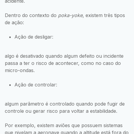
acidente.
Dentro do contexto do
poka-yoke
, existem três tipos
de ação:
Ação de desligar:
algo é desativado quando algum defeito ou incidente
passa a ter o risco de acontecer, como no caso do
micro-ondas.
Ação de controlar:
algum parâmetro é controlado quando pode fugir de
controle ou gerar risco para voltar a estabilidade.
Por exemplo, existem aviões que possuem sistemas
que nivelam a aeronave quando a altitude está fora do