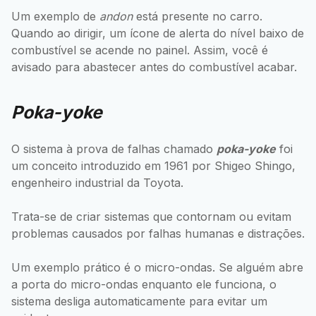
Um exemplo de
andon
está presente no carro.
Quando ao dirigir, um ícone de alerta do nível baixo de
combustível se acende no painel. Assim, você é
avisado para abastecer antes do combustível acabar.
Poka-yoke
O sistema à prova de falhas chamado
poka-yoke
foi
um conceito introduzido em 1961 por Shigeo Shingo,
engenheiro industrial da Toyota.
Trata-se de criar sistemas que contornam ou evitam
problemas causados por falhas humanas e distrações.
Um exemplo prático é o micro-ondas. Se alguém abre
a porta do micro-ondas enquanto ele funciona, o
sistema desliga automaticamente para evitar um