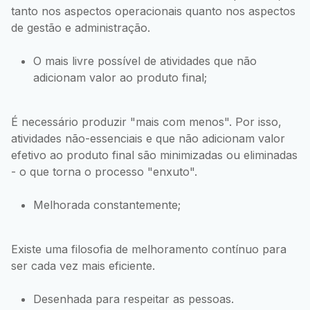
tanto nos aspectos operacionais quanto nos aspectos
de gestão e administração.
O mais livre possível de atividades que não
adicionam valor ao produto final;
É necessário produzir "mais com menos". Por isso,
atividades não-essenciais e que não adicionam valor
efetivo ao produto final são minimizadas ou eliminadas
- o que torna o processo "enxuto".
Melhorada constantemente;
Existe uma filosofia de melhoramento contínuo para
ser cada vez mais eficiente.
Desenhada para respeitar as pessoas.