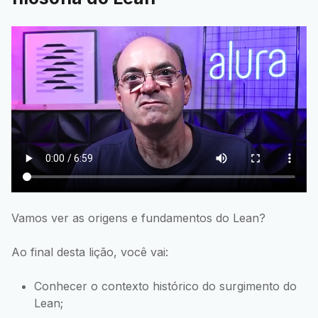
Vamos ver as origens e fundamentos do Lean?
Ao final desta lição, você vai:
Conhecer o contexto histórico do surgimento do
Lean;