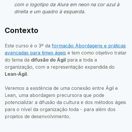
com o logotipo da Alura em neon na cor azul à
direita e um quadro à esquerda.
Contexto
Este curso é o 3º da
formação Abordagens e práticas
avançadas para times ágeis
e tem como objetivo tratar
do tema da
difusão do Ágil
para a toda a
organização, com a representação expandida do
Lean-Ágil
.
Veremos a existência de uma conexão entre Ágil e
Lean, uma abordagem precursora que pode
potencializar a difusão da cultura e dos métodos ágeis
para o nível da organização toda - para além dos
projetos de desenvolvimento.