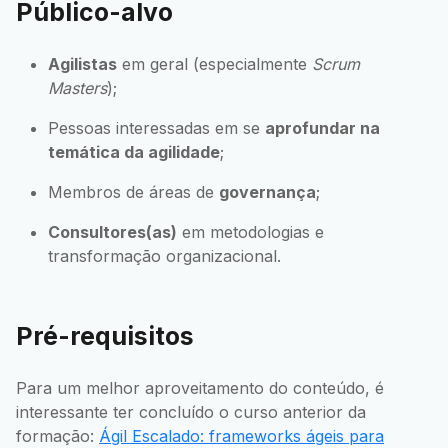
Público-alvo
Agilistas
em geral (especialmente
Scrum
Masters
);
Pessoas interessadas em se
aprofundar na
temática da agilidade
;
Membros de áreas de
governança
;
Consultores(as)
em metodologias e
transformação organizacional.
Pré-requisitos
Para um melhor aproveitamento do conteúdo, é
interessante ter concluído o curso anterior da
formação:
Ágil Escalado: frameworks ágeis para