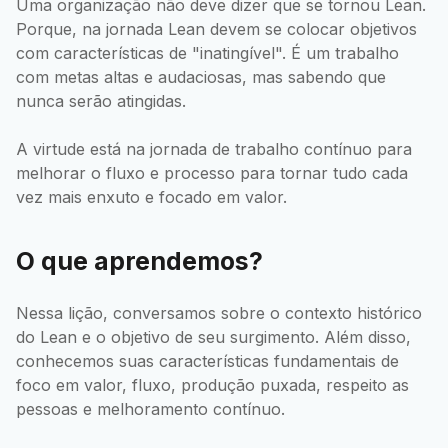
Uma organização não deve dizer que se tornou Lean.
Porque, na jornada Lean devem se colocar objetivos
com características de "inatingível". É um trabalho
com metas altas e audaciosas, mas sabendo que
nunca serão atingidas.
A virtude está na jornada de trabalho contínuo para
melhorar o fluxo e processo para tornar tudo cada
vez mais enxuto e focado em valor.
O que aprendemos?
Nessa lição, conversamos sobre o contexto histórico
do Lean e o objetivo de seu surgimento. Além disso,
conhecemos suas características fundamentais de
foco em valor, fluxo, produção puxada, respeito as
pessoas e melhoramento contínuo.