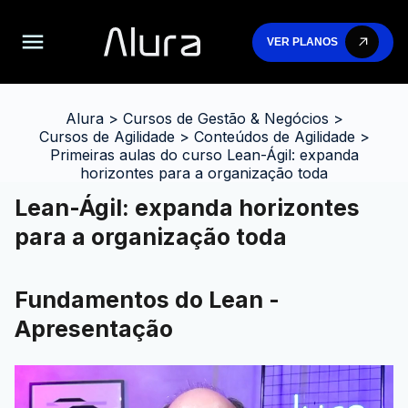
VER PLANOS
Alura
>
Cursos de Gestão & Negócios
>
Cursos de Agilidade
>
Conteúdos de Agilidade
>
Primeiras aulas do curso Lean-Ágil: expanda
horizontes para a organização toda
Lean-Ágil: expanda horizontes
para a organização toda
Fundamentos do Lean -
Apresentação