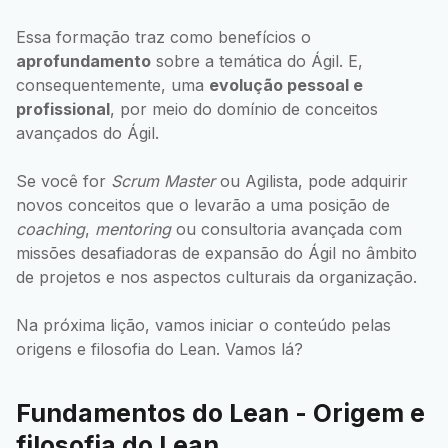
Essa formação traz como benefícios o
aprofundamento
sobre a temática do Ágil. E,
consequentemente, uma
evolução pessoal e
profissional
, por meio do domínio de conceitos
avançados do Ágil.
Se você for
Scrum Master
ou Agilista, pode adquirir
novos conceitos que o levarão a uma posição de
coaching
,
mentoring
ou consultoria avançada com
missões desafiadoras de expansão do Ágil no âmbito
de projetos e nos aspectos culturais da organização.
Na próxima lição, vamos iniciar o conteúdo pelas
origens e filosofia do Lean. Vamos lá?
Fundamentos do Lean - Origem e
filosofia do Lean