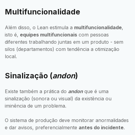
Multifuncionalidade
Além disso, o Lean estimula a
multifuncionalidade
,
isto é,
equipes multifuncionais
com pessoas
diferentes trabalhando juntas em um produto - sem
silos (departamentos) com tendência a otimização
local.
Sinalização (
andon
)
Existe também a prática do
andon
que é uma
sinalização (sonora ou visual) da existência ou
iminência de um problema.
O sistema de produção deve monitorar anormalidades
e dar avisos, preferencialmente
antes do incidente
.