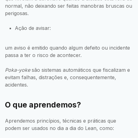
normal, não deixando ser feitas manobras bruscas ou
perigosas.
Ação de avisar:
um aviso é emitido quando algum defeito ou incidente
passa a ter o risco de acontecer.
Poka-yoke
são sistemas automáticos que fiscalizam e
evitam falhas, distrações e, consequentemente,
acidentes.
O que aprendemos?
Aprendemos princípios, técnicas e práticas que
podem ser usados no dia a dia do Lean, como: