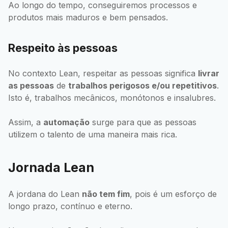
Ao longo do tempo, conseguiremos processos e
produtos mais maduros e bem pensados.
Respeito às pessoas
No contexto Lean, respeitar as pessoas significa
livrar
as pessoas
de
trabalhos perigosos e/ou repetitivos
.
Isto é, trabalhos mecânicos, monótonos e insalubres.
Assim, a
automação
surge para que as pessoas
utilizem o talento de uma maneira mais rica.
Jornada Lean
A jordana do Lean
não tem fim
, pois é um esforço de
longo prazo, contínuo e eterno.