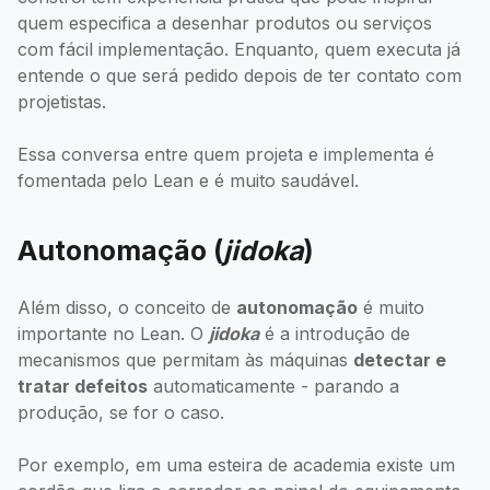
quem especifica a desenhar produtos ou serviços
com fácil implementação. Enquanto, quem executa já
entende o que será pedido depois de ter contato com
projetistas.
Essa conversa entre quem projeta e implementa é
fomentada pelo Lean e é muito saudável.
Autonomação (
jidoka
)
Além disso, o conceito de
autonomação
é muito
importante no Lean. O
jidoka
é a introdução de
mecanismos que permitam às máquinas
detectar e
tratar defeitos
automaticamente - parando a
produção, se for o caso.
Por exemplo, em uma esteira de academia existe um