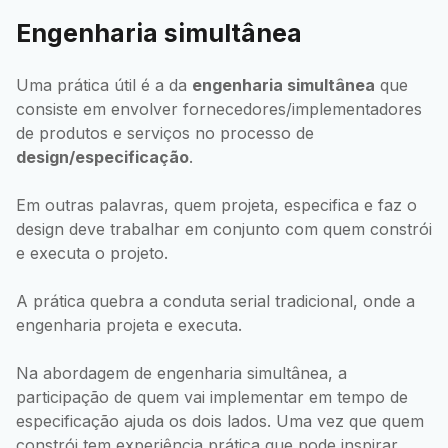
Engenharia simultânea
Uma prática útil é a da
engenharia simultânea
que
consiste em envolver fornecedores/implementadores
de produtos e serviços no processo de
design/especificação
.
Em outras palavras, quem projeta, especifica e faz o
design deve trabalhar em conjunto com quem constrói
e executa o projeto.
A prática quebra a conduta serial tradicional, onde a
engenharia projeta e executa.
Na abordagem de engenharia simultânea, a
participação de quem vai implementar em tempo de
especificação ajuda os dois lados. Uma vez que quem
constrói tem experiência prática que pode inspirar