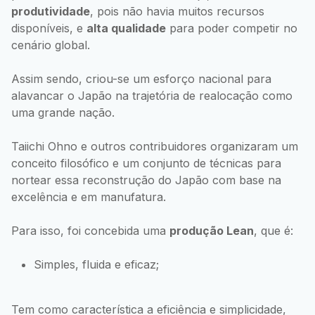
produtividade
, pois não havia muitos recursos
disponíveis, e
alta qualidade
para poder competir no
cenário global.
Assim sendo, criou-se um esforço nacional para
alavancar o Japão na trajetória de realocação como
uma grande nação.
Taiichi Ohno e outros contribuidores organizaram um
conceito filosófico e um conjunto de técnicas para
nortear essa reconstrução do Japão com base na
excelência e em manufatura.
Para isso, foi concebida uma
produção Lean
, que é:
Simples, fluida e eficaz;
Tem como característica a eficiência e simplicidade,