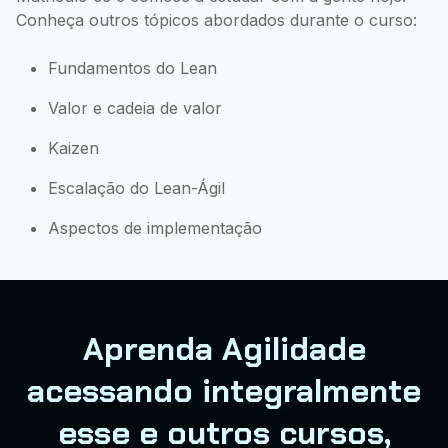
Conheça outros tópicos abordados durante o curso:
Fundamentos do Lean
Valor e cadeia de valor
Kaizen
Escalação do Lean-Ágil
Aspectos de implementação
Aprenda Agilidade
acessando integralmente
esse e outros cursos,