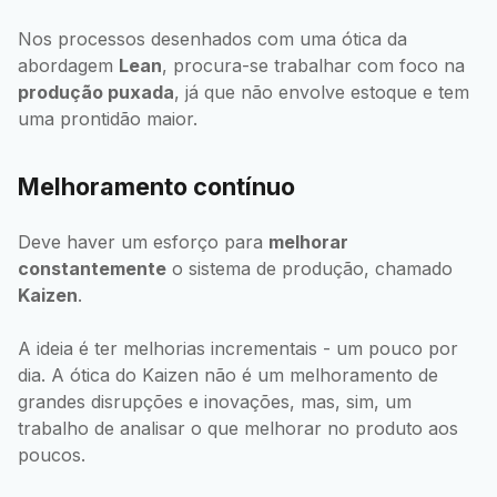
Nos processos desenhados com uma ótica da
abordagem
Lean
, procura-se trabalhar com foco na
produção puxada
, já que não envolve estoque e tem
uma prontidão maior.
Melhoramento contínuo
Deve haver um esforço para
melhorar
constantemente
o sistema de produção, chamado
Kaizen
.
A ideia é ter melhorias incrementais - um pouco por
dia. A ótica do Kaizen não é um melhoramento de
grandes disrupções e inovações, mas, sim, um
trabalho de analisar o que melhorar no produto aos
poucos.