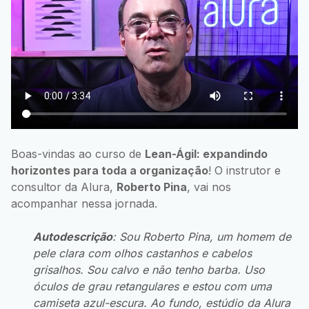
Boas-vindas ao curso de
Lean-Ágil: expandindo
horizontes para toda a organização
! O instrutor e
consultor da Alura,
Roberto Pina
, vai nos
acompanhar nessa jornada.
Autodescrição
: Sou Roberto Pina, um homem de
pele clara com olhos castanhos e cabelos
grisalhos. Sou calvo e não tenho barba. Uso
óculos de grau retangulares e estou com uma
camiseta azul-escura. Ao fundo, estúdio da Alura