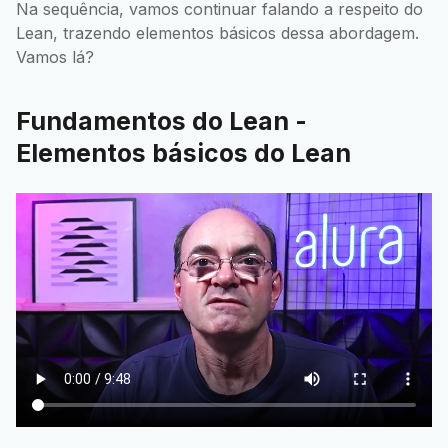
Na sequência, vamos continuar falando a respeito do
Lean, trazendo elementos básicos dessa abordagem.
Vamos lá?
Fundamentos do Lean -
Elementos básicos do Lean