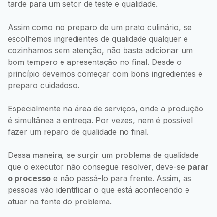
tarde para um setor de teste e qualidade.
Assim como no preparo de um prato culinário, se
escolhemos ingredientes de qualidade qualquer e
cozinhamos sem atenção, não basta adicionar um
bom tempero e apresentação no final. Desde o
princípio devemos começar com bons ingredientes e
preparo cuidadoso.
Especialmente na área de serviços, onde a produção
é simultânea a entrega. Por vezes, nem é possível
fazer um reparo de qualidade no final.
Dessa maneira, se surgir um problema de qualidade
que o executor não consegue resolver, deve-se
parar
o processo
e não passá-lo para frente. Assim, as
pessoas vão identificar o que está acontecendo e
atuar na fonte do problema.