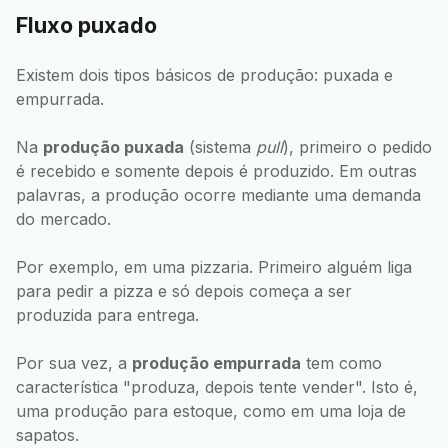
Fluxo puxado
Existem dois tipos básicos de produção: puxada e
empurrada.
Na
produção puxada
(sistema
pull
), primeiro o pedido
é recebido e somente depois é produzido. Em outras
palavras, a produção ocorre mediante uma demanda
do mercado.
Por exemplo, em uma pizzaria. Primeiro alguém liga
para pedir a pizza e só depois começa a ser
produzida para entrega.
Por sua vez, a
produção empurrada
tem como
característica "produza, depois tente vender". Isto é,
uma produção para estoque, como em uma loja de
sapatos.