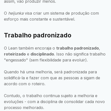
assim, vão produzir menos.
O
heijunka
visa criar um sistema de produção com
esforço mais constante e sustentável.
Trabalho padronizado
O Lean também encoraja o
trabalho padronizado
,
roteirizado
e
disciplinado
. Isso não significa trabalho
"engessado" (sem flexibilidade para evoluir).
Quando há uma melhoria, será padronizada para
solidificá-la e fazer com que as pessoas a sigam de
acordo com o roteiro.
Contudo, o trabalho continua sujeito a melhoria e
evoluções - com a disciplina de consolidar cada novo
processo melhorado.